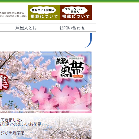
芦屋人とは
お問い合わせ