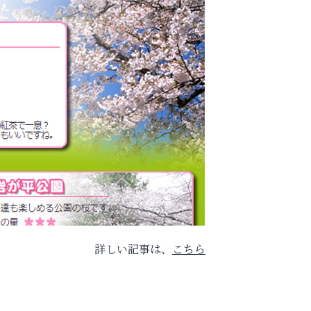
詳しい記事は、
こちら