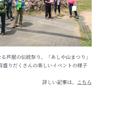
となる芦屋の伝統祭り、「あしや山まつり」
容盛りだくさんの楽しいイベントの様子
詳しい記事は、
こちら