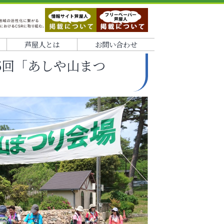
芦屋人とは
お問い合わせ
5回「あしや山まつ