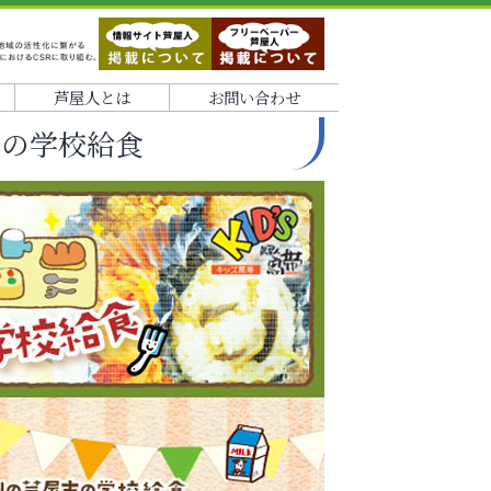
芦屋人とは
お問い合わせ
屋の学校給食