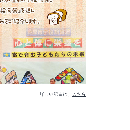
詳しい記事は、
こちら