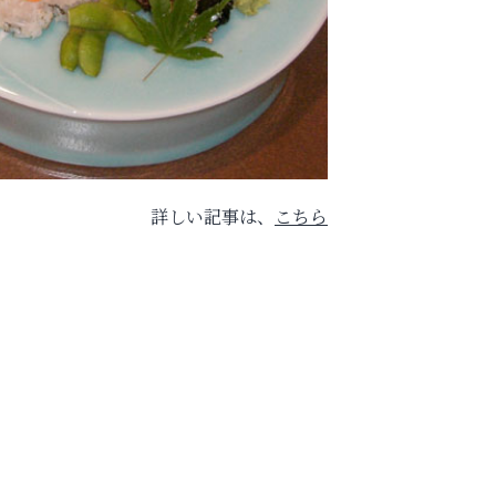
詳しい記事は、
こちら