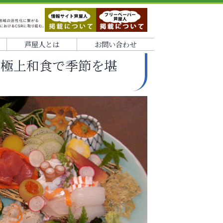
芦屋人とは
お問い合わせ
の極上和食で季節を堪