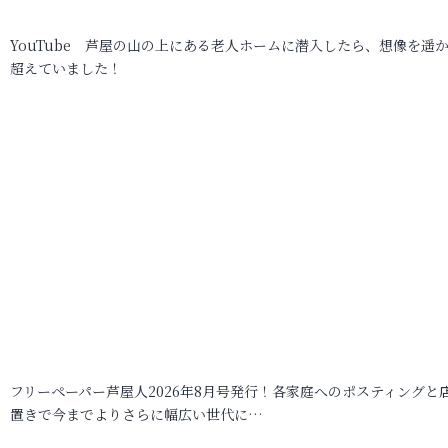
YouTube 芦屋の山の上にある老人ホームに潜入したら、想像を遥
超えていました！
フリーペーパー芦屋人2026年8月号発行！各家庭へのポスティングと
置きで今までよりさらに幅広い世代に…