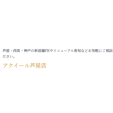
芦屋・西宮・神戸の新店舗PRやリニューアル告知などお気軽にご相談
ださい。
アクイール芦屋店