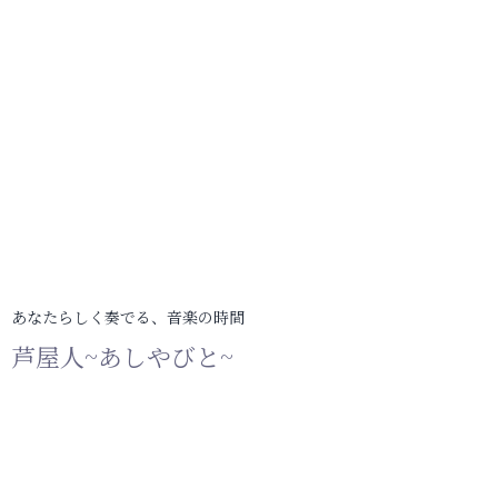
あなたらしく奏でる、音楽の時間
芦屋人~あしやびと~