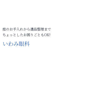
庭のお手入れから遺品整理まで
ちょっとしたお困りごともOK!
いわみ眼科