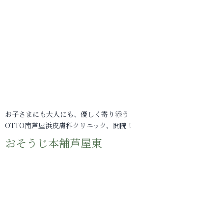
お子さまにも大人にも、優しく寄り添う
OTTO南芦屋浜皮膚科クリニック、開院！
おそうじ本舗芦屋東