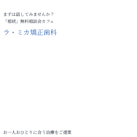
まずは話してみませんか？
「相続」無料相談会カフェ
ラ・ミカ矯正歯科
お一人おひとりに合う治療をご提案