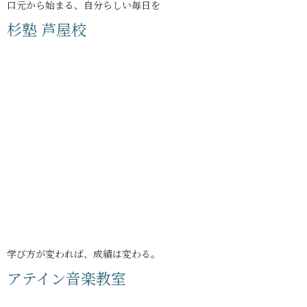
口元から始まる、自分らしい毎日を
杉塾 芦屋校
学び方が変われば、成績は変わる。
アテイン音楽教室