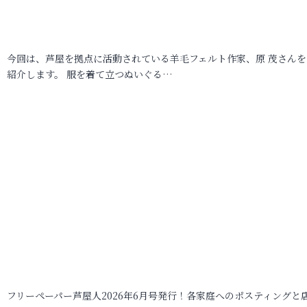
今回は、芦屋を拠点に活動されている羊毛フェルト作家、原 茂さんを
紹介します。 服を着て立つぬいぐる…
フリーペーパー芦屋人2026年6月号発行！各家庭へのポスティングと