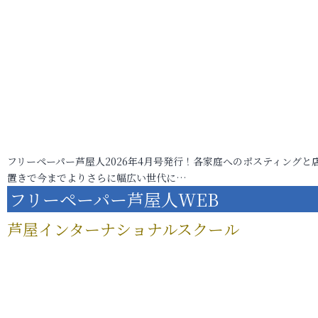
フリーペーパー芦屋人2026年4月号発行！各家庭へのポスティングと
置きで今までよりさらに幅広い世代に…
フリーペーパー芦屋人WEB
芦屋インターナショナルスクール