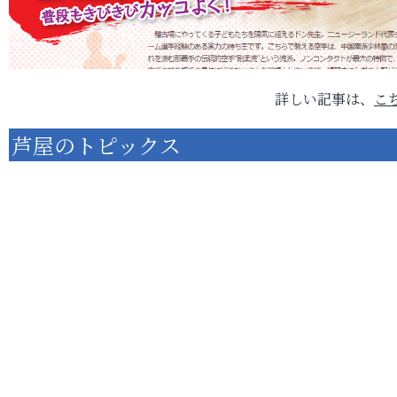
詳しい記事は、
こ
芦屋のトピックス