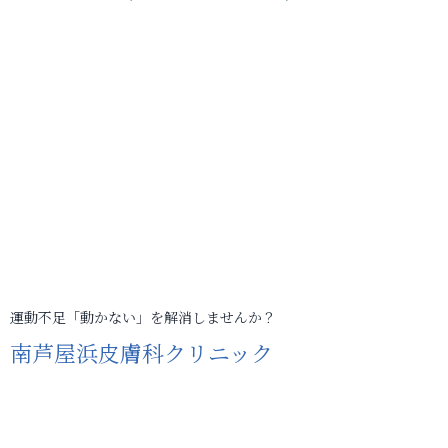
運動不足「動かない」を解消しませんか？
南芦屋浜皮膚科クリニック