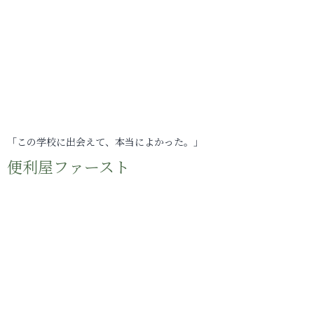
「この学校に出会えて、本当によかった。」
便利屋ファースト