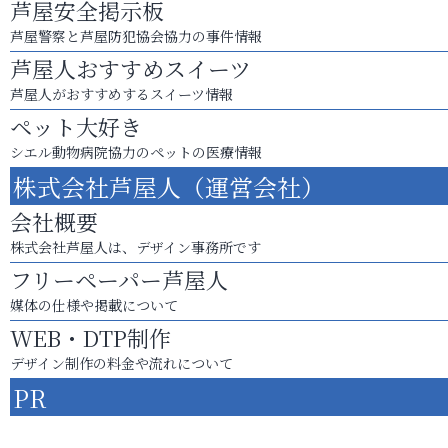
芦屋安全掲示板
芦屋警察と芦屋防犯協会協力の事件情報
芦屋人おすすめスイーツ
芦屋人がおすすめするスイーツ情報
ペット大好き
シエル動物病院協力のペットの医療情報
株式会社芦屋人（運営会社）
会社概要
株式会社芦屋人は、デザイン事務所です
フリーペーパー芦屋人
媒体の仕様や掲載について
WEB・DTP制作
デザイン制作の料金や流れについて
PR