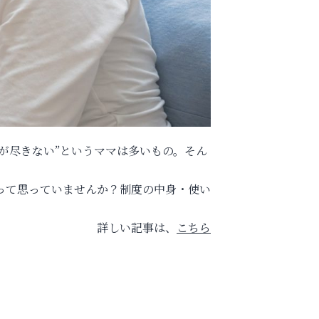
配が尽きない”というママは多いもの。そん
って思っていませんか？制度の中身・使い
詳しい記事は、
こちら