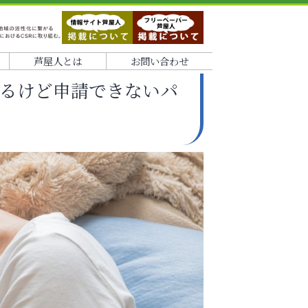
芦屋人とは
お問い合わせ
るけど申請できないパ