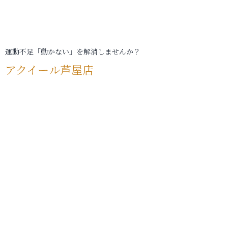
運動不足「動かない」を解消しませんか？
アクイール芦屋店