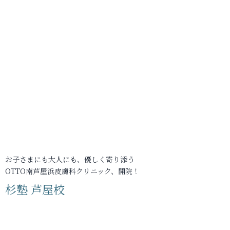
お子さまにも大人にも、優しく寄り添う
OTTO南芦屋浜皮膚科クリニック、開院！
杉塾 芦屋校