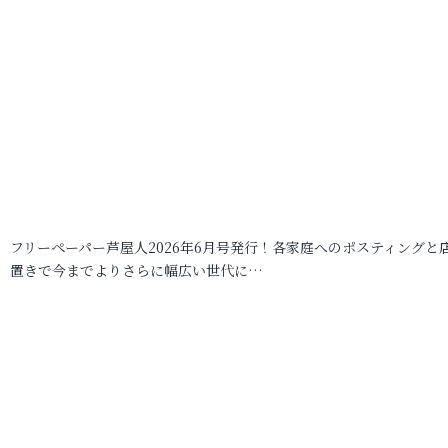
フリーペーパー芦屋人2026年6月号発行！各家庭へのポスティングと
置きで今までよりさらに幅広い世代に…