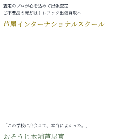
査定のプロが心を込めて出張査定
ご不要品の売却はトレファク出張買取へ
芦屋インターナショナルスクール
「この学校に出会えて、本当によかった。」
おそうじ本舗芦屋東