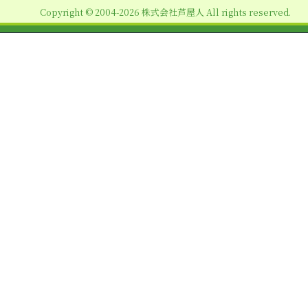
ン
Copyright © 2004-2026 株式会社芦屋人 All rights reserved.