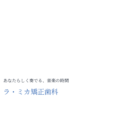
あなたらしく奏でる、音楽の時間
ラ・ミカ矯正歯科