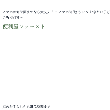
スマホは何時間までなら大丈夫？ ～スマホ時代に知っておきたい子
の近視対策～
便利屋ファースト
庭のお手入れから遺品整理まで