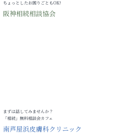
ちょっとしたお困りごともOK!
阪神相続相談協会
まずは話してみませんか？
「相続」無料相談会カフェ
南芦屋浜皮膚科クリニック