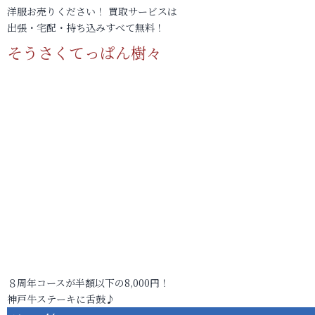
洋服お売りください！ 買取サービスは
出張・宅配・持ち込みすべて無料！
そうさくてっぱん樹々
８周年コースが半額以下の8,000円！
神戸牛ステーキに舌鼓♪