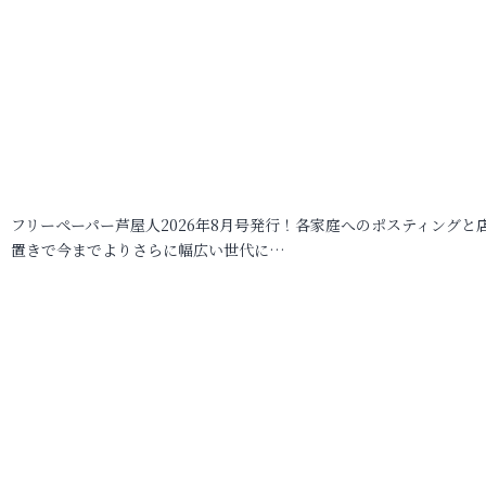
フリーペーパー芦屋人2026年8月号発行！各家庭へのポスティングと
置きで今までよりさらに幅広い世代に…