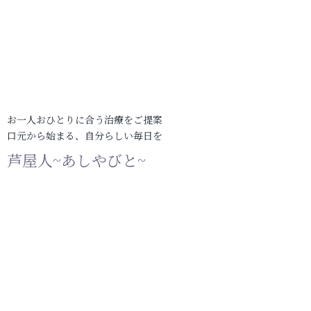
お一人おひとりに合う治療をご提案
口元から始まる、自分らしい毎日を
芦屋人~あしやびと~