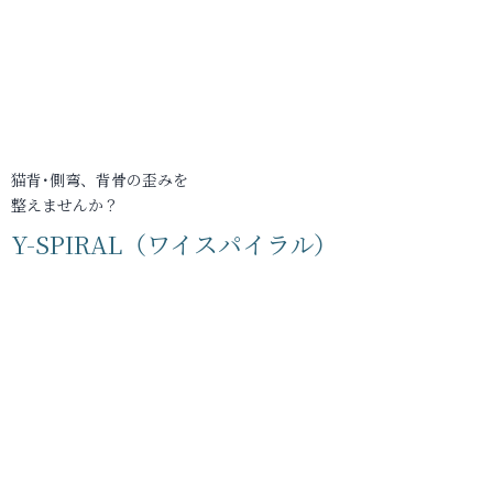
猫背･側弯、背骨の歪みを
整えませんか？
Y-SPIRAL（ワイスパイラル）