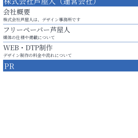
株式会社芦屋人（運営会社）
会社概要
株式会社芦屋人は、デザイン事務所です
フリーペーパー芦屋人
媒体の仕様や掲載について
WEB・DTP制作
デザイン制作の料金や流れについて
PR