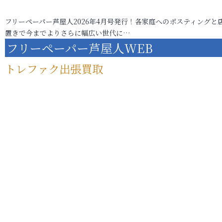
フリーペーパー芦屋人2026年4月号発行！各家庭へのポスティングと
置きで今までよりさらに幅広い世代に…
フリーペーパー芦屋人WEB
トレファク出張買取