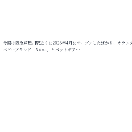
今回は阪急芦屋川駅近くに2026年4月にオープンしたばかり、オラン
ベビーブランド「Nuna」とペットギア…