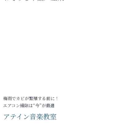
梅雨でカビが繁殖する前に！
エアコン掃除は“今”が最適
アテイン音楽教室