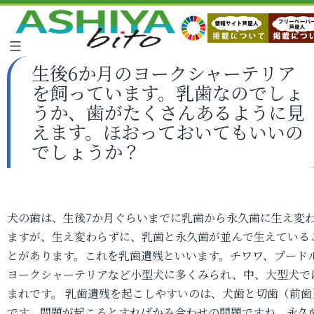
生後6か月のヨークシャーテリア
を飼っています。乳歯なのでしょ
うか、歯がたくさんあるように見
えます。ほおっておいてもいいの
でしょうか？
犬の歯は、生後7か月ぐらいまでに乳歯から永久歯に生え変
ますが、生え変わらずに、乳歯と永久歯が並んで生えている
とがあります。これを乳歯遺残といいます。チワワ、プード
ヨークシャーテリアなど小型犬に多くみられ、中、大型犬で
まれです。 乳歯遺残を起こしやすいのは、犬歯と切歯（前歯
です。問題が起こるとすればかみ合わせの問題ですね。永久