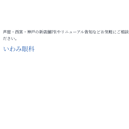
芦屋・西宮・神戸の新店舗PRやリニューアル告知などお気軽にご相談
ださい。
いわみ眼科