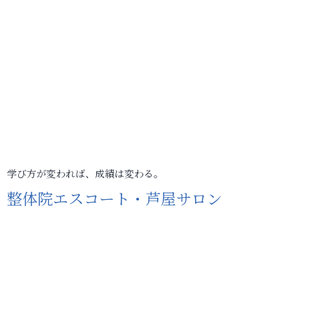
学び方が変われば、成績は変わる。
整体院エスコート・芦屋サロン