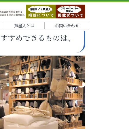
芦屋人とは
お問い合わせ
おすすめできるものは、