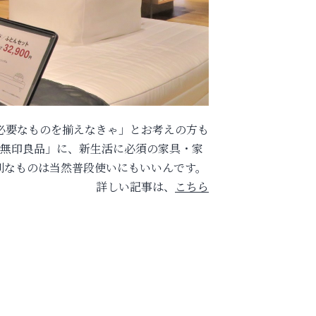
必要なものを揃えなきゃ」とお考えの方も
「無印良品」に、新生活に必須の家具・家
利なものは当然普段使いにもいいんです。
詳しい記事は、
こちら