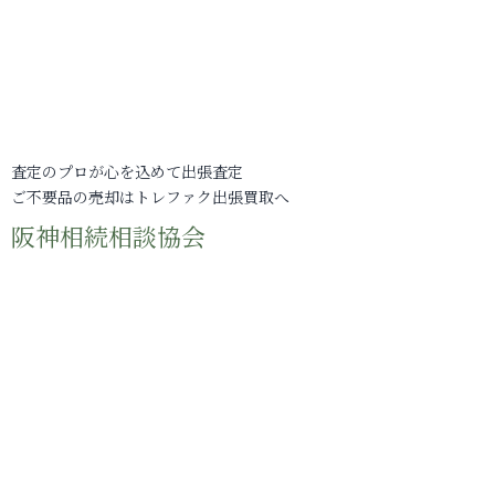
査定のプロが心を込めて出張査定
ご不要品の売却はトレファク出張買取へ
阪神相続相談協会