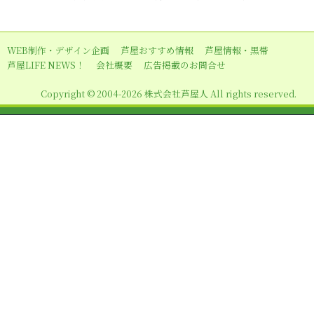
ゲ
ー
WEB制作・デザイン企画
芦屋おすすめ情報
芦屋情報・黒帯
シ
芦屋LIFE NEWS！
会社概要
広告掲載のお問合せ
ョ
Copyright © 2004-2026 株式会社芦屋人 All rights reserved.
ン