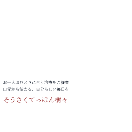
お一人おひとりに合う治療をご提案
口元から始まる、自分らしい毎日を
そうさくてっぱん樹々