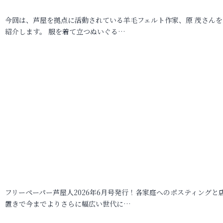
今回は、芦屋を拠点に活動されている羊毛フェルト作家、原 茂さんを
紹介します。 服を着て立つぬいぐる…
フリーペーパー芦屋人2026年6月号発行！各家庭へのポスティングと
置きで今までよりさらに幅広い世代に…