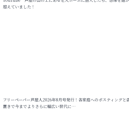
超えていました！
フリーペーパー芦屋人2026年8月号発行！各家庭へのポスティングと
置きで今までよりさらに幅広い世代に…