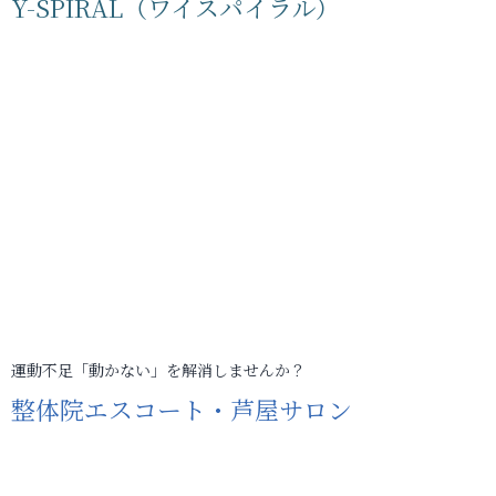
Y-SPIRAL（ワイスパイラル）
運動不足「動かない」を解消しませんか？
整体院エスコート・芦屋サロン