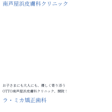
南芦屋浜皮膚科クリニック
お子さまにも大人にも、優しく寄り添う
OTTO南芦屋浜皮膚科クリニック、開院！
ラ・ミカ矯正歯科