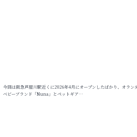
今回は阪急芦屋川駅近くに2026年4月にオープンしたばかり、オラン
ベビーブランド「Nuna」とペットギア…