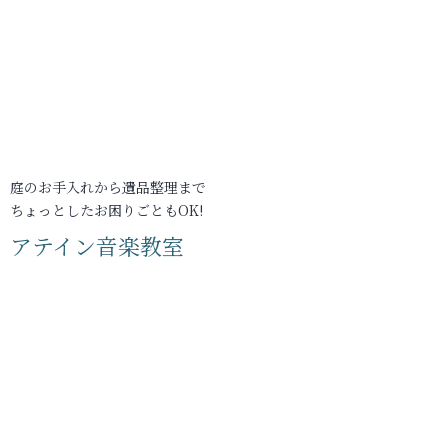
庭のお手入れから遺品整理まで
ちょっとしたお困りごともOK!
アテイン音楽教室