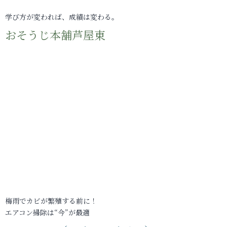
学び方が変われば、成績は変わる。
おそうじ本舗芦屋東
梅雨でカビが繁殖する前に！
エアコン掃除は“今”が最適