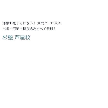
洋服お売りください！ 買取サービスは
出張・宅配・持ち込みすべて無料！
杉塾 芦屋校