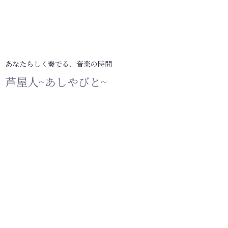
あなたらしく奏でる、音楽の時間
芦屋人~あしやびと~