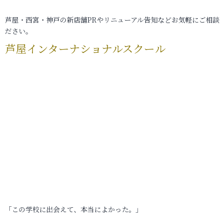
芦屋・西宮・神戸の新店舗PRやリニューアル告知などお気軽にご相談
ださい。
芦屋インターナショナルスクール
「この学校に出会えて、本当によかった。」