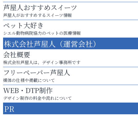
芦屋人おすすめスイーツ
芦屋人がおすすめするスイーツ情報
ペット大好き
シエル動物病院協力のペットの医療情報
株式会社芦屋人（運営会社）
会社概要
株式会社芦屋人は、デザイン事務所です
フリーペーパー芦屋人
媒体の仕様や掲載について
WEB・DTP制作
デザイン制作の料金や流れについて
PR