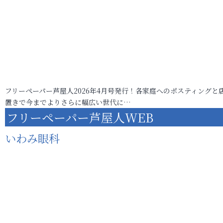
フリーペーパー芦屋人2026年4月号発行！各家庭へのポスティングと
置きで今までよりさらに幅広い世代に…
フリーペーパー芦屋人WEB
いわみ眼科