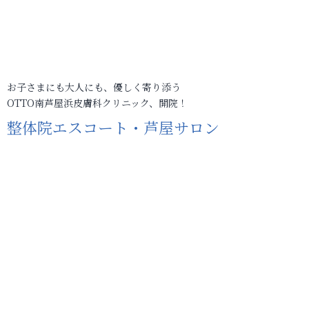
お子さまにも大人にも、優しく寄り添う
OTTO南芦屋浜皮膚科クリニック、開院！
整体院エスコート・芦屋サロン