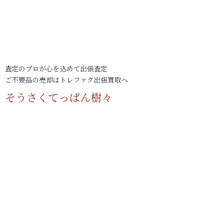
査定のプロが心を込めて出張査定
ご不要品の売却はトレファク出張買取へ
そうさくてっぱん樹々