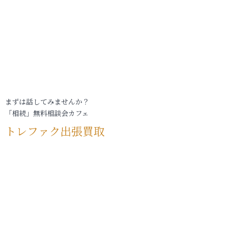
まずは話してみませんか？
「相続」無料相談会カフェ
トレファク出張買取