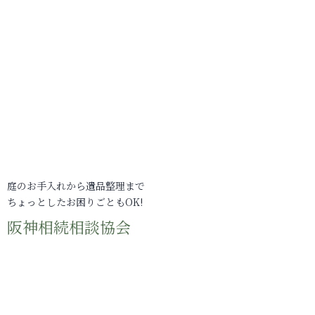
庭のお手入れから遺品整理まで
ちょっとしたお困りごともOK!
阪神相続相談協会