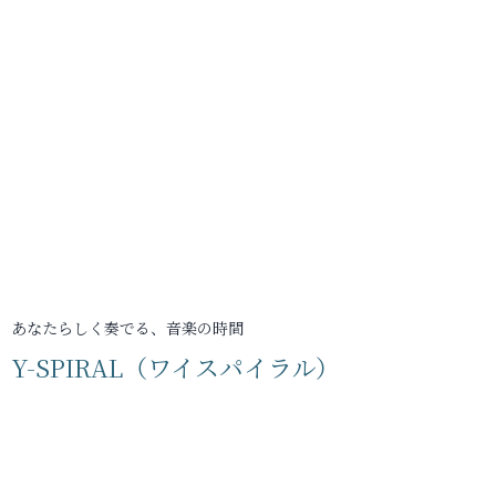
あなたらしく奏でる、音楽の時間
Y-SPIRAL（ワイスパイラル）