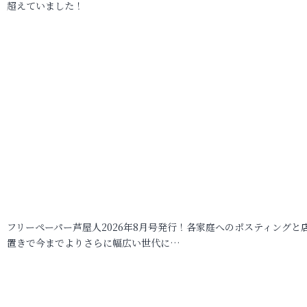
超えていました！
フリーペーパー芦屋人2026年8月号発行！各家庭へのポスティングと
置きで今までよりさらに幅広い世代に…