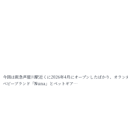
今回は阪急芦屋川駅近くに2026年4月にオープンしたばかり、オラン
ベビーブランド「Nuna」とペットギア…