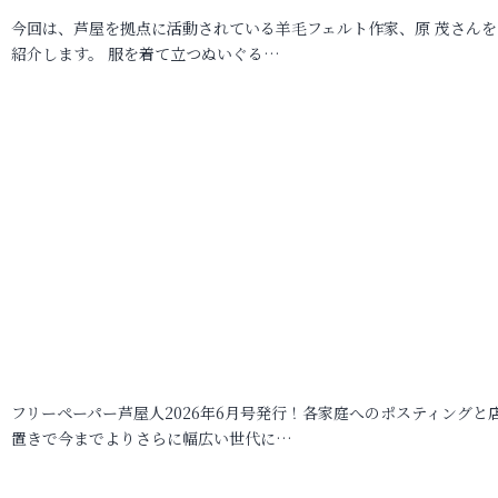
今回は、芦屋を拠点に活動されている羊毛フェルト作家、原 茂さんを
紹介します。 服を着て立つぬいぐる…
フリーペーパー芦屋人2026年6月号発行！各家庭へのポスティングと
置きで今までよりさらに幅広い世代に…