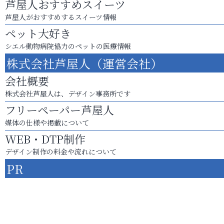
芦屋人おすすめスイーツ
芦屋人がおすすめするスイーツ情報
ペット大好き
シエル動物病院協力のペットの医療情報
株式会社芦屋人（運営会社）
会社概要
株式会社芦屋人は、デザイン事務所です
フリーペーパー芦屋人
媒体の仕様や掲載について
WEB・DTP制作
デザイン制作の料金や流れについて
PR