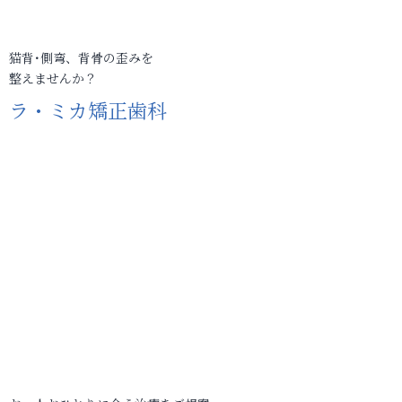
猫背･側弯、背骨の歪みを
整えませんか？
ラ・ミカ矯正歯科