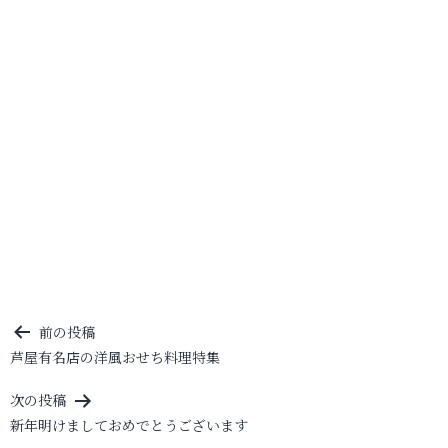
投
前の投稿
芦屋有名店の洋風おせち料理特集
稿
ナ
次の投稿
ビ
新年明けましておめでとうございます