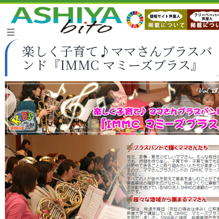
楽しく子育て♪ママさんブラスバ
ンド『IMMC マミーズブラス』