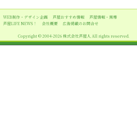
ゲ
ー
WEB制作・デザイン企画
芦屋おすすめ情報
芦屋情報・黒帯
シ
芦屋LIFE NEWS！
会社概要
広告掲載のお問合せ
ョ
Copyright © 2004-2026 株式会社芦屋人 All rights reserved.
ン