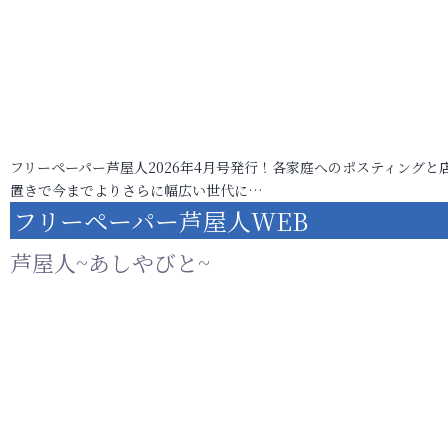
フリーペーパー芦屋人2026年4月号発行！各家庭へのポスティングと
置きで今までよりさらに幅広い世代に…
フリーペーパー芦屋人WEB
芦屋人~あしやびと~