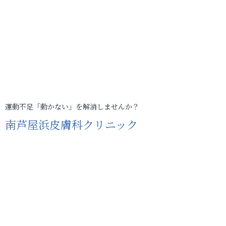
運動不足「動かない」を解消しませんか？
南芦屋浜皮膚科クリニック