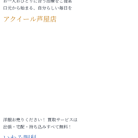
お一人おひとりに合う治療をご提案
口元から始まる、自分らしい毎日を
アクイール芦屋店
洋服お売りください！ 買取サービスは
出張・宅配・持ち込みすべて無料！
いわみ眼科