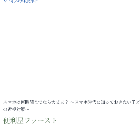
スマホは何時間までなら大丈夫？ ～スマホ時代に知っておきたい子
の近視対策～
便利屋ファースト