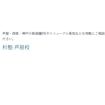
芦屋・西宮・神戸の新店舗PRやリニューアル告知などお気軽にご相談
ださい。
杉塾 芦屋校