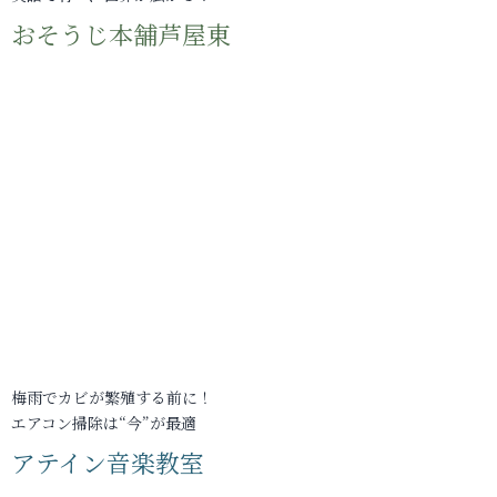
おそうじ本舗芦屋東
梅雨でカビが繁殖する前に！
エアコン掃除は“今”が最適
アテイン音楽教室