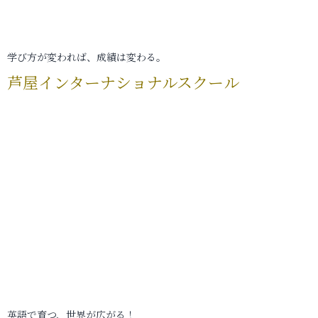
学び方が変われば、成績は変わる。
芦屋インターナショナルスクール
英語で育つ、世界が広がる！