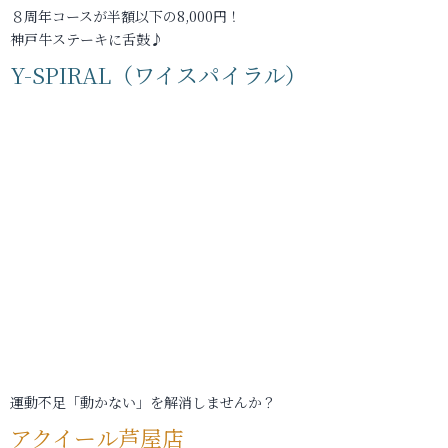
８周年コースが半額以下の8,000円！
神戸牛ステーキに舌鼓♪
Y-SPIRAL（ワイスパイラル）
運動不足「動かない」を解消しませんか？
アクイール芦屋店