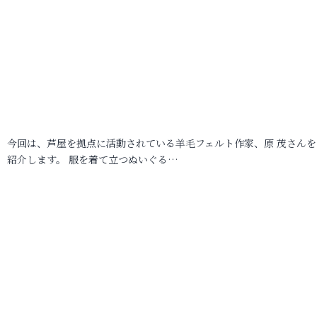
今回は、芦屋を拠点に活動されている羊毛フェルト作家、原 茂さんを
紹介します。 服を着て立つぬいぐる…