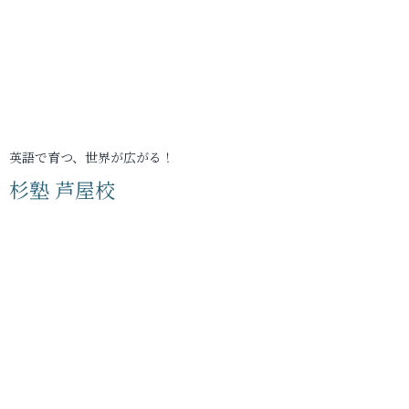
英語で育つ、世界が広がる！
杉塾 芦屋校