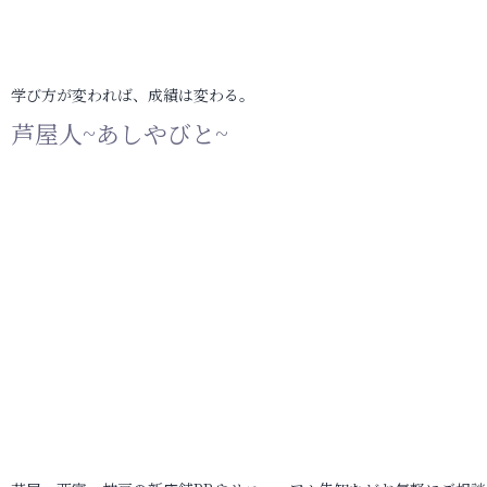
学び方が変われば、成績は変わる。
芦屋人~あしやびと~