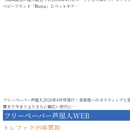
ベビーブランド「Nuna」とペットギア…
フリーペーパー芦屋人2026年4月号発行！各家庭へのポスティングと
置きで今までよりさらに幅広い世代に…
フリーペーパー芦屋人WEB
トレファク出張買取