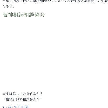
芦屋・西宮・神戸の新店舗PRやリニューアル告知などお気軽にご相談
ださい。
阪神相続相談協会
まずは話してみませんか？
「相続」無料相談会カフェ
いわみ眼科