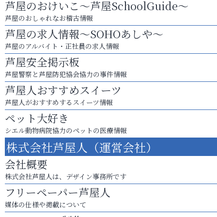
芦屋のおけいこ～芦屋SchoolGuide～
芦屋のおしゃれなお稽古情報
芦屋の求人情報～SOHOあしや～
芦屋のアルバイト・正社員の求人情報
芦屋安全掲示板
芦屋警察と芦屋防犯協会協力の事件情報
芦屋人おすすめスイーツ
芦屋人がおすすめするスイーツ情報
ペット大好き
シエル動物病院協力のペットの医療情報
株式会社芦屋人（運営会社）
会社概要
株式会社芦屋人は、デザイン事務所です
フリーペーパー芦屋人
媒体の仕様や掲載について