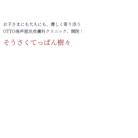
お子さまにも大人にも、優しく寄り添う
OTTO南芦屋浜皮膚科クリニック、開院！
そうさくてっぱん樹々