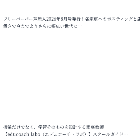
フリーペーパー芦屋人2026年8月号発行！各家庭へのポスティングと
置きで今までよりさらに幅広い世代に…
授業だけでなく、学習そのものを設計する家庭教師
【educoach.labo（エデュコーチ・ラボ）】スクールガイド…