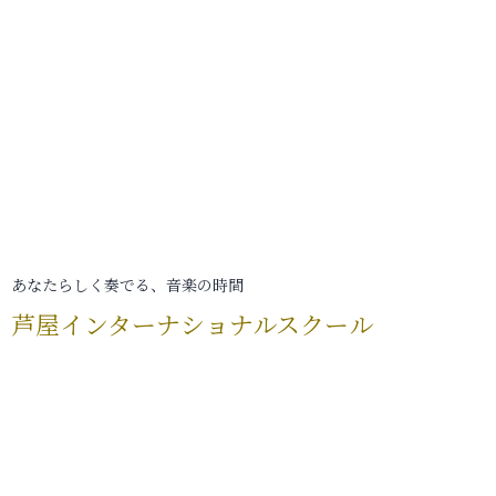
あなたらしく奏でる、音楽の時間
芦屋インターナショナルスクール