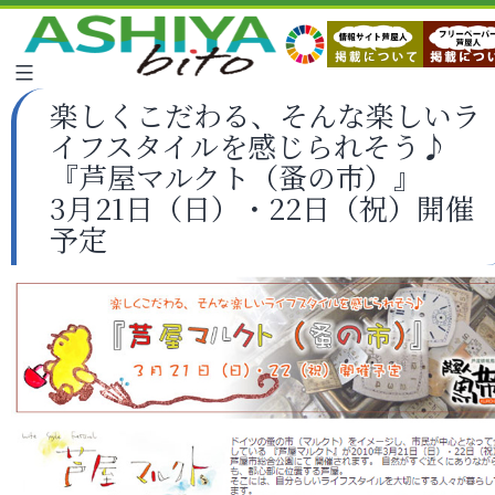
楽しくこだわる、そんな楽しいラ
イフスタイルを感じられそう♪
『芦屋マルクト（蚤の市）』
3月21日（日）・22日（祝）開催
予定