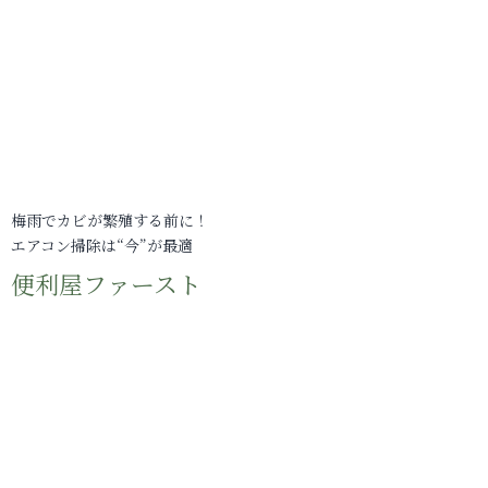
梅雨でカビが繁殖する前に！
エアコン掃除は“今”が最適
便利屋ファースト