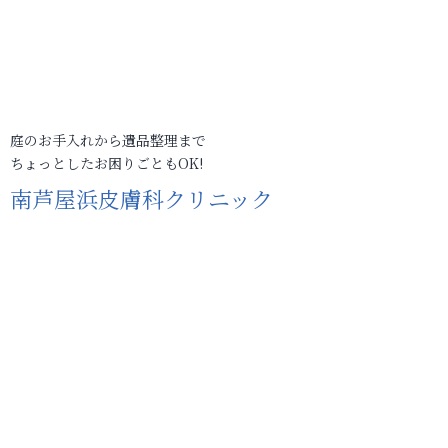
庭のお手入れから遺品整理まで
ちょっとしたお困りごともOK!
南芦屋浜皮膚科クリニック