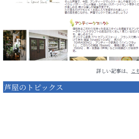
詳しい記事は、
こ
芦屋のトピックス