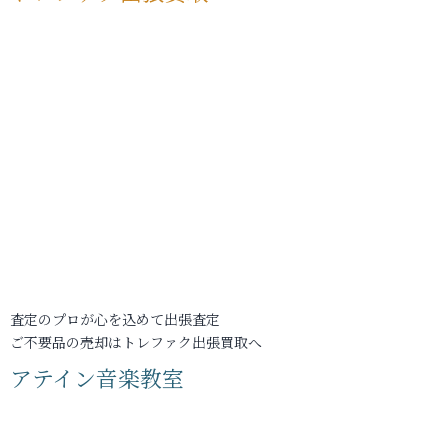
査定のプロが心を込めて出張査定
ご不要品の売却はトレファク出張買取へ
アテイン音楽教室