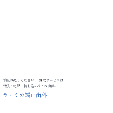
洋服お売りください！ 買取サービスは
出張・宅配・持ち込みすべて無料！
ラ・ミカ矯正歯科