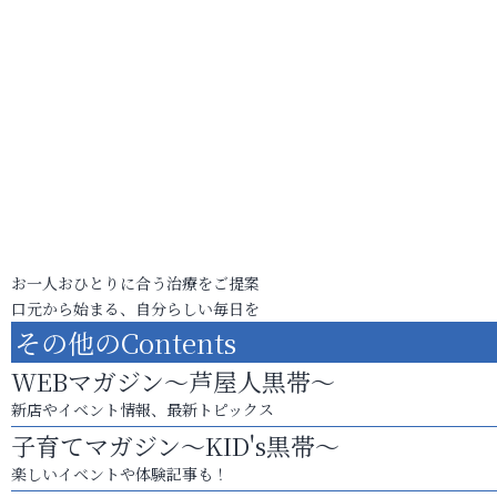
お一人おひとりに合う治療をご提案
口元から始まる、自分らしい毎日を
その他のContents
WEBマガジン～芦屋人黒帯～
新店やイベント情報、最新トピックス
子育てマガジン～KID's黒帯～
楽しいイベントや体験記事も！