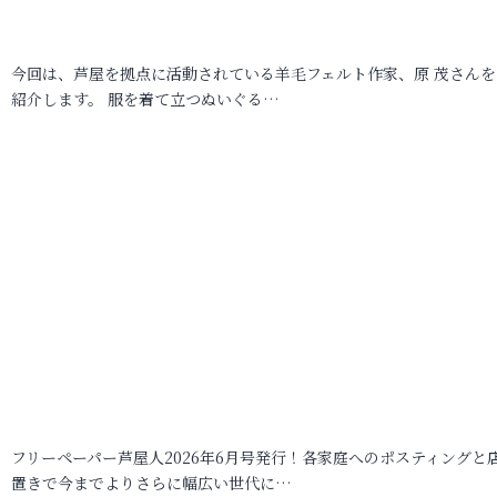
今回は、芦屋を拠点に活動されている羊毛フェルト作家、原 茂さんを
紹介します。 服を着て立つぬいぐる…
フリーペーパー芦屋人2026年6月号発行！各家庭へのポスティングと
置きで今までよりさらに幅広い世代に…