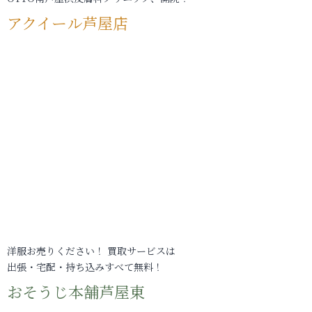
アクイール芦屋店
洋服お売りください！ 買取サービスは
出張・宅配・持ち込みすべて無料！
おそうじ本舗芦屋東