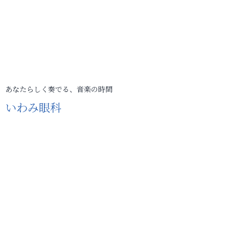
あなたらしく奏でる、音楽の時間
いわみ眼科