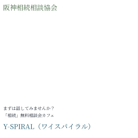
阪神相続相談協会
まずは話してみませんか？
「相続」無料相談会カフェ
Y-SPIRAL（ワイスパイラル）