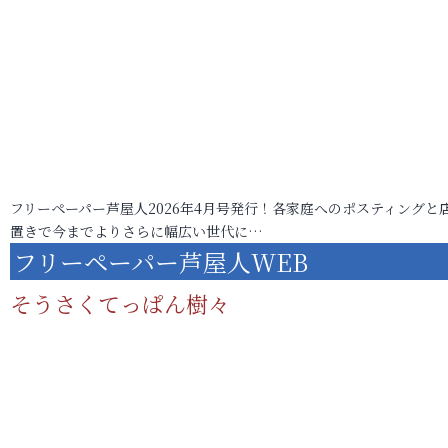
フリーペーパー芦屋人2026年4月号発行！各家庭へのポスティングと
置きで今までよりさらに幅広い世代に…
フリーペーパー芦屋人WEB
そうさくてっぱん樹々