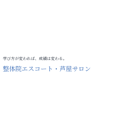
学び方が変われば、成績は変わる。
整体院エスコート・芦屋サロン