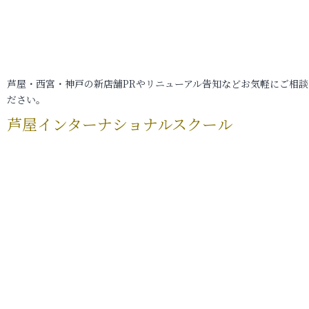
芦屋・西宮・神戸の新店舗PRやリニューアル告知などお気軽にご相談
ださい。
芦屋インターナショナルスクール