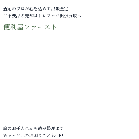
査定のプロが心を込めて出張査定
ご不要品の売却はトレファク出張買取へ
便利屋ファースト
庭のお手入れから遺品整理まで
ちょっとしたお困りごともOK!