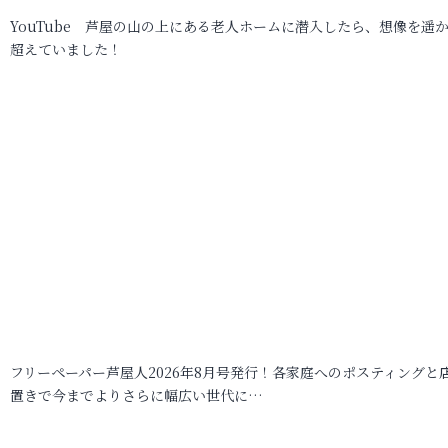
YouTube 芦屋の山の上にある老人ホームに潜入したら、想像を遥
超えていました！
フリーペーパー芦屋人2026年8月号発行！各家庭へのポスティングと
置きで今までよりさらに幅広い世代に…