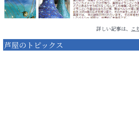
詳しい記事は、
こ
芦屋のトピックス