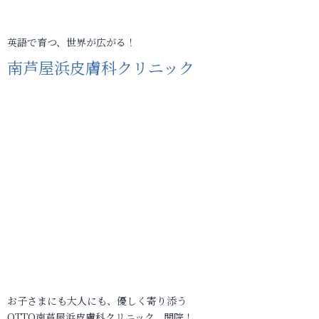
英語で育つ、世界が広がる！
南芦屋浜皮膚科クリニック
お子さまにも大人にも、優しく寄り添う
OTTO南芦屋浜皮膚科クリニック、開院！