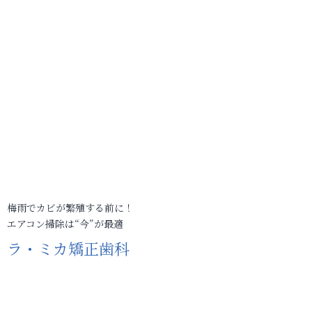
梅雨でカビが繁殖する前に！
エアコン掃除は“今”が最適
ラ・ミカ矯正歯科