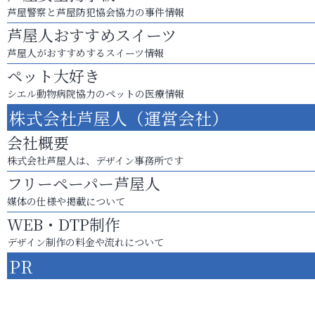
芦屋警察と芦屋防犯協会協力の事件情報
芦屋人おすすめスイーツ
芦屋人がおすすめするスイーツ情報
ペット大好き
シエル動物病院協力のペットの医療情報
株式会社芦屋人（運営会社）
会社概要
株式会社芦屋人は、デザイン事務所です
フリーペーパー芦屋人
媒体の仕様や掲載について
WEB・DTP制作
デザイン制作の料金や流れについて
PR