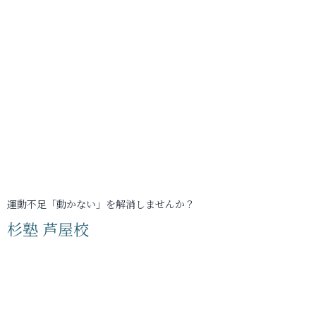
運動不足「動かない」を解消しませんか？
杉塾 芦屋校