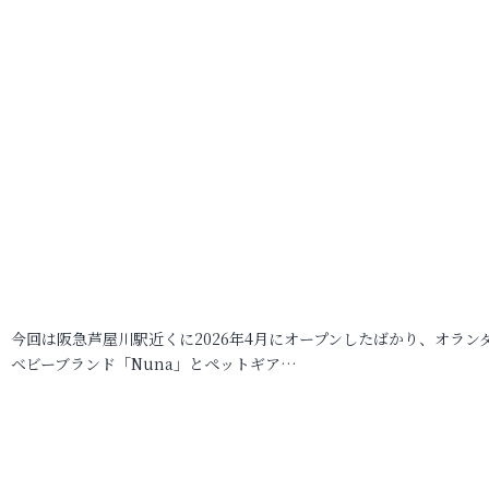
今回は阪急芦屋川駅近くに2026年4月にオープンしたばかり、オラン
ベビーブランド「Nuna」とペットギア…