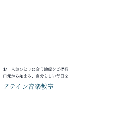
お一人おひとりに合う治療をご提案
口元から始まる、自分らしい毎日を
アテイン音楽教室