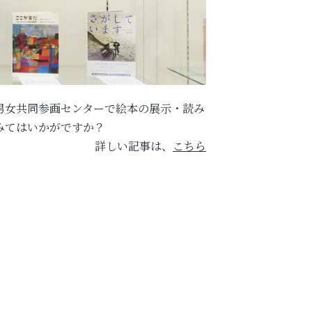
男女共同参画センターで絵本の展示・読み
みてはいかがですか？
詳しい記事は、
こちら