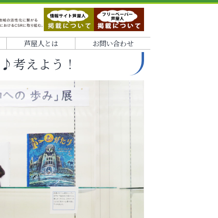
芦屋人とは
お問い合わせ
う♪考えよう！