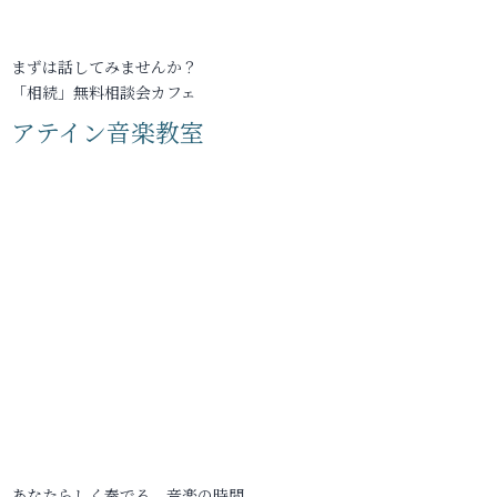
まずは話してみませんか？
「相続」無料相談会カフェ
アテイン音楽教室
あなたらしく奏でる、音楽の時間