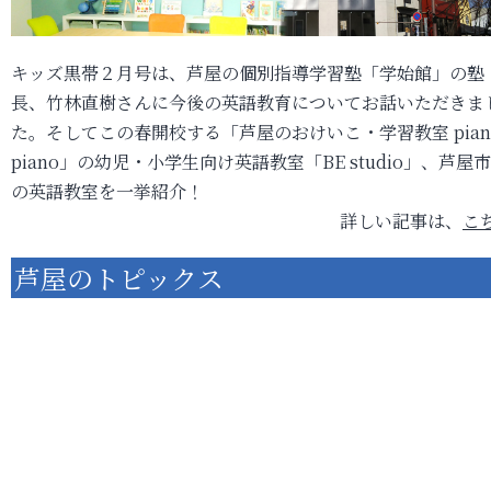
キッズ黒帯２月号は、芦屋の個別指導学習塾「学始館」の塾
長、竹林直樹さんに今後の英語教育についてお話いただきま
た。そしてこの春開校する「芦屋のおけいこ・学習教室 pian
piano」の幼児・小学生向け英語教室「BE studio」、芦屋
の英語教室を一挙紹介！
詳しい記事は、
こ
芦屋のトピックス