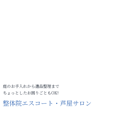
庭のお手入れから遺品整理まで
ちょっとしたお困りごともOK!
整体院エスコート・芦屋サロン