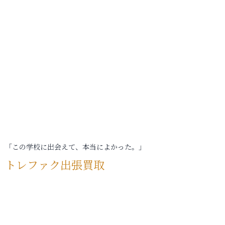
「この学校に出会えて、本当によかった。」
トレファク出張買取