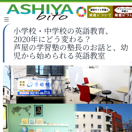
小学校・中学校の英語教育、
2020年にどう変わる？
芦屋の学習塾の塾長のお話と、幼
児から始められる英語教室