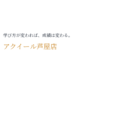
学び方が変われば、成績は変わる。
アクイール芦屋店