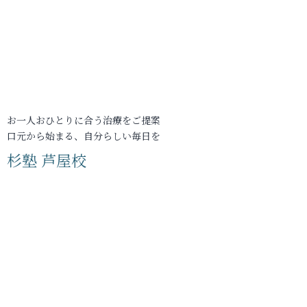
お一人おひとりに合う治療をご提案
口元から始まる、自分らしい毎日を
杉塾 芦屋校