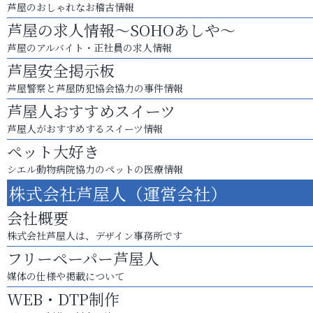
芦屋のおしゃれなお稽古情報
芦屋の求人情報～SOHOあしや～
芦屋のアルバイト・正社員の求人情報
芦屋安全掲示板
芦屋警察と芦屋防犯協会協力の事件情報
芦屋人おすすめスイーツ
芦屋人がおすすめするスイーツ情報
ペット大好き
シエル動物病院協力のペットの医療情報
株式会社芦屋人（運営会社）
会社概要
株式会社芦屋人は、デザイン事務所です
フリーペーパー芦屋人
媒体の仕様や掲載について
WEB・DTP制作