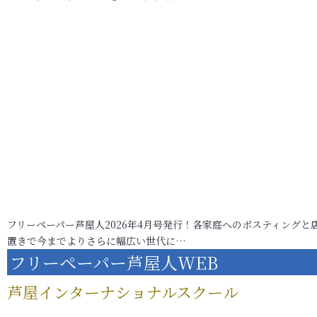
フリーペーパー芦屋人2026年4月号発行！各家庭へのポスティングと
置きで今までよりさらに幅広い世代に…
フリーペーパー芦屋人WEB
芦屋インターナショナルスクール