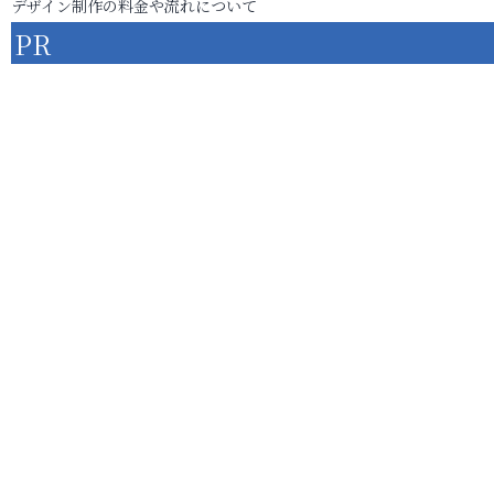
デザイン制作の料金や流れについて
PR