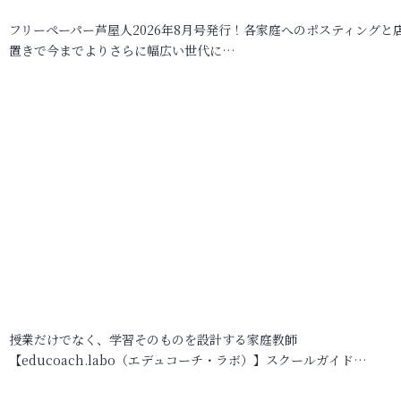
フリーペーパー芦屋人2026年8月号発行！各家庭へのポスティングと
置きで今までよりさらに幅広い世代に…
授業だけでなく、学習そのものを設計する家庭教師
【educoach.labo（エデュコーチ・ラボ）】スクールガイド…