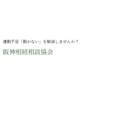
運動不足「動かない」を解消しませんか？
阪神相続相談協会