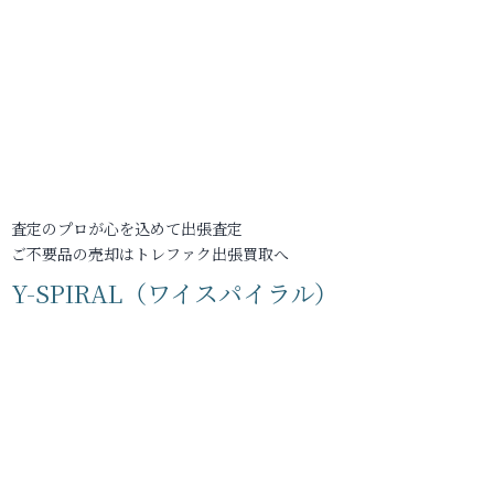
査定のプロが心を込めて出張査定
ご不要品の売却はトレファク出張買取へ
Y-SPIRAL（ワイスパイラル）