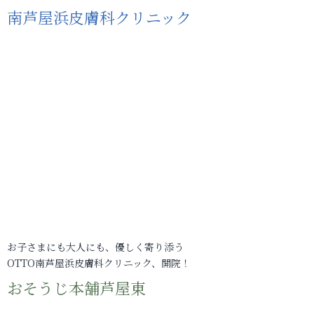
南芦屋浜皮膚科クリニック
お子さまにも大人にも、優しく寄り添う
OTTO南芦屋浜皮膚科クリニック、開院！
おそうじ本舗芦屋東