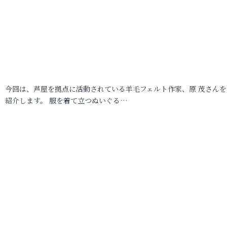
今回は、芦屋を拠点に活動されている羊毛フェルト作家、原 茂さんを
紹介します。 服を着て立つぬいぐる…