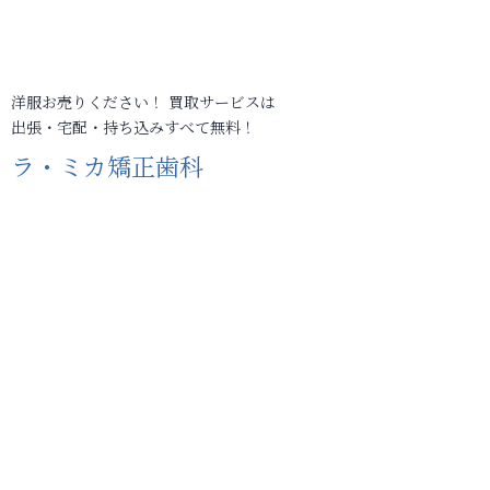
洋服お売りください！ 買取サービスは
出張・宅配・持ち込みすべて無料！
ラ・ミカ矯正歯科