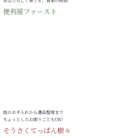
あなたらしく奏でる、音楽の時間
便利屋ファースト
庭のお手入れから遺品整理まで
ちょっとしたお困りごともOK!
そうさくてっぱん樹々