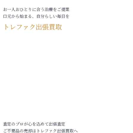
お一人おひとりに合う治療をご提案
口元から始まる、自分らしい毎日を
トレファク出張買取
査定のプロが心を込めて出張査定
ご不要品の売却はトレファク出張買取へ