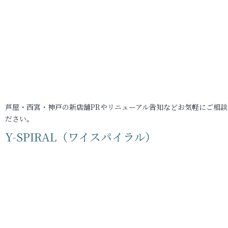
芦屋・西宮・神戸の新店舗PRやリニューアル告知などお気軽にご相談
ださい。
Y-SPIRAL（ワイスパイラル）