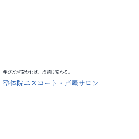
学び方が変われば、成績は変わる。
整体院エスコート・芦屋サロン