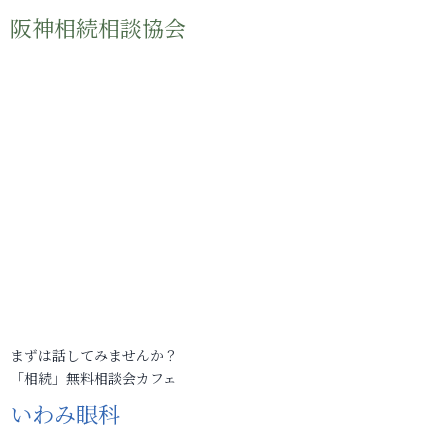
阪神相続相談協会
まずは話してみませんか？
「相続」無料相談会カフェ
いわみ眼科