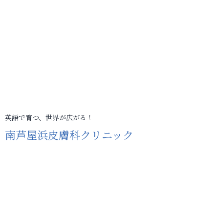
英語で育つ、世界が広がる！
南芦屋浜皮膚科クリニック