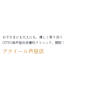
お子さまにも大人にも、優しく寄り添う
OTTO南芦屋浜皮膚科クリニック、開院！
アクイール芦屋店