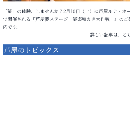
「能」の体験、しませんか？2月10日（土）に芦屋ルナ・ホ
で開催される『芦屋夢ステージ 能楽種まき大作戦！』のご
内です。
詳しい記事は、
こ
芦屋のトピックス