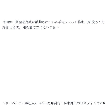
今回は、芦屋を拠点に活動されている羊毛フェルト作家、原 茂さんを
紹介します。 服を着て立つぬいぐる…
フリーペーパー芦屋人2026年6月号発行！各家庭へのポスティングと