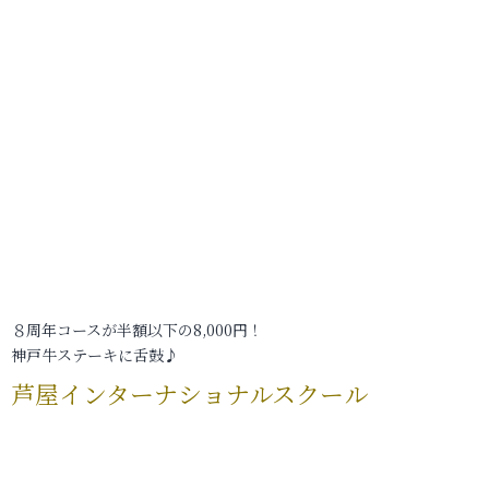
８周年コースが半額以下の8,000円！
神戸牛ステーキに舌鼓♪
芦屋インターナショナルスクール