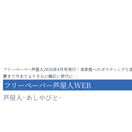
フリーペーパー芦屋人2026年4月号発行！各家庭へのポスティングと
置きで今までよりさらに幅広い世代に…
フリーペーパー芦屋人WEB
芦屋人~あしやびと~