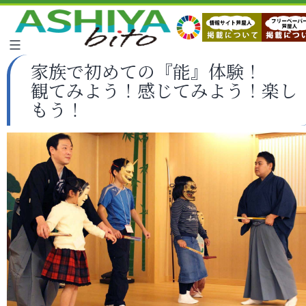
家族で初めての『能』体験！
観てみよう！感じてみよう！楽し
もう！