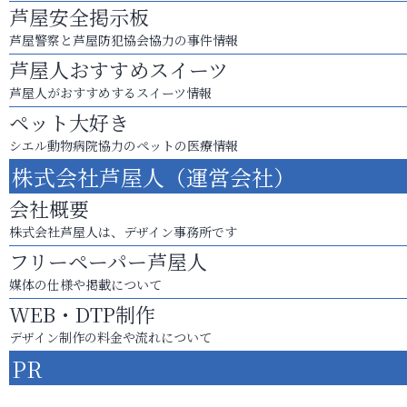
芦屋安全掲示板
芦屋警察と芦屋防犯協会協力の事件情報
芦屋人おすすめスイーツ
芦屋人がおすすめするスイーツ情報
ペット大好き
シエル動物病院協力のペットの医療情報
株式会社芦屋人（運営会社）
会社概要
株式会社芦屋人は、デザイン事務所です
フリーペーパー芦屋人
媒体の仕様や掲載について
WEB・DTP制作
デザイン制作の料金や流れについて
PR