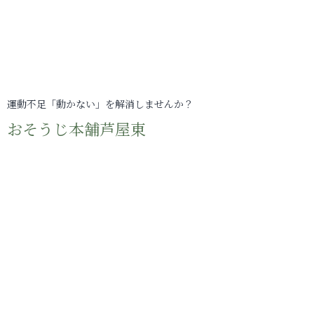
運動不足「動かない」を解消しませんか？
おそうじ本舗芦屋東