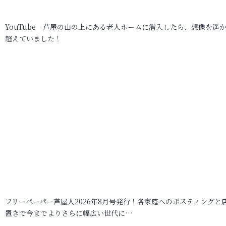
YouTube 芦屋の山の上にある老人ホームに潜入したら、想像を遥
超えていました！
フリーペーパー芦屋人2026年8月号発行！各家庭へのポスティングと
置きで今までよりさらに幅広い世代に…