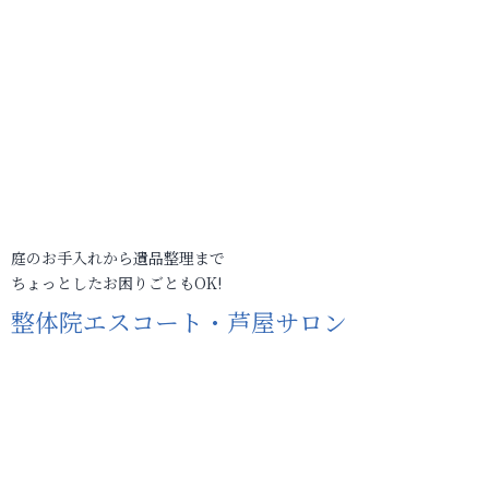
庭のお手入れから遺品整理まで
ちょっとしたお困りごともOK!
整体院エスコート・芦屋サロン