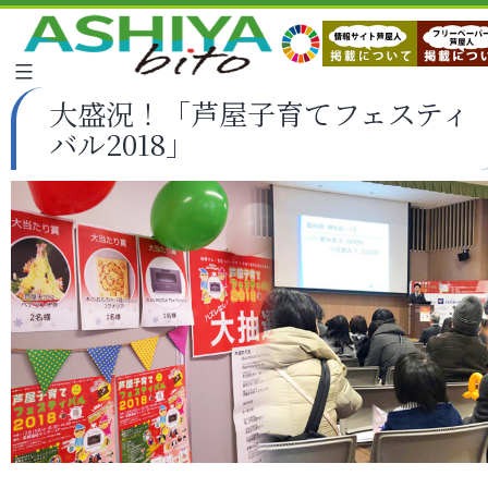
大盛況！「芦屋子育てフェスティ
バル2018」