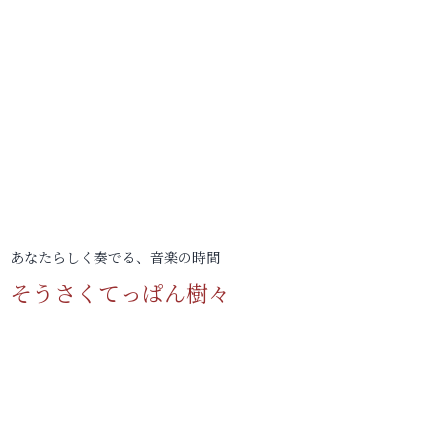
あなたらしく奏でる、音楽の時間
そうさくてっぱん樹々