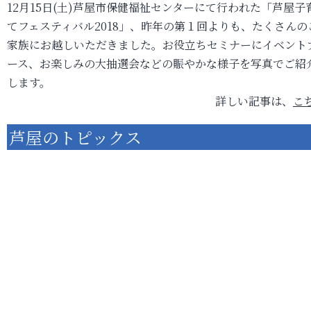
12月15日(土)芦屋市保健福祉センターにて行われた「芦屋子
てフェスティバル2018」、昨年の第１回よりも、たくさんの
家族にお越しいただきました。お役立ちセミナーにイベント
ース、お楽しみの大抽選会などの賑やかな様子を写真でご紹
します。
詳しい記事は、
こ
芦屋のトピックス