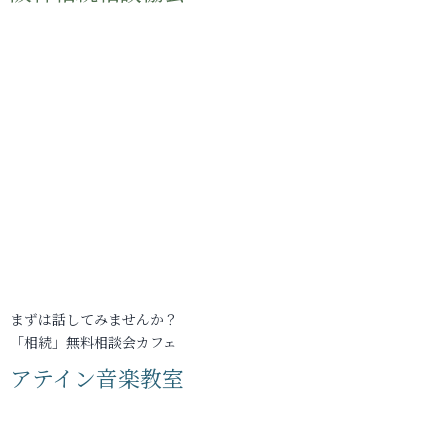
まずは話してみませんか？
「相続」無料相談会カフェ
アテイン音楽教室