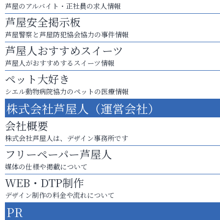
芦屋のアルバイト・正社員の求人情報
芦屋安全掲示板
芦屋警察と芦屋防犯協会協力の事件情報
芦屋人おすすめスイーツ
芦屋人がおすすめするスイーツ情報
ペット大好き
シエル動物病院協力のペットの医療情報
株式会社芦屋人（運営会社）
会社概要
株式会社芦屋人は、デザイン事務所です
フリーペーパー芦屋人
媒体の仕様や掲載について
WEB・DTP制作
デザイン制作の料金や流れについて
PR