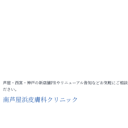
芦屋・西宮・神戸の新店舗PRやリニューアル告知などお気軽にご相談
ださい。
南芦屋浜皮膚科クリニック