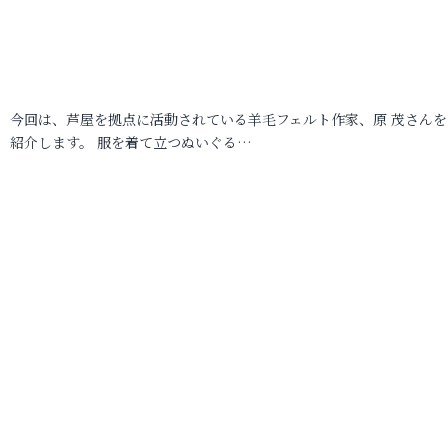
今回は、芦屋を拠点に活動されている羊毛フェルト作家、原 茂さんを
紹介します。 服を着て立つぬいぐる…