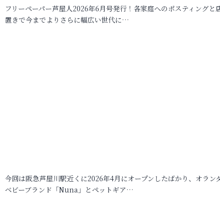
フリーペーパー芦屋人2026年6月号発行！各家庭へのポスティングと
置きで今までよりさらに幅広い世代に…
今回は阪急芦屋川駅近くに2026年4月にオープンしたばかり、オラン
ベビーブランド「Nuna」とペットギア…