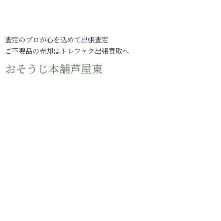
査定のプロが心を込めて出張査定
ご不要品の売却はトレファク出張買取へ
おそうじ本舗芦屋東