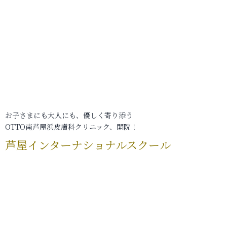
お子さまにも大人にも、優しく寄り添う
OTTO南芦屋浜皮膚科クリニック、開院！
芦屋インターナショナルスクール