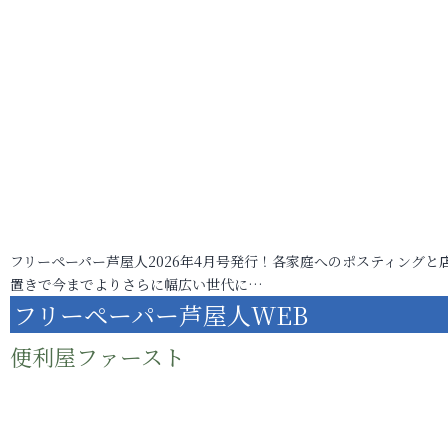
フリーペーパー芦屋人2026年4月号発行！各家庭へのポスティングと
置きで今までよりさらに幅広い世代に…
フリーペーパー芦屋人WEB
便利屋ファースト