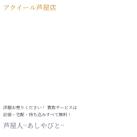
アクイール芦屋店
洋服お売りください！ 買取サービスは
出張・宅配・持ち込みすべて無料！
芦屋人~あしやびと~