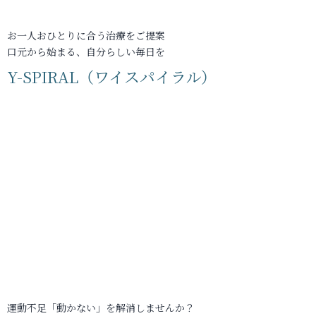
お一人おひとりに合う治療をご提案
口元から始まる、自分らしい毎日を
Y-SPIRAL（ワイスパイラル）
運動不足「動かない」を解消しませんか？