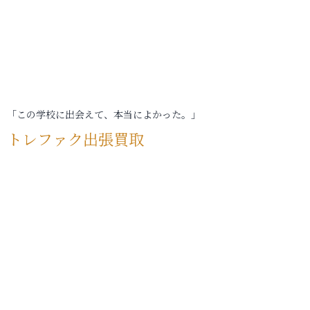
「この学校に出会えて、本当によかった。」
トレファク出張買取