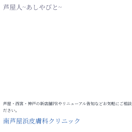
芦屋人~あしやびと~
芦屋・西宮・神戸の新店舗PRやリニューアル告知などお気軽にご相談
ださい。
南芦屋浜皮膚科クリニック