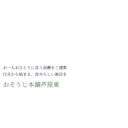
お一人おひとりに合う治療をご提案
口元から始まる、自分らしい毎日を
おそうじ本舗芦屋東