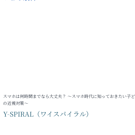
スマホは何時間までなら大丈夫？ ～スマホ時代に知っておきたい子
の近視対策～
Y-SPIRAL（ワイスパイラル）