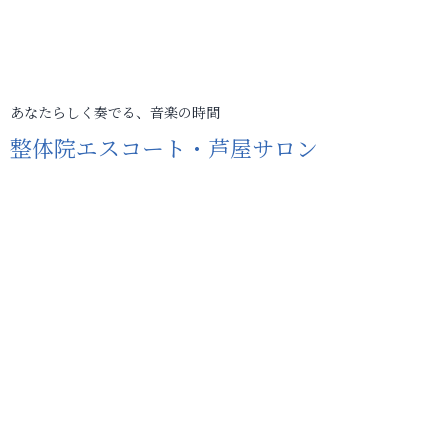
あなたらしく奏でる、音楽の時間
整体院エスコート・芦屋サロン