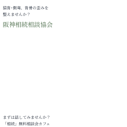
猫背･側弯、背骨の歪みを
整えませんか？
阪神相続相談協会
まずは話してみませんか？
「相続」無料相談会カフェ