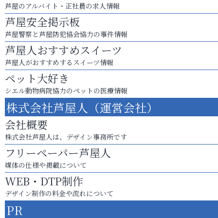
芦屋のアルバイト・正社員の求人情報
芦屋安全掲示板
芦屋警察と芦屋防犯協会協力の事件情報
芦屋人おすすめスイーツ
芦屋人がおすすめするスイーツ情報
ペット大好き
シエル動物病院協力のペットの医療情報
株式会社芦屋人（運営会社）
会社概要
株式会社芦屋人は、デザイン事務所です
フリーペーパー芦屋人
媒体の仕様や掲載について
WEB・DTP制作
デザイン制作の料金や流れについて
PR