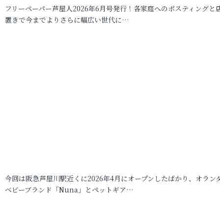
フリーペーパー芦屋人2026年6月号発行！各家庭へのポスティングと
置きで今までよりさらに幅広い世代に…
今回は阪急芦屋川駅近くに2026年4月にオープンしたばかり、オラン
ベビーブランド「Nuna」とペットギア…