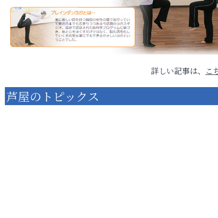
詳しい記事は、
こ
芦屋のトピックス