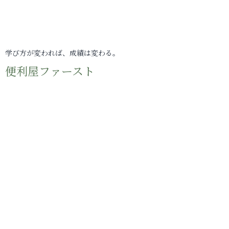
学び方が変われば、成績は変わる。
便利屋ファースト