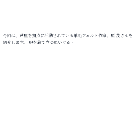
今回は、芦屋を拠点に活動されている羊毛フェルト作家、原 茂さんを
紹介します。 服を着て立つぬいぐる…