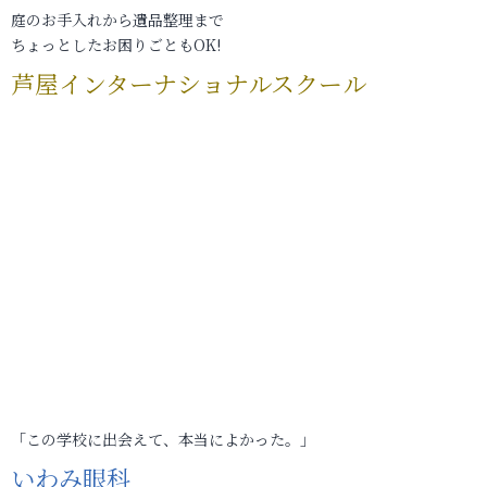
庭のお手入れから遺品整理まで
ちょっとしたお困りごともOK!
芦屋インターナショナルスクール
「この学校に出会えて、本当によかった。」
いわみ眼科