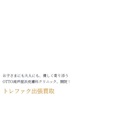
お子さまにも大人にも、優しく寄り添う
OTTO南芦屋浜皮膚科クリニック、開院！
トレファク出張買取