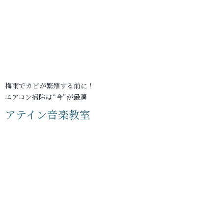
梅雨でカビが繁殖する前に！
エアコン掃除は“今”が最適
アテイン音楽教室