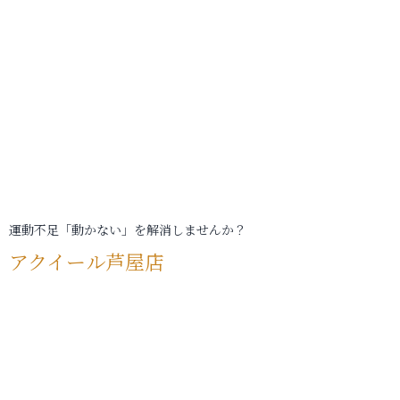
運動不足「動かない」を解消しませんか？
アクイール芦屋店