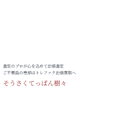
査定のプロが心を込めて出張査定
ご不要品の売却はトレファク出張買取へ
そうさくてっぱん樹々