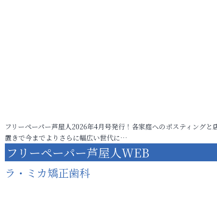
フリーペーパー芦屋人2026年4月号発行！各家庭へのポスティングと
置きで今までよりさらに幅広い世代に…
フリーペーパー芦屋人WEB
ラ・ミカ矯正歯科