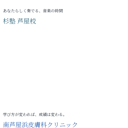
あなたらしく奏でる、音楽の時間
杉塾 芦屋校
学び方が変われば、成績は変わる。
南芦屋浜皮膚科クリニック