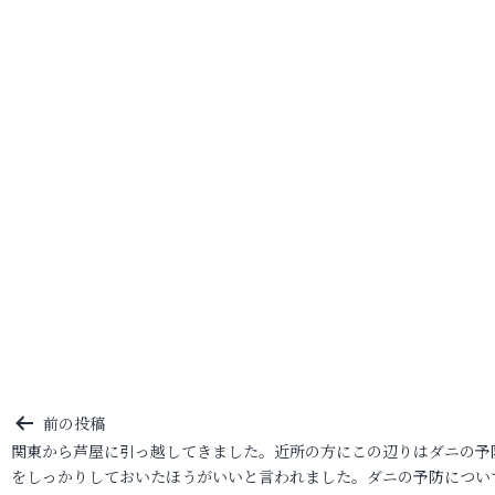
投
前の投稿
関東から芦屋に引っ越してきました。近所の方にこの辺りはダニの予
稿
をしっかりしておいたほうがいいと言われました。ダニの予防につい