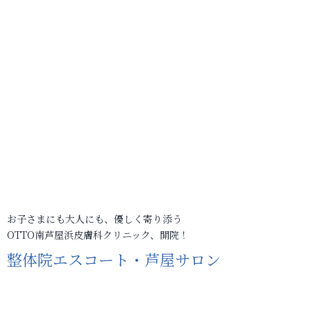
お子さまにも大人にも、優しく寄り添う
OTTO南芦屋浜皮膚科クリニック、開院！
整体院エスコート・芦屋サロン