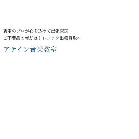
査定のプロが心を込めて出張査定
ご不要品の売却はトレファク出張買取へ
アテイン音楽教室