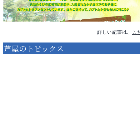
詳しい記事は、
こ
芦屋のトピックス