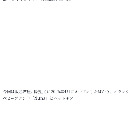
今回は阪急芦屋川駅近くに2026年4月にオープンしたばかり、オラン
ベビーブランド「Nuna」とペットギア…