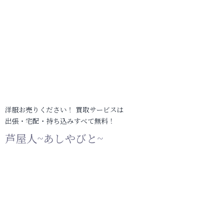
洋服お売りください！ 買取サービスは
出張・宅配・持ち込みすべて無料！
芦屋人~あしやびと~