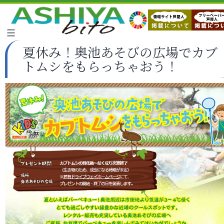
夏休み！奥池あそびの広場でカブ
トムシをもらっちゃおう！