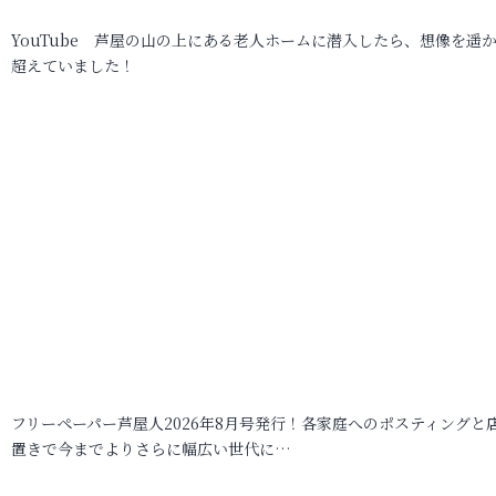
YouTube 芦屋の山の上にある老人ホームに潜入したら、想像を遥
超えていました！
フリーペーパー芦屋人2026年8月号発行！各家庭へのポスティングと
置きで今までよりさらに幅広い世代に…