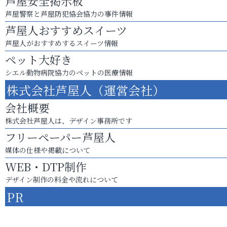
芦屋安全掲示板
芦屋警察と芦屋防犯協会協力の事件情報
芦屋人おすすめスイーツ
芦屋人がおすすめするスイーツ情報
ペット大好き
シエル動物病院協力のペットの医療情報
株式会社芦屋人（運営会社）
会社概要
株式会社芦屋人は、デザイン事務所です
フリーペーパー芦屋人
媒体の仕様や掲載について
WEB・DTP制作
デザイン制作の料金や流れについて
PR