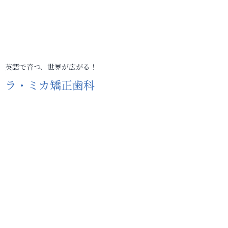
英語で育つ、世界が広がる！
ラ・ミカ矯正歯科