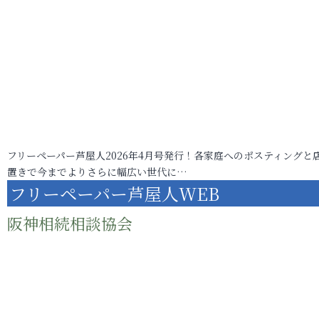
フリーペーパー芦屋人2026年4月号発行！各家庭へのポスティングと
置きで今までよりさらに幅広い世代に…
フリーペーパー芦屋人WEB
阪神相続相談協会