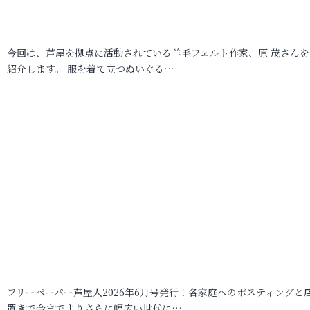
今回は、芦屋を拠点に活動されている羊毛フェルト作家、原 茂さんを
紹介します。 服を着て立つぬいぐる…
フリーペーパー芦屋人2026年6月号発行！各家庭へのポスティングと
置きで今までよりさらに幅広い世代に…