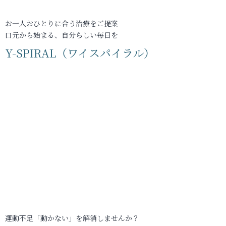
お一人おひとりに合う治療をご提案
口元から始まる、自分らしい毎日を
Y-SPIRAL（ワイスパイラル）
運動不足「動かない」を解消しませんか？