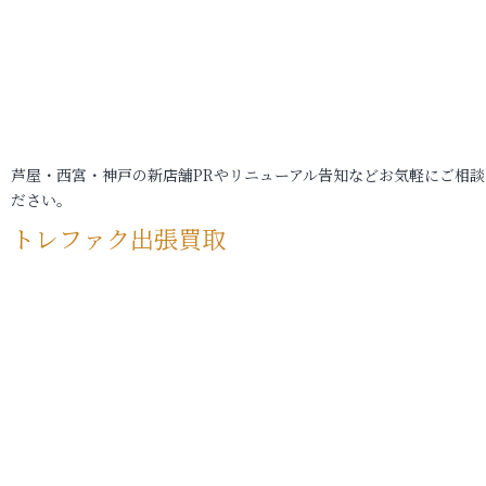
芦屋・西宮・神戸の新店舗PRやリニューアル告知などお気軽にご相談
ださい。
トレファク出張買取