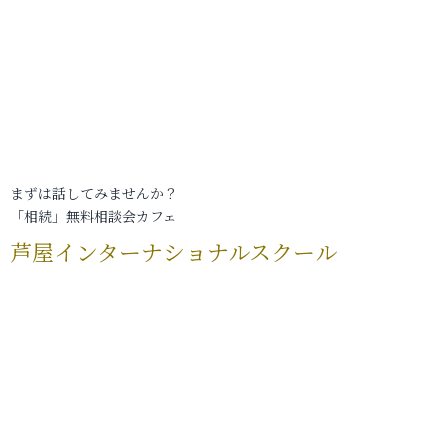
まずは話してみませんか？
「相続」無料相談会カフェ
芦屋インターナショナルスクール