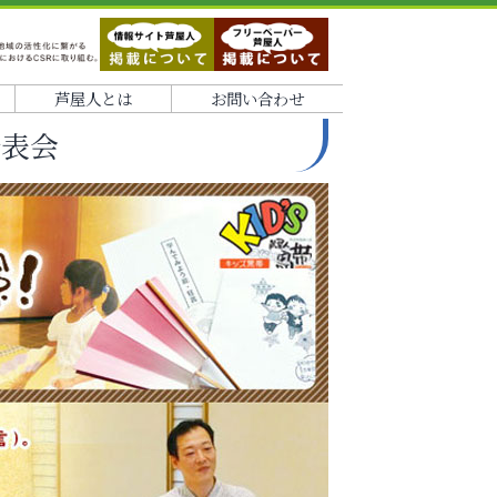
芦屋人とは
お問い合わせ
発表会