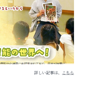
詳しい記事は、
こちら