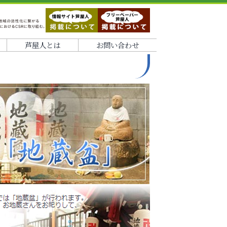
芦屋人とは
お問い合わせ