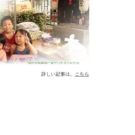
詳しい記事は、
こちら