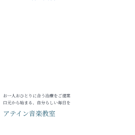
お一人おひとりに合う治療をご提案
口元から始まる、自分らしい毎日を
アテイン音楽教室