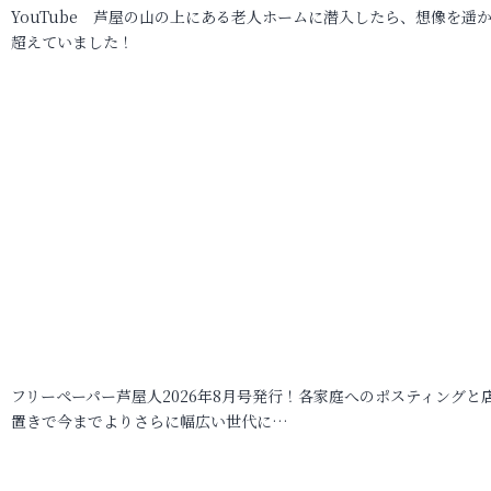
YouTube 芦屋の山の上にある老人ホームに潜入したら、想像を遥
超えていました！
フリーペーパー芦屋人2026年8月号発行！各家庭へのポスティングと
置きで今までよりさらに幅広い世代に…