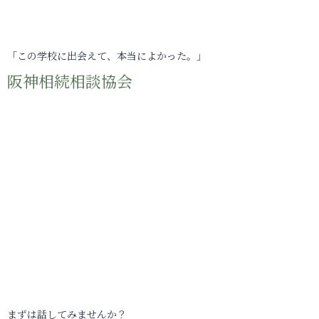
「この学校に出会えて、本当によかった。」
阪神相続相談協会
まずは話してみませんか？