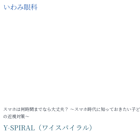
いわみ眼科
スマホは何時間までなら大丈夫？ ～スマホ時代に知っておきたい子
の近視対策～
Y-SPIRAL（ワイスパイラル）