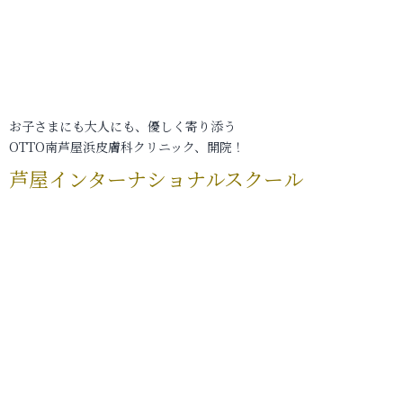
お子さまにも大人にも、優しく寄り添う
OTTO南芦屋浜皮膚科クリニック、開院！
芦屋インターナショナルスクール