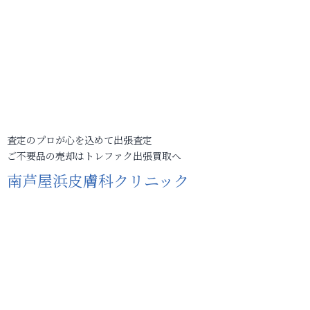
査定のプロが心を込めて出張査定
ご不要品の売却はトレファク出張買取へ
南芦屋浜皮膚科クリニック