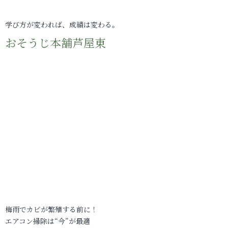
学び方が変われば、成績は変わる。
おそうじ本舗芦屋東
梅雨でカビが繁殖する前に！
エアコン掃除は“今”が最適