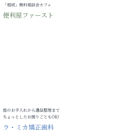
「相続」無料相談会カフェ
便利屋ファースト
庭のお手入れから遺品整理まで
ちょっとしたお困りごともOK!
ラ・ミカ矯正歯科