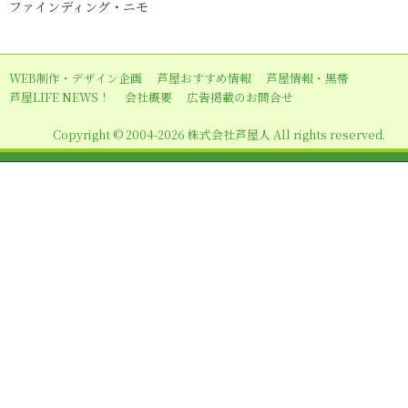
ビ
ファインディング・ニモ
ゲ
ー
WEB制作・デザイン企画
芦屋おすすめ情報
芦屋情報・黒帯
シ
芦屋LIFE NEWS！
会社概要
広告掲載のお問合せ
ョ
Copyright © 2004-2026 株式会社芦屋人 All rights reserved.
ン