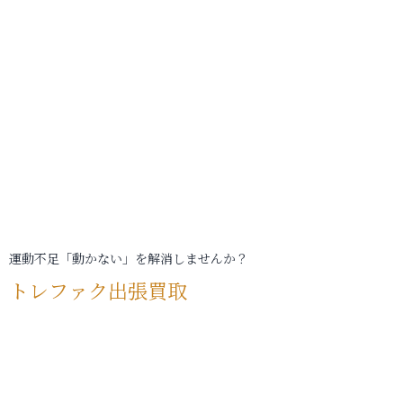
運動不足「動かない」を解消しませんか？
トレファク出張買取