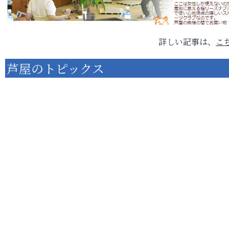
詳しい記事は、
こ
芦屋のトピックス