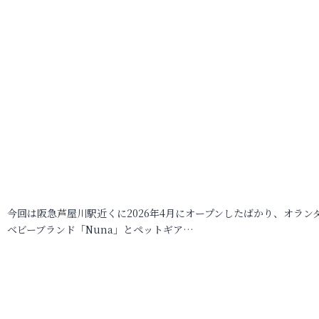
今回は阪急芦屋川駅近くに2026年4月にオープンしたばかり、オラン
ベビーブランド「Nuna」とペットギア…