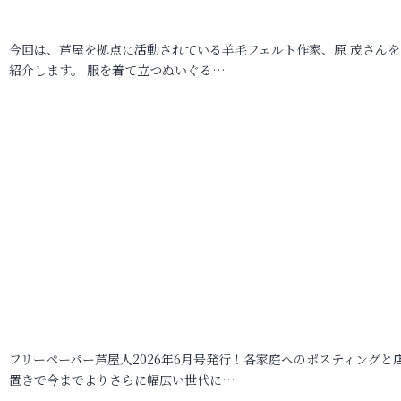
今回は、芦屋を拠点に活動されている羊毛フェルト作家、原 茂さんを
紹介します。 服を着て立つぬいぐる…
フリーペーパー芦屋人2026年6月号発行！各家庭へのポスティングと
置きで今までよりさらに幅広い世代に…