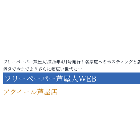
フリーペーパー芦屋人2026年4月号発行！各家庭へのポスティングと
置きで今までよりさらに幅広い世代に…
フリーペーパー芦屋人WEB
アクイール芦屋店