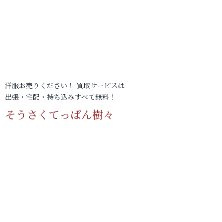
洋服お売りください！ 買取サービスは
出張・宅配・持ち込みすべて無料！
そうさくてっぱん樹々