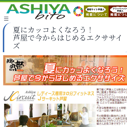
夏にカッコよくなろう！
芦屋で今からはじめるエクササイ
ズ