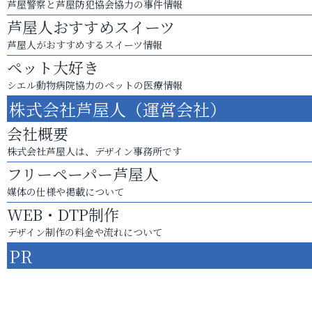
芦屋警察と芦屋防犯協会協力の事件情報
芦屋人おすすめスイーツ
芦屋人がおすすめするスイーツ情報
ペット大好き
シエル動物病院協力のペットの医療情報
株式会社芦屋人（運営会社）
会社概要
株式会社芦屋人は、デザイン事務所です
フリーペーパー芦屋人
媒体の仕様や掲載について
WEB・DTP制作
デザイン制作の料金や流れについて
PR