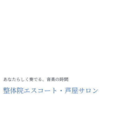
あなたらしく奏でる、音楽の時間
整体院エスコート・芦屋サロン