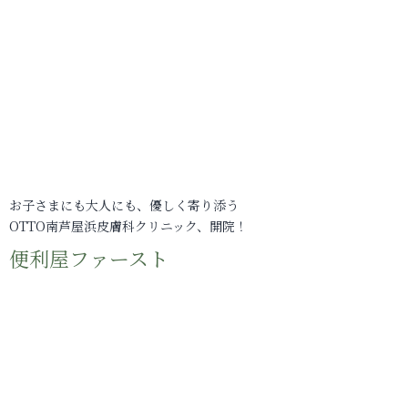
お子さまにも大人にも、優しく寄り添う
OTTO南芦屋浜皮膚科クリニック、開院！
便利屋ファースト