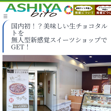
国内初！？美味しい生チョコタル
トを
無人型新感覚スイーツショップで
GET！