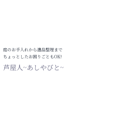
庭のお手入れから遺品整理まで
ちょっとしたお困りごともOK!
芦屋人~あしやびと~