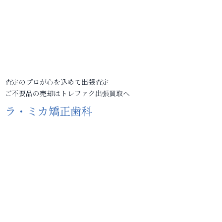
査定のプロが心を込めて出張査定
ご不要品の売却はトレファク出張買取へ
ラ・ミカ矯正歯科