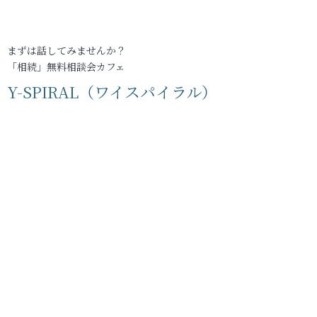
まずは話してみませんか？
「相続」無料相談会カフェ
Y-SPIRAL（ワイスパイラル）