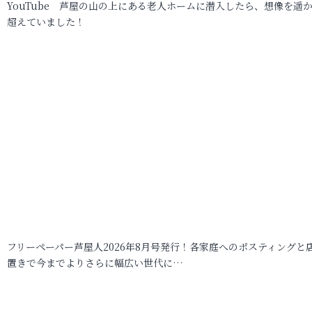
YouTube 芦屋の山の上にある老人ホームに潜入したら、想像を遥
超えていました！
フリーペーパー芦屋人2026年8月号発行！各家庭へのポスティングと
置きで今までよりさらに幅広い世代に…