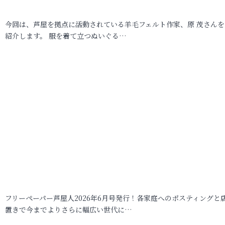
今回は、芦屋を拠点に活動されている羊毛フェルト作家、原 茂さんを
紹介します。 服を着て立つぬいぐる…
フリーペーパー芦屋人2026年6月号発行！各家庭へのポスティングと
置きで今までよりさらに幅広い世代に…