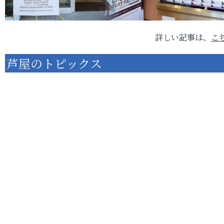
詳しい記事は、
こ
芦屋のトピックス