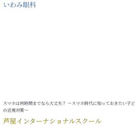
いわみ眼科
スマホは何時間までなら大丈夫？ ～スマホ時代に知っておきたい子
の近視対策～
芦屋インターナショナルスクール