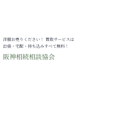
洋服お売りください！ 買取サービスは
出張・宅配・持ち込みすべて無料！
阪神相続相談協会