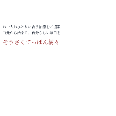
お一人おひとりに合う治療をご提案
口元から始まる、自分らしい毎日を
そうさくてっぱん樹々