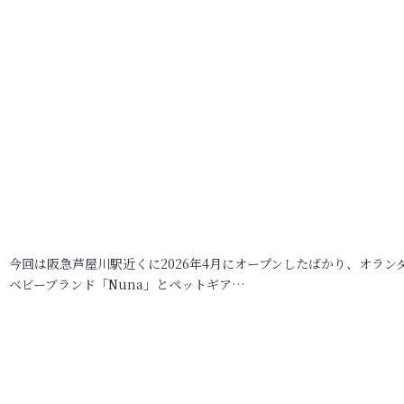
今回は阪急芦屋川駅近くに2026年4月にオープンしたばかり、オラン
ベビーブランド「Nuna」とペットギア…