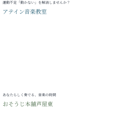
運動不足「動かない」を解消しませんか？
アテイン音楽教室
あなたらしく奏でる、音楽の時間
おそうじ本舗芦屋東