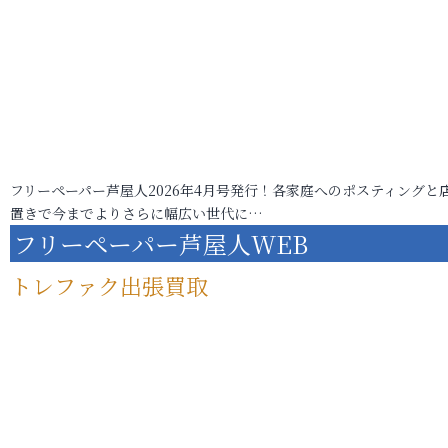
フリーペーパー芦屋人2026年4月号発行！各家庭へのポスティングと
置きで今までよりさらに幅広い世代に…
フリーペーパー芦屋人WEB
トレファク出張買取