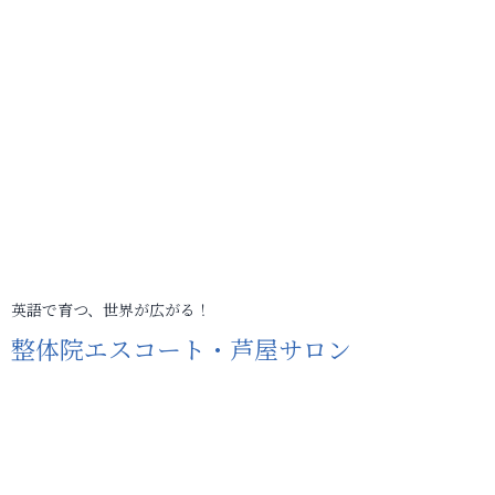
英語で育つ、世界が広がる！
整体院エスコート・芦屋サロン