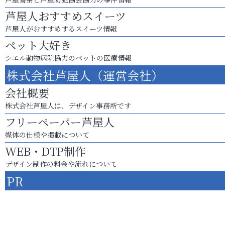
芦屋人おすすめスイーツ
芦屋人がおすすめするスイーツ情報
ペット大好き
シエル動物病院協力のペットの医療情報
株式会社芦屋人（運営会社）
会社概要
株式会社芦屋人は、デザイン事務所です
フリーペーパー芦屋人
媒体の仕様や掲載について
WEB・DTP制作
デザイン制作の料金や流れについて
PR