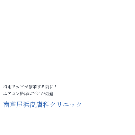
梅雨でカビが繁殖する前に！
エアコン掃除は“今”が最適
南芦屋浜皮膚科クリニック