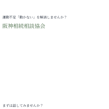
運動不足「動かない」を解消しませんか？
阪神相続相談協会
まずは話してみませんか？