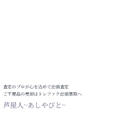
査定のプロが心を込めて出張査定
ご不要品の売却はトレファク出張買取へ
芦屋人~あしやびと~