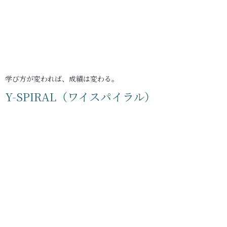
学び方が変われば、成績は変わる。
Y-SPIRAL（ワイスパイラル）