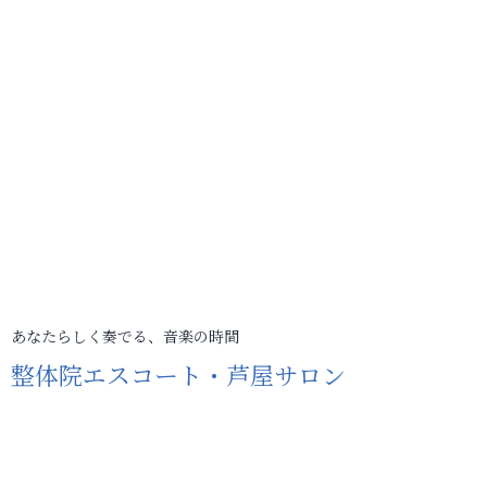
あなたらしく奏でる、音楽の時間
整体院エスコート・芦屋サロン