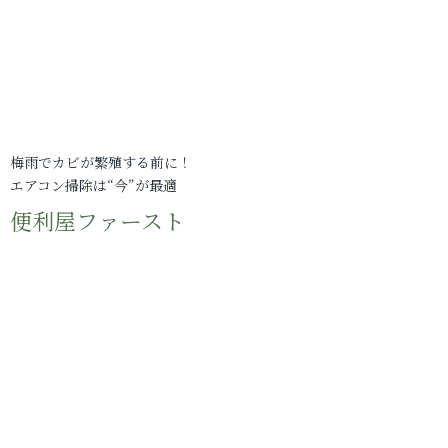
梅雨でカビが繁殖する前に！
エアコン掃除は“今”が最適
便利屋ファースト