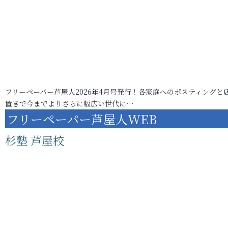
フリーペーパー芦屋人2026年4月号発行！各家庭へのポスティングと
置きで今までよりさらに幅広い世代に…
フリーペーパー芦屋人WEB
杉塾 芦屋校