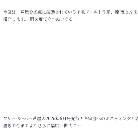
今回は、芦屋を拠点に活動されている羊毛フェルト作家、原 茂さんを
紹介します。 服を着て立つぬいぐる…
フリーペーパー芦屋人2026年6月号発行！各家庭へのポスティングと
置きで今までよりさらに幅広い世代に…