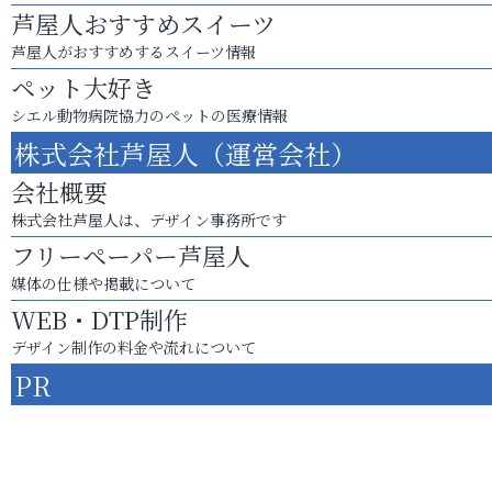
芦屋人おすすめスイーツ
芦屋人がおすすめするスイーツ情報
ペット大好き
シエル動物病院協力のペットの医療情報
株式会社芦屋人（運営会社）
会社概要
株式会社芦屋人は、デザイン事務所です
フリーペーパー芦屋人
媒体の仕様や掲載について
WEB・DTP制作
デザイン制作の料金や流れについて
PR