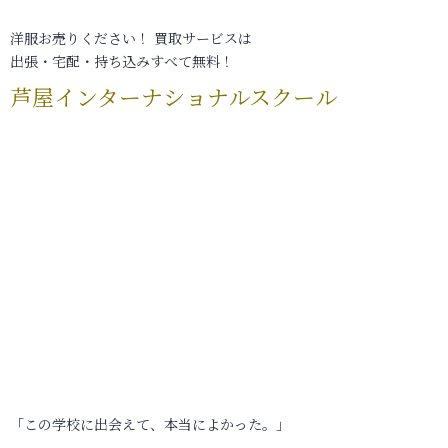
洋服お売りください！ 買取サービスは
出張・宅配・持ち込みすべて無料！
芦屋インターナショナルスクール
「この学校に出会えて、本当によかった。」