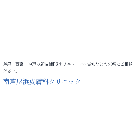
芦屋・西宮・神戸の新店舗PRやリニューアル告知などお気軽にご相談
ださい。
南芦屋浜皮膚科クリニック