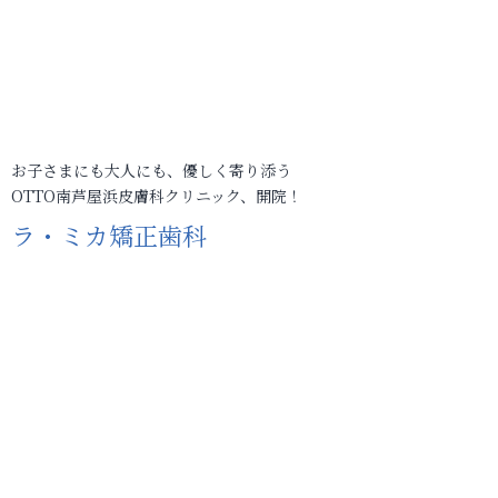
お子さまにも大人にも、優しく寄り添う
OTTO南芦屋浜皮膚科クリニック、開院！
ラ・ミカ矯正歯科