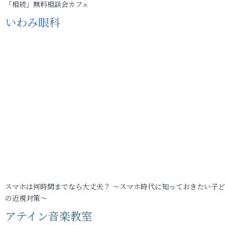
「相続」無料相談会カフェ
いわみ眼科
スマホは何時間までなら大丈夫？ ～スマホ時代に知っておきたい子
の近視対策～
アテイン音楽教室