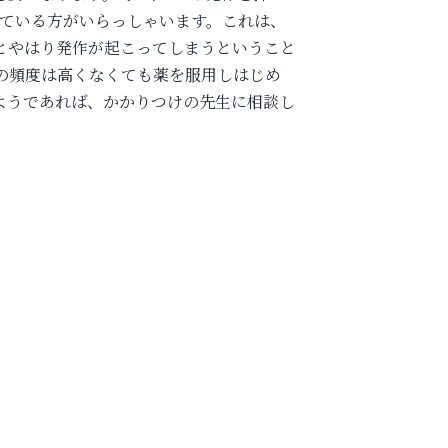
れている方がいらっしゃいます。これは、
とやはり発作が起こってしまうということ
の頻度は高くなくても薬を服用しはじめ
ようであれば、かかりつけの先生に相談し