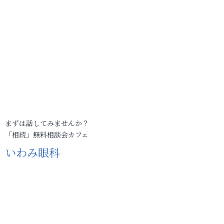
まずは話してみませんか？
「相続」無料相談会カフェ
いわみ眼科