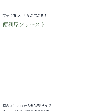
英語で育つ、世界が広がる！
便利屋ファースト
庭のお手入れから遺品整理まで