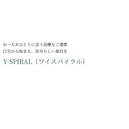
お一人おひとりに合う治療をご提案
口元から始まる、自分らしい毎日を
Y-SPIRAL（ワイスパイラル）