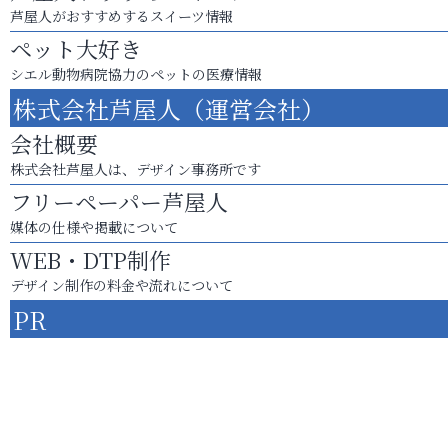
芦屋人がおすすめするスイーツ情報
ペット大好き
シエル動物病院協力のペットの医療情報
株式会社芦屋人（運営会社）
会社概要
株式会社芦屋人は、デザイン事務所です
フリーペーパー芦屋人
媒体の仕様や掲載について
WEB・DTP制作
デザイン制作の料金や流れについて
PR