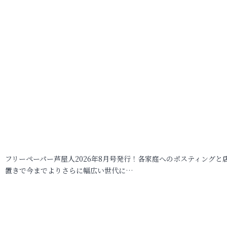
フリーペーパー芦屋人2026年8月号発行！各家庭へのポスティングと
置きで今までよりさらに幅広い世代に…