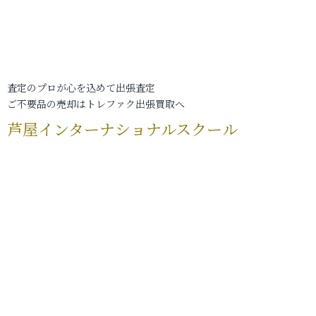
査定のプロが心を込めて出張査定
ご不要品の売却はトレファク出張買取へ
芦屋インターナショナルスクール