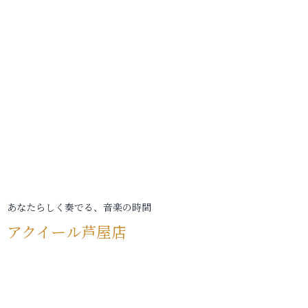
あなたらしく奏でる、音楽の時間
アクイール芦屋店