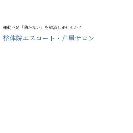
運動不足「動かない」を解消しませんか？
整体院エスコート・芦屋サロン