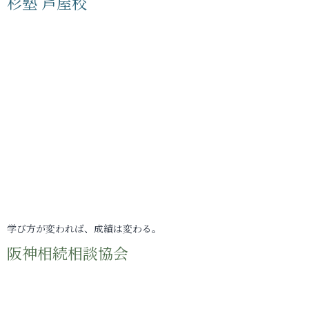
杉塾 芦屋校
学び方が変われば、成績は変わる。
阪神相続相談協会