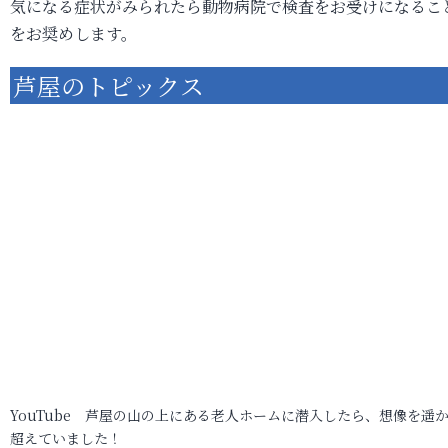
気になる症状がみられたら動物病院で検査をお受けになるこ
をお奨めします。
芦屋のトピックス
YouTube 芦屋の山の上にある老人ホームに潜入したら、想像を遥
超えていました！