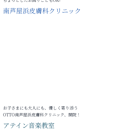
ちょっとしたお困りごともOK!
南芦屋浜皮膚科クリニック
お子さまにも大人にも、優しく寄り添う
OTTO南芦屋浜皮膚科クリニック、開院！
アテイン音楽教室