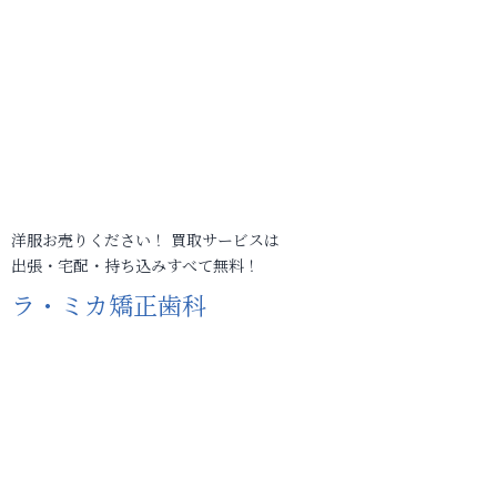
洋服お売りください！ 買取サービスは
出張・宅配・持ち込みすべて無料！
ラ・ミカ矯正歯科