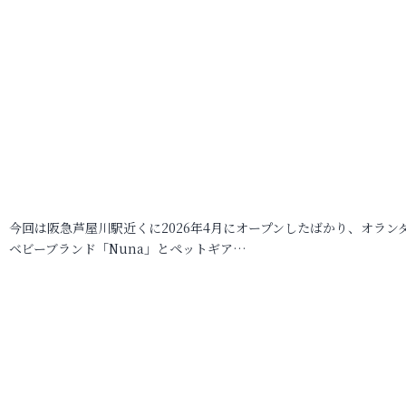
今回は阪急芦屋川駅近くに2026年4月にオープンしたばかり、オラン
ベビーブランド「Nuna」とペットギア…