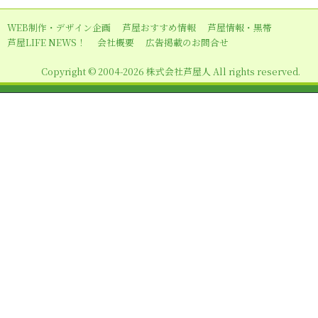
ー
WEB制作・デザイン企画
芦屋おすすめ情報
芦屋情報・黒帯
シ
芦屋LIFE NEWS！
会社概要
広告掲載のお問合せ
ョ
Copyright © 2004-2026 株式会社芦屋人 All rights reserved.
ン