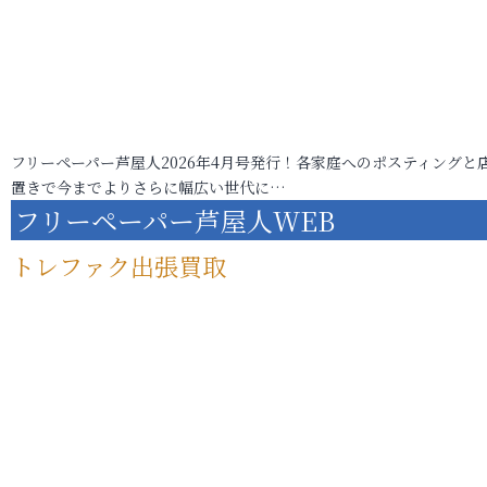
フリーペーパー芦屋人2026年4月号発行！各家庭へのポスティングと
置きで今までよりさらに幅広い世代に…
フリーペーパー芦屋人WEB
トレファク出張買取