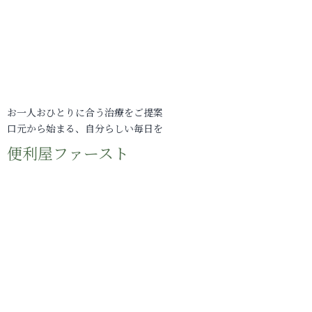
お一人おひとりに合う治療をご提案
口元から始まる、自分らしい毎日を
便利屋ファースト