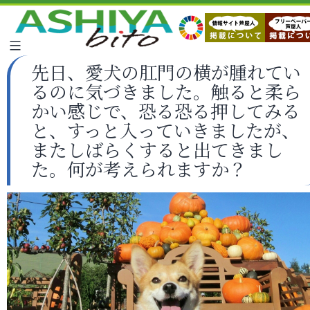
先日、愛犬の肛門の横が腫れてい
るのに気づきました。触ると柔ら
かい感じで、恐る恐る押してみる
と、すっと入っていきましたが、
またしばらくすると出てきまし
た。何が考えられますか？