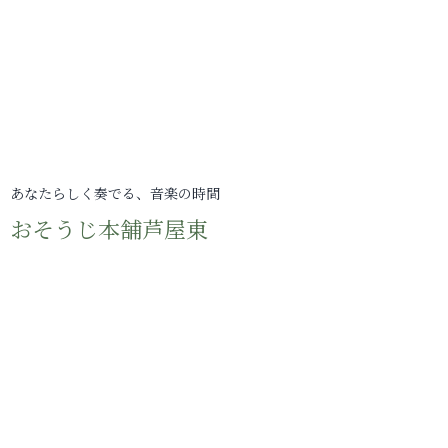
あなたらしく奏でる、音楽の時間
おそうじ本舗芦屋東