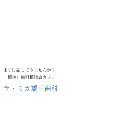
まずは話してみませんか？
「相続」無料相談会カフェ
ラ・ミカ矯正歯科