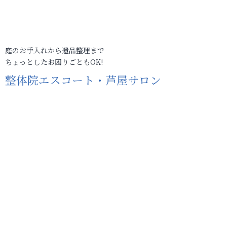
庭のお手入れから遺品整理まで
ちょっとしたお困りごともOK!
整体院エスコート・芦屋サロン