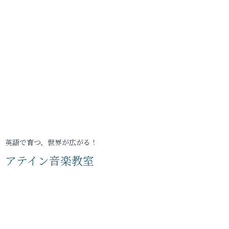
英語で育つ、世界が広がる！
アテイン音楽教室