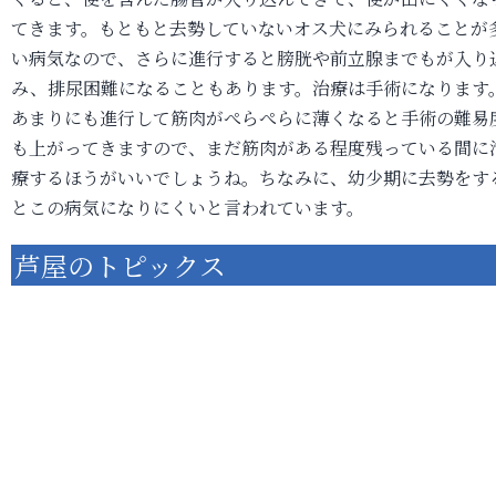
てきます。もともと去勢していないオス犬にみられることが
い病気なので、さらに進行すると膀胱や前立腺までもが入り
み、排尿困難になることもあります。治療は手術になります
あまりにも進行して筋肉がぺらぺらに薄くなると手術の難易
も上がってきますので、まだ筋肉がある程度残っている間に
療するほうがいいでしょうね。ちなみに、幼少期に去勢をす
とこの病気になりにくいと言われています。
芦屋のトピックス