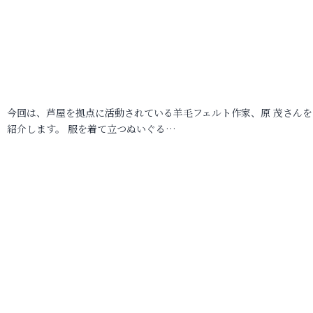
今回は、芦屋を拠点に活動されている羊毛フェルト作家、原 茂さんを
紹介します。 服を着て立つぬいぐる…