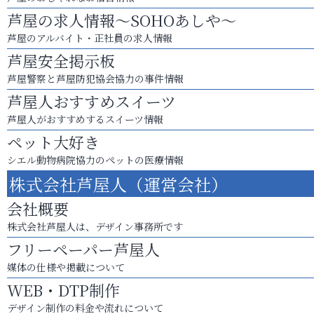
芦屋の求人情報～SOHOあしや～
芦屋のアルバイト・正社員の求人情報
芦屋安全掲示板
芦屋警察と芦屋防犯協会協力の事件情報
芦屋人おすすめスイーツ
芦屋人がおすすめするスイーツ情報
ペット大好き
シエル動物病院協力のペットの医療情報
株式会社芦屋人（運営会社）
会社概要
株式会社芦屋人は、デザイン事務所です
フリーペーパー芦屋人
媒体の仕様や掲載について
WEB・DTP制作
デザイン制作の料金や流れについて