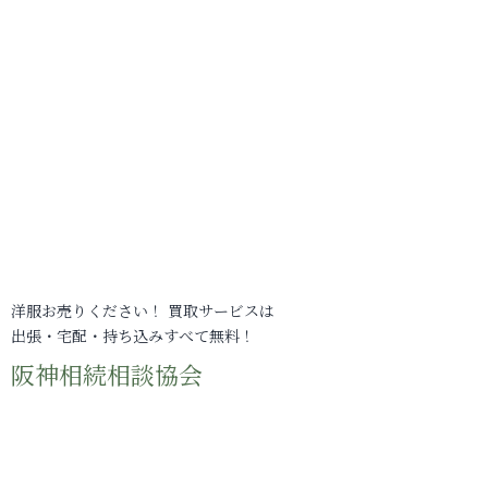
洋服お売りください！ 買取サービスは
出張・宅配・持ち込みすべて無料！
阪神相続相談協会