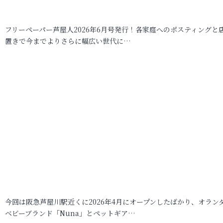
フリーペーパー芦屋人2026年6月号発行！各家庭へのポスティングと
置きで今までよりさらに幅広い世代に…
今回は阪急芦屋川駅近くに2026年4月にオープンしたばかり、オラン
ベビーブランド「Nuna」とペットギア…