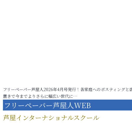
フリーペーパー芦屋人2026年4月号発行！各家庭へのポスティングと
置きで今までよりさらに幅広い世代に…
フリーペーパー芦屋人WEB
芦屋インターナショナルスクール