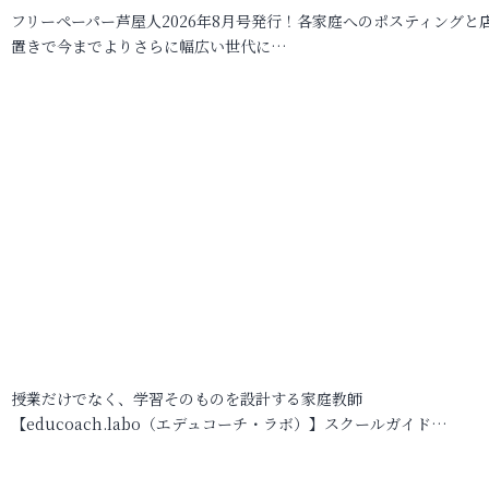
フリーペーパー芦屋人2026年8月号発行！各家庭へのポスティングと
置きで今までよりさらに幅広い世代に…
授業だけでなく、学習そのものを設計する家庭教師
【educoach.labo（エデュコーチ・ラボ）】スクールガイド…