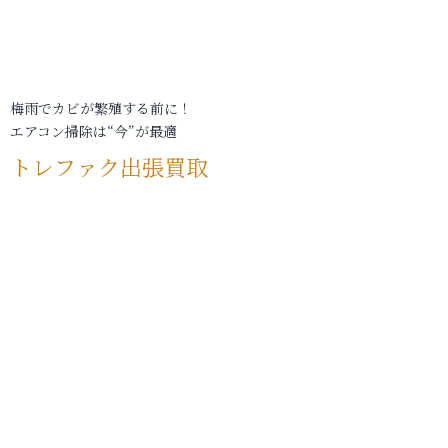
梅雨でカビが繁殖する前に！
エアコン掃除は“今”が最適
トレファク出張買取