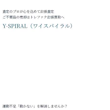
査定のプロが心を込めて出張査定
ご不要品の売却はトレファク出張買取へ
Y-SPIRAL（ワイスパイラル）
運動不足「動かない」を解消しませんか？