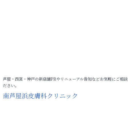
芦屋・西宮・神戸の新店舗PRやリニューアル告知などお気軽にご相談
ださい。
南芦屋浜皮膚科クリニック