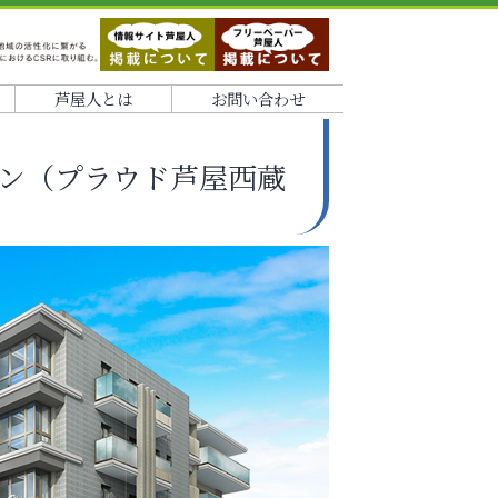
芦屋人とは
お問い合わせ
ン（プラウド芦屋西蔵