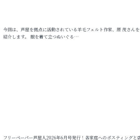
今回は、芦屋を拠点に活動されている羊毛フェルト作家、原 茂さんを
紹介します。 服を着て立つぬいぐる…
フリーペーパー芦屋人2026年6月号発行！各家庭へのポスティングと