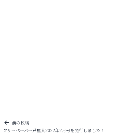
投
前の投稿
フリーペーパー芦屋人2022年2月号を発行しました！
稿