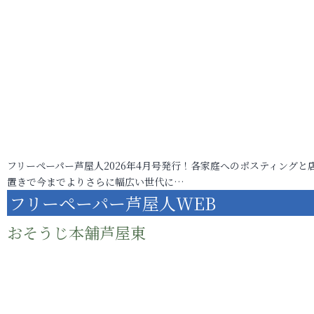
フリーペーパー芦屋人2026年4月号発行！各家庭へのポスティングと
置きで今までよりさらに幅広い世代に…
フリーペーパー芦屋人WEB
おそうじ本舗芦屋東