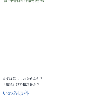
まずは話してみませんか？
「相続」無料相談会カフェ
いわみ眼科