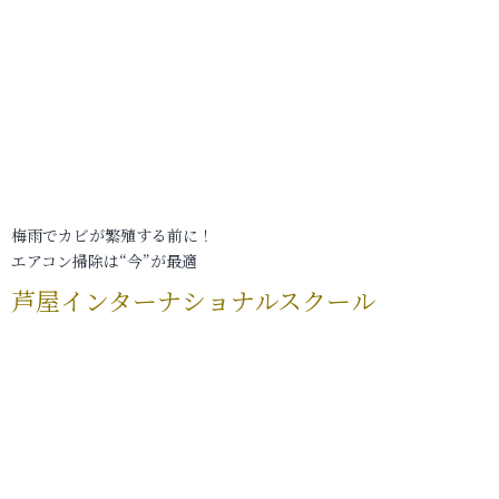
梅雨でカビが繁殖する前に！
エアコン掃除は“今”が最適
芦屋インターナショナルスクール