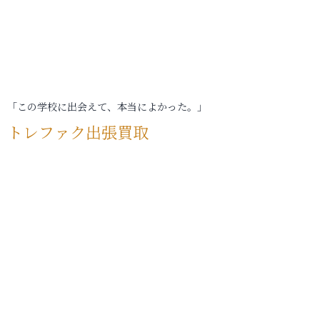
「この学校に出会えて、本当によかった。」
トレファク出張買取