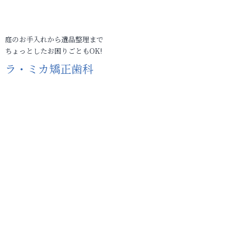
庭のお手入れから遺品整理まで
ちょっとしたお困りごともOK!
ラ・ミカ矯正歯科