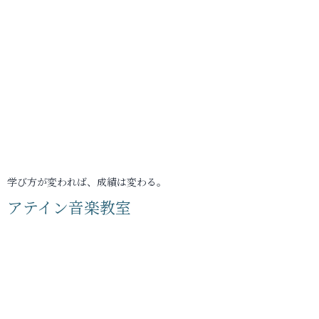
学び方が変われば、成績は変わる。
アテイン音楽教室