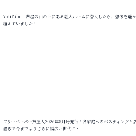
YouTube 芦屋の山の上にある老人ホームに潜入したら、想像を遥
超えていました！
フリーペーパー芦屋人2026年8月号発行！各家庭へのポスティングと
置きで今までよりさらに幅広い世代に…