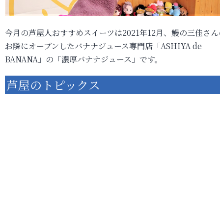
今月の芦屋人おすすめスイーツは2021年12月、鰻の三佳さん
お隣にオープンしたバナナジュース専門店「ASHIYA de
BANANA」の「濃厚バナナジュース」です。
芦屋のトピックス