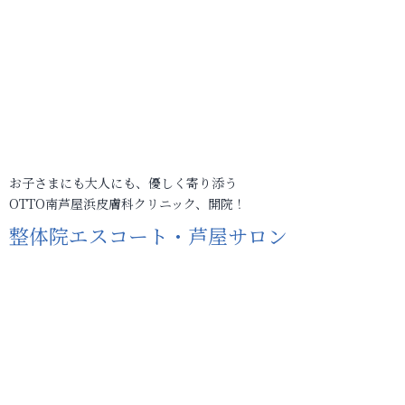
お子さまにも大人にも、優しく寄り添う
OTTO南芦屋浜皮膚科クリニック、開院！
整体院エスコート・芦屋サロン