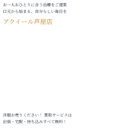
お一人おひとりに合う治療をご提案
口元から始まる、自分らしい毎日を
アクイール芦屋店
洋服お売りください！ 買取サービスは
出張・宅配・持ち込みすべて無料！