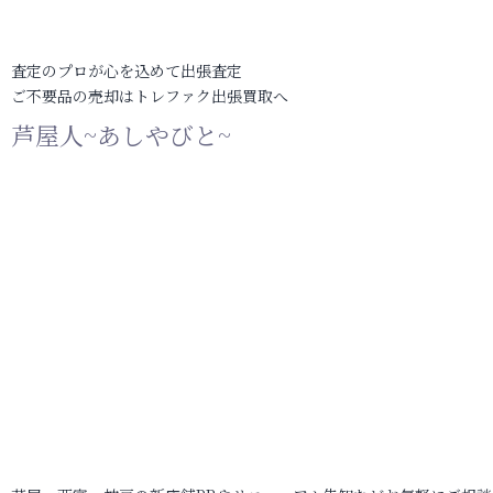
査定のプロが心を込めて出張査定
ご不要品の売却はトレファク出張買取へ
芦屋人~あしやびと~