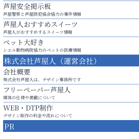
芦屋安全掲示板
芦屋警察と芦屋防犯協会協力の事件情報
芦屋人おすすめスイーツ
芦屋人がおすすめするスイーツ情報
ペット大好き
シエル動物病院協力のペットの医療情報
株式会社芦屋人（運営会社）
会社概要
株式会社芦屋人は、デザイン事務所です
フリーペーパー芦屋人
媒体の仕様や掲載について
WEB・DTP制作
デザイン制作の料金や流れについて
PR