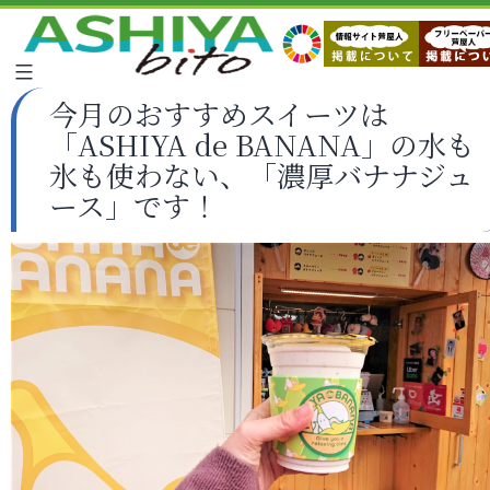
今月のおすすめスイーツは
「ASHIYA de BANANA」の水も
氷も使わない、「濃厚バナナジュ
ース」です！