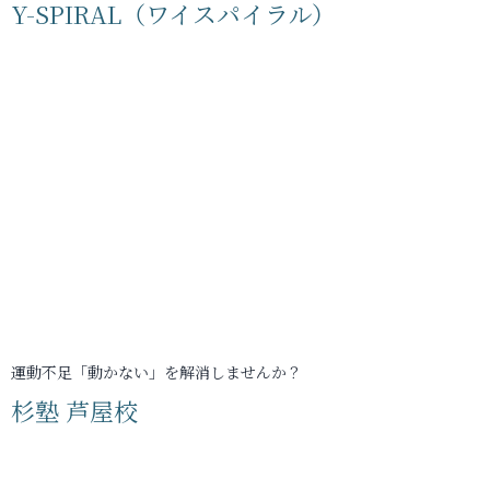
Y-SPIRAL（ワイスパイラル）
運動不足「動かない」を解消しませんか？
杉塾 芦屋校