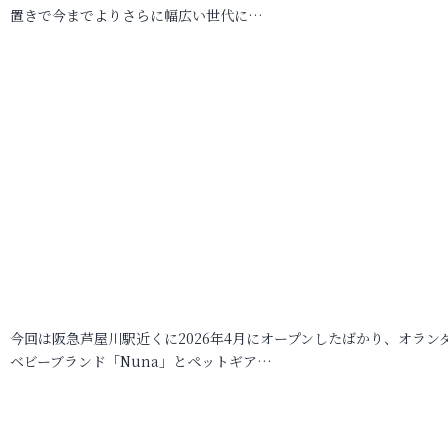
置きで今までよりさらに幅広い世代に…
今回は阪急芦屋川駅近くに2026年4月にオープンしたばかり、オラン
ベビーブランド「Nuna」とペットギア…