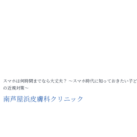
スマホは何時間までなら大丈夫？ ～スマホ時代に知っておきたい子
の近視対策～
南芦屋浜皮膚科クリニック