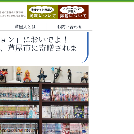
芦屋人とは
お問い合わせ
ョン」においでよ！
0冊、芦屋市に寄贈されま