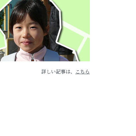
詳しい記事は、
こちら