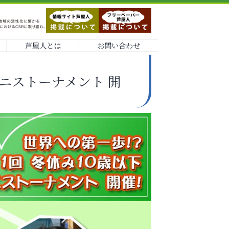
芦屋人とは
お問い合わせ
テニストーナメント 開