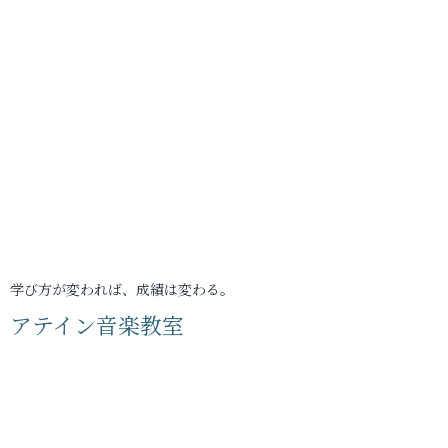
学び方が変われば、成績は変わる。
アテイン音楽教室