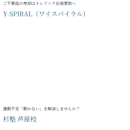
ご不要品の売却はトレファク出張買取へ
Y-SPIRAL（ワイスパイラル）
運動不足「動かない」を解消しませんか？
杉塾 芦屋校