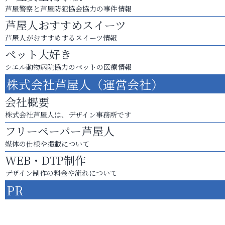
芦屋警察と芦屋防犯協会協力の事件情報
芦屋人おすすめスイーツ
芦屋人がおすすめするスイーツ情報
ペット大好き
シエル動物病院協力のペットの医療情報
株式会社芦屋人（運営会社）
会社概要
株式会社芦屋人は、デザイン事務所です
フリーペーパー芦屋人
媒体の仕様や掲載について
WEB・DTP制作
デザイン制作の料金や流れについて
PR