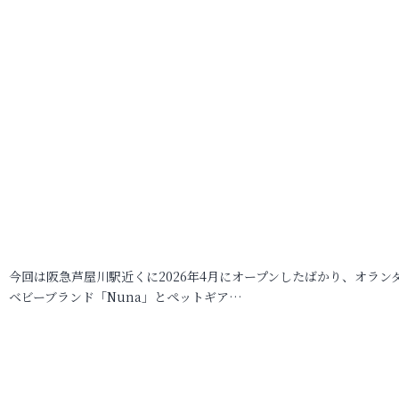
今回は阪急芦屋川駅近くに2026年4月にオープンしたばかり、オラン
ベビーブランド「Nuna」とペットギア…