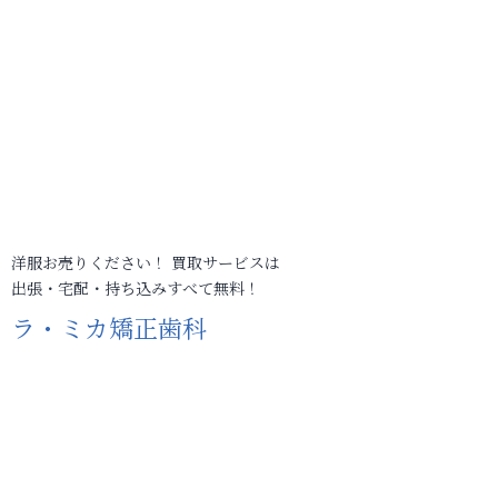
洋服お売りください！ 買取サービスは
出張・宅配・持ち込みすべて無料！
ラ・ミカ矯正歯科