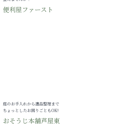
便利屋ファースト
庭のお手入れから遺品整理まで
ちょっとしたお困りごともOK!
おそうじ本舗芦屋東