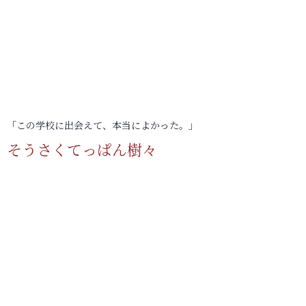
「この学校に出会えて、本当によかった。」
そうさくてっぱん樹々