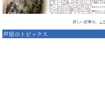
詳しい記事は、
こ
芦屋のトピックス