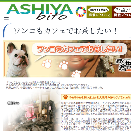
ワンコもカフェでお茶したい！