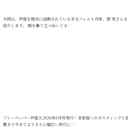
今回は、芦屋を拠点に活動されている羊毛フェルト作家、原 茂さんを
紹介します。 服を着て立つぬいぐる…
フリーペーパー芦屋人2026年6月号発行！各家庭へのポスティングと
置きで今までよりさらに幅広い世代に…