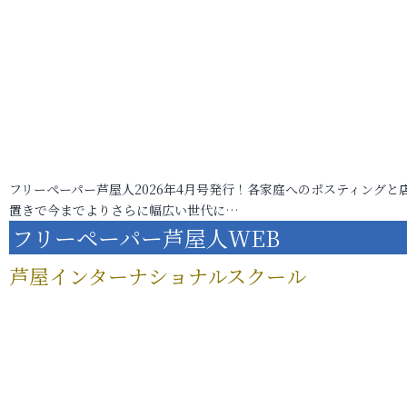
フリーペーパー芦屋人2026年4月号発行！各家庭へのポスティングと
置きで今までよりさらに幅広い世代に…
フリーペーパー芦屋人WEB
芦屋インターナショナルスクール