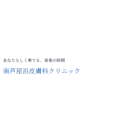
あなたらしく奏でる、音楽の時間
南芦屋浜皮膚科クリニック