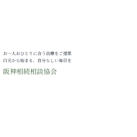
お一人おひとりに合う治療をご提案
口元から始まる、自分らしい毎日を
阪神相続相談協会