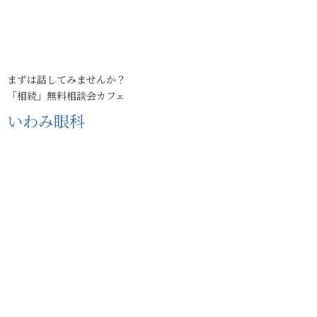
まずは話してみませんか？
「相続」無料相談会カフェ
いわみ眼科