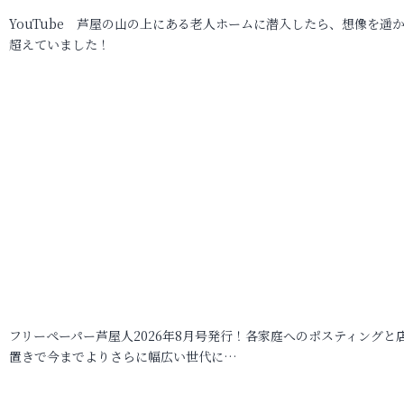
YouTube 芦屋の山の上にある老人ホームに潜入したら、想像を遥
超えていました！
フリーペーパー芦屋人2026年8月号発行！各家庭へのポスティングと
置きで今までよりさらに幅広い世代に…