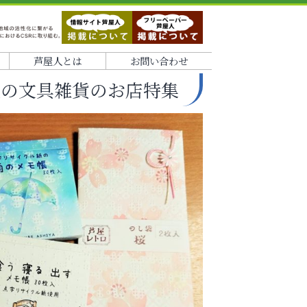
芦屋人とは
お問い合わせ
屋の文具雑貨のお店特集