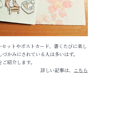
ーセットやポストカード、書くたびに楽し
しづかみにされている人は多いはず。
をご紹介します。
詳しい記事は、
こちら