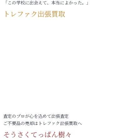
「この学校に出会えて、本当によかった。」
トレファク出張買取
査定のプロが心を込めて出張査定
ご不要品の売却はトレファク出張買取へ
そうさくてっぱん樹々