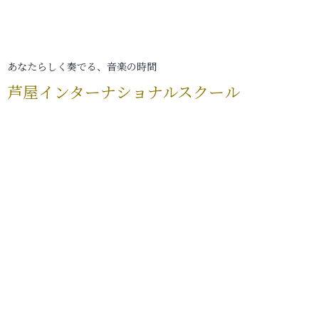
あなたらしく奏でる、音楽の時間
芦屋インターナショナルスクール