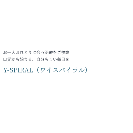
お一人おひとりに合う治療をご提案
口元から始まる、自分らしい毎日を
Y-SPIRAL（ワイスパイラル）