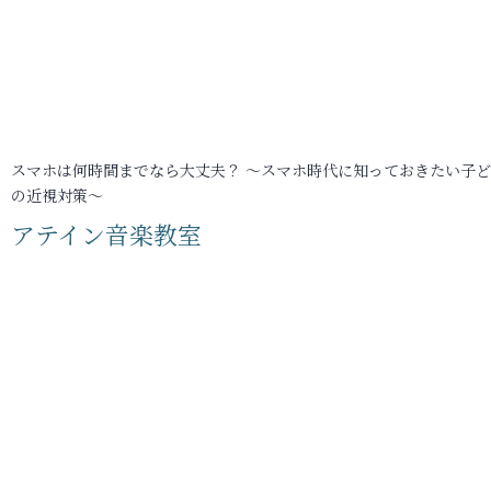
スマホは何時間までなら大丈夫？ ～スマホ時代に知っておきたい子
の近視対策～
アテイン音楽教室