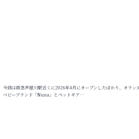
今回は阪急芦屋川駅近くに2026年4月にオープンしたばかり、オラン
ベビーブランド「Nuna」とペットギア…