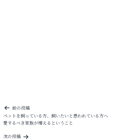
投
前の投稿
ペットを飼っている方、飼いたいと思われている方へ
稿
愛するべき家族が増えるということ
ナ
ビ
次の投稿