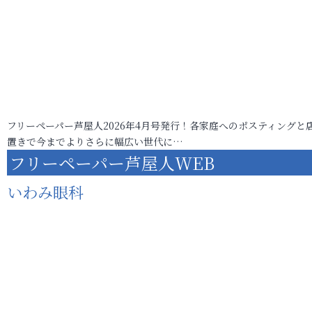
フリーペーパー芦屋人2026年4月号発行！各家庭へのポスティングと
置きで今までよりさらに幅広い世代に…
フリーペーパー芦屋人WEB
いわみ眼科