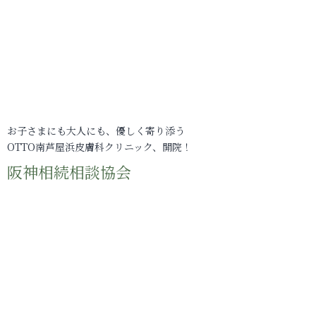
お子さまにも大人にも、優しく寄り添う
OTTO南芦屋浜皮膚科クリニック、開院！
阪神相続相談協会