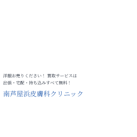
洋服お売りください！ 買取サービスは
出張・宅配・持ち込みすべて無料！
南芦屋浜皮膚科クリニック