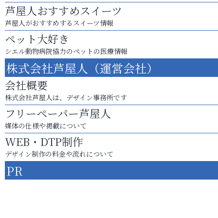
芦屋人おすすめスイーツ
芦屋人がおすすめするスイーツ情報
ペット大好き
シエル動物病院協力のペットの医療情報
株式会社芦屋人（運営会社）
会社概要
株式会社芦屋人は、デザイン事務所です
フリーペーパー芦屋人
媒体の仕様や掲載について
WEB・DTP制作
デザイン制作の料金や流れについて
PR