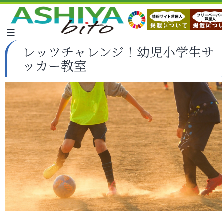
レッツチャレンジ！幼児小学生サ
ッカー教室