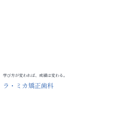
学び方が変われば、成績は変わる。
ラ・ミカ矯正歯科