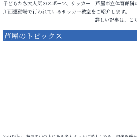
子どもたち大人気のスポーツ、サッカー！芦屋市立体育館隣
川西運動場で行われているサッカー教室をご紹介します。
詳しい記事は、
こ
芦屋のトピックス
YouTube 芦屋の山の上にある老人ホームに潜入したら、想像を遥