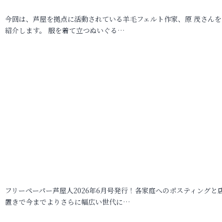
今回は、芦屋を拠点に活動されている羊毛フェルト作家、原 茂さんを
紹介します。 服を着て立つぬいぐる…
フリーペーパー芦屋人2026年6月号発行！各家庭へのポスティングと
置きで今までよりさらに幅広い世代に…