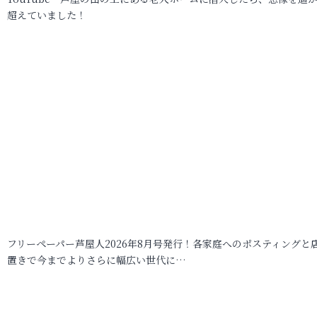
超えていました！
フリーペーパー芦屋人2026年8月号発行！各家庭へのポスティングと
置きで今までよりさらに幅広い世代に…