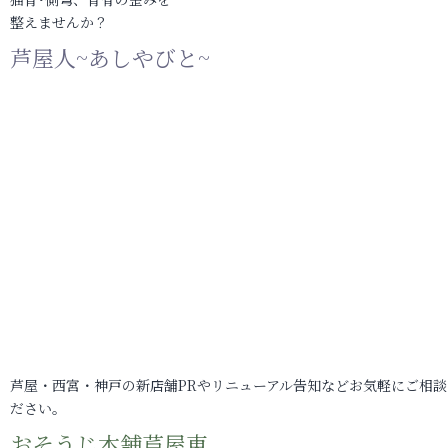
整えませんか？
芦屋人~あしやびと~
芦屋・西宮・神戸の新店舗PRやリニューアル告知などお気軽にご相談
ださい。
おそうじ本舗芦屋東