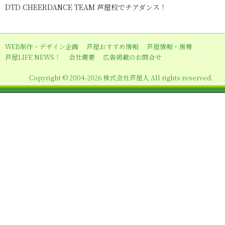
DTD CHEERDANCE TEAM 芦屋校でチアダンス！
ゲ
ー
シ
WEB制作・デザイン企画
芦屋おすすめ情報
芦屋情報・黒帯
ョ
芦屋LIFE NEWS！
会社概要
広告掲載のお問合せ
ン
Copyright © 2004-2026 株式会社芦屋人 All rights reserved.