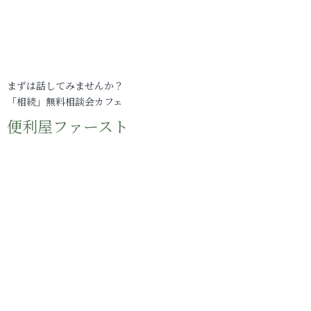
まずは話してみませんか？
「相続」無料相談会カフェ
便利屋ファースト