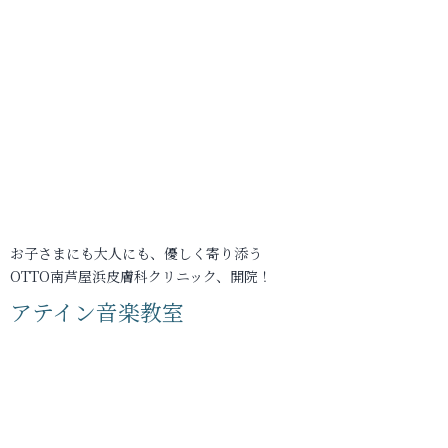
お子さまにも大人にも、優しく寄り添う
OTTO南芦屋浜皮膚科クリニック、開院！
アテイン音楽教室