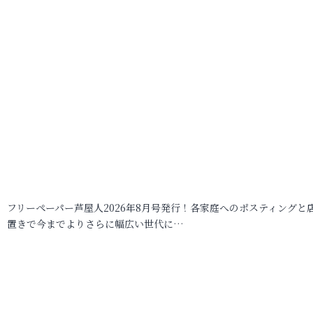
フリーペーパー芦屋人2026年8月号発行！各家庭へのポスティングと
置きで今までよりさらに幅広い世代に…