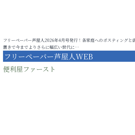
フリーペーパー芦屋人2026年4月号発行！各家庭へのポスティングと
置きで今までよりさらに幅広い世代に…
フリーペーパー芦屋人WEB
便利屋ファースト