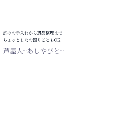
庭のお手入れから遺品整理まで
ちょっとしたお困りごともOK!
芦屋人~あしやびと~