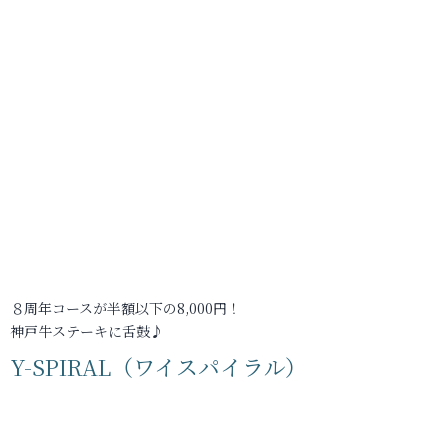
８周年コースが半額以下の8,000円！
神戸牛ステーキに舌鼓♪
Y-SPIRAL（ワイスパイラル）