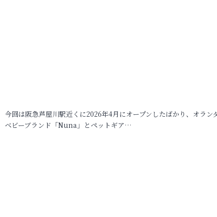
今回は阪急芦屋川駅近くに2026年4月にオープンしたばかり、オラン
ベビーブランド「Nuna」とペットギア…