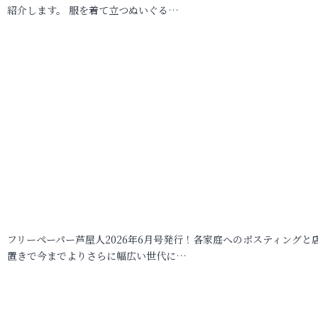
紹介します。 服を着て立つぬいぐる…
フリーペーパー芦屋人2026年6月号発行！各家庭へのポスティングと
置きで今までよりさらに幅広い世代に…