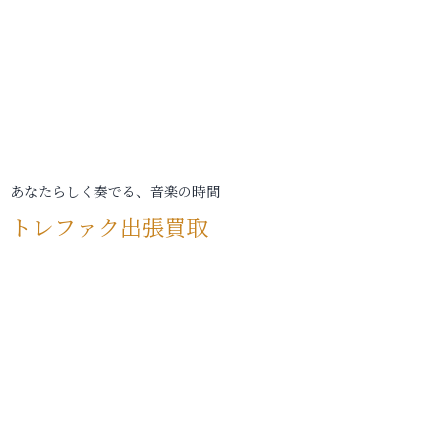
あなたらしく奏でる、音楽の時間
トレファク出張買取