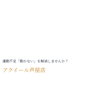
運動不足「動かない」を解消しませんか？
アクイール芦屋店