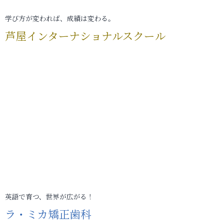
学び方が変われば、成績は変わる。
芦屋インターナショナルスクール
英語で育つ、世界が広がる！
ラ・ミカ矯正歯科