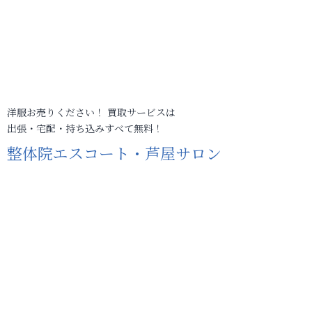
洋服お売りください！ 買取サービスは
出張・宅配・持ち込みすべて無料！
整体院エスコート・芦屋サロン