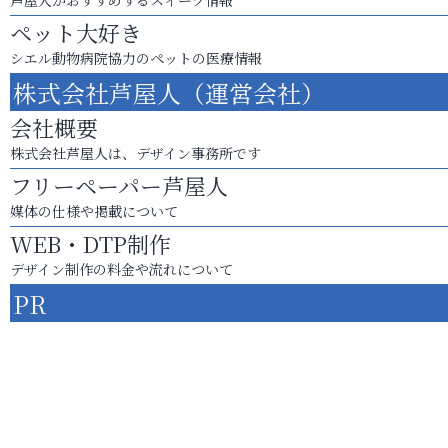
ペット大好き
シエル動物病院協力のペットの医療情報
株式会社芦屋人（運営会社）
会社概要
株式会社芦屋人は、デザイン事務所です
フリーペーパー芦屋人
媒体の仕様や掲載について
WEB・DTP制作
デザイン制作の料金や流れについて
PR