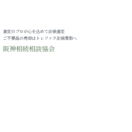
査定のプロが心を込めて出張査定
ご不要品の売却はトレファク出張買取へ
阪神相続相談協会