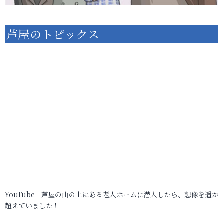
芦屋のトピックス
YouTube 芦屋の山の上にある老人ホームに潜入したら、想像を遥
超えていました！