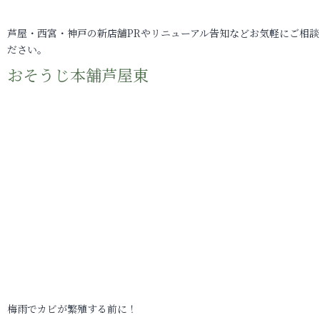
芦屋・西宮・神戸の新店舗PRやリニューアル告知などお気軽にご相談
ださい。
おそうじ本舗芦屋東
梅雨でカビが繁殖する前に！