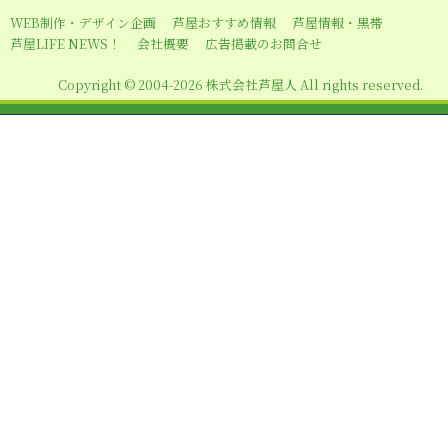
ー
WEB制作・デザイン企画
芦屋おすすめ情報
芦屋情報・黒帯
シ
芦屋LIFE NEWS！
会社概要
広告掲載のお問合せ
ョ
Copyright © 2004-2026 株式会社芦屋人 All rights reserved.
ン