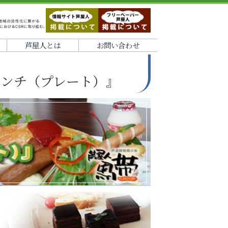
芦屋人とは
お問い合わせ
ランチ（プレート）』