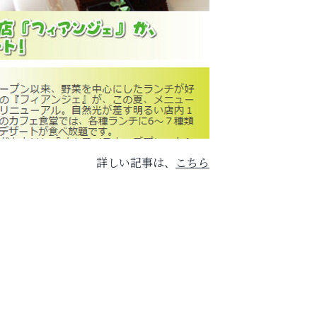
詳しい記事は、
こちら