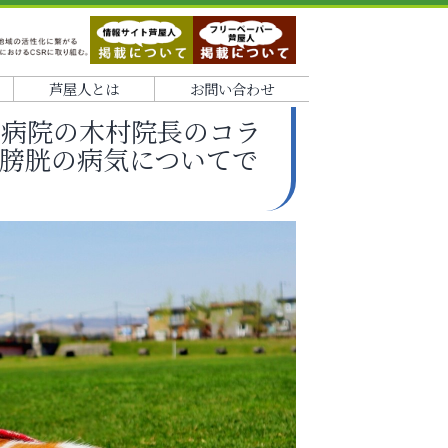
芦屋人とは
お問い合わせ
物病院の木村院長のコラ
膀胱の病気についてで