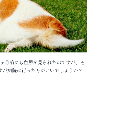
1ヶ月前にも血尿が見られたのですが、そ
すが病院に行った方がいいでしょうか？