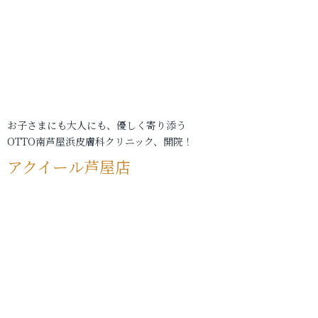
お子さまにも大人にも、優しく寄り添う
OTTO南芦屋浜皮膚科クリニック、開院！
アクイール芦屋店