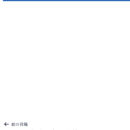
投
前の投稿