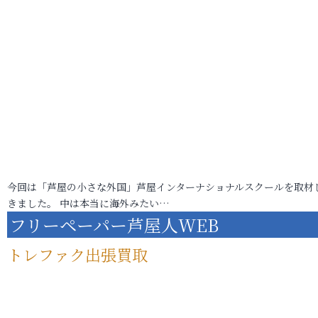
今回は「芦屋の小さな外国」芦屋インターナショナルスクールを取材
きました。 中は本当に海外みたい…
フリーペーパー芦屋人WEB
トレファク出張買取