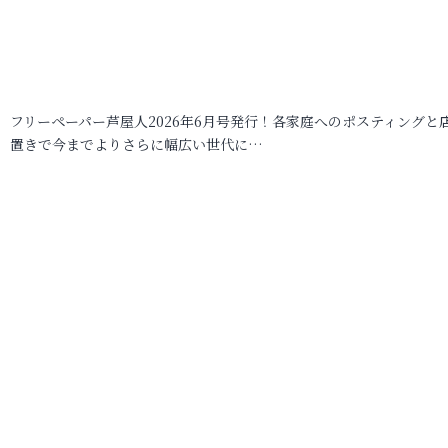
フリーペーパー芦屋人2026年6月号発行！各家庭へのポスティングと
置きで今までよりさらに幅広い世代に…