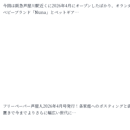
今回は阪急芦屋川駅近くに2026年4月にオープンしたばかり、オラン
ベビーブランド「Nuna」とペットギア…
フリーペーパー芦屋人2026年4月号発行！各家庭へのポスティングと
置きで今までよりさらに幅広い世代に…