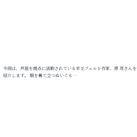
今回は、芦屋を拠点に活動されている羊毛フェルト作家、原 茂さんを
紹介します。 服を着て立つぬいぐる…