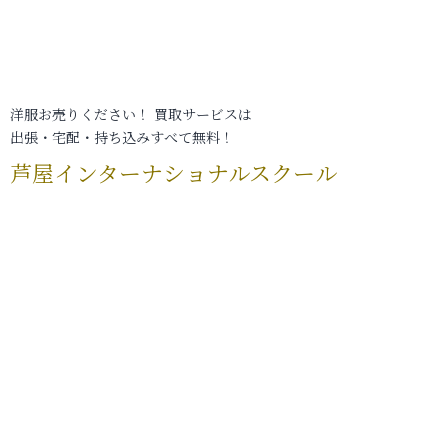
洋服お売りください！ 買取サービスは
出張・宅配・持ち込みすべて無料！
芦屋インターナショナルスクール