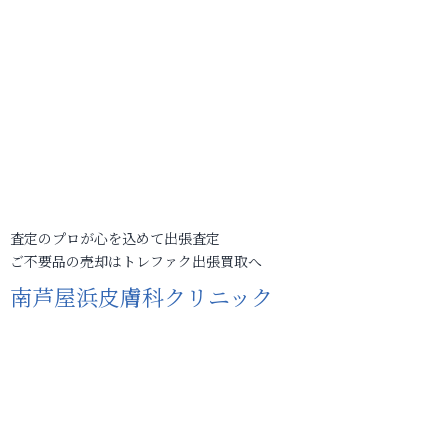
査定のプロが心を込めて出張査定
ご不要品の売却はトレファク出張買取へ
南芦屋浜皮膚科クリニック