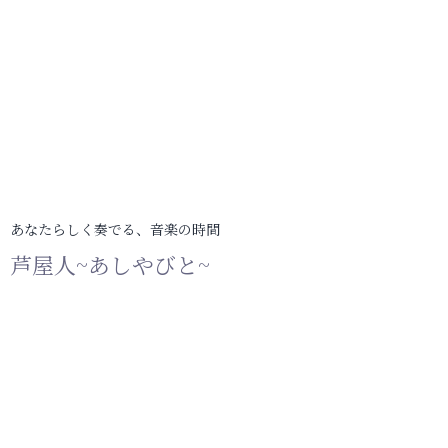
あなたらしく奏でる、音楽の時間
芦屋人~あしやびと~