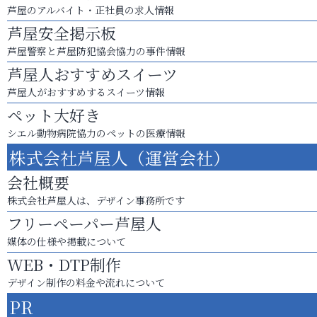
芦屋のアルバイト・正社員の求人情報
芦屋安全掲示板
芦屋警察と芦屋防犯協会協力の事件情報
芦屋人おすすめスイーツ
芦屋人がおすすめするスイーツ情報
ペット大好き
シエル動物病院協力のペットの医療情報
株式会社芦屋人（運営会社）
会社概要
株式会社芦屋人は、デザイン事務所です
フリーペーパー芦屋人
媒体の仕様や掲載について
WEB・DTP制作
デザイン制作の料金や流れについて
PR