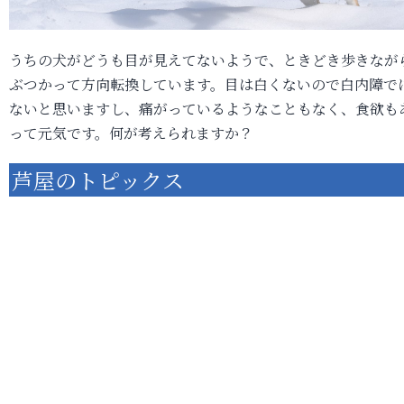
うちの犬がどうも目が見えてないようで、ときどき歩きなが
ぶつかって方向転換しています。目は白くないので白内障で
ないと思いますし、痛がっているようなこともなく、食欲も
って元気です。何が考えられますか？
芦屋のトピックス