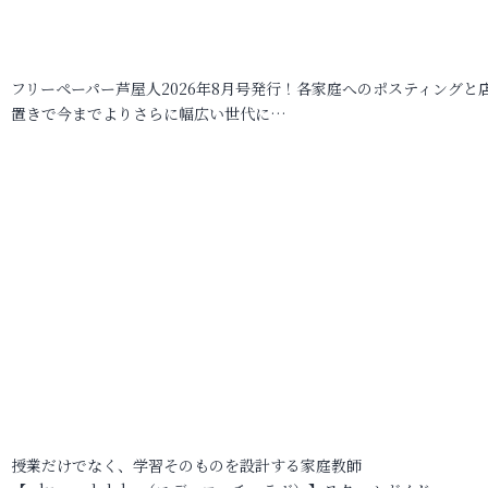
フリーペーパー芦屋人2026年8月号発行！各家庭へのポスティングと
置きで今までよりさらに幅広い世代に…
授業だけでなく、学習そのものを設計する家庭教師