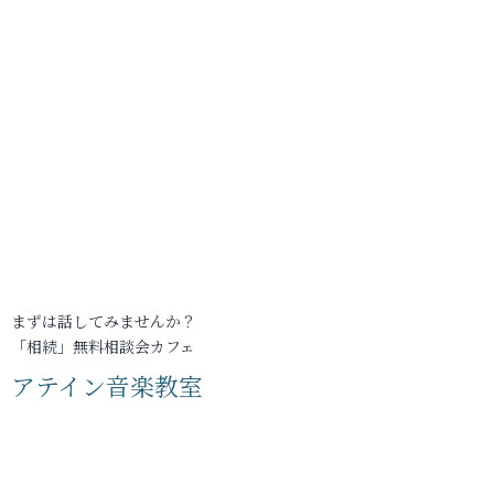
まずは話してみませんか？
「相続」無料相談会カフェ
アテイン音楽教室