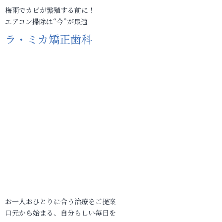
梅雨でカビが繁殖する前に！
エアコン掃除は“今”が最適
ラ・ミカ矯正歯科
お一人おひとりに合う治療をご提案
口元から始まる、自分らしい毎日を