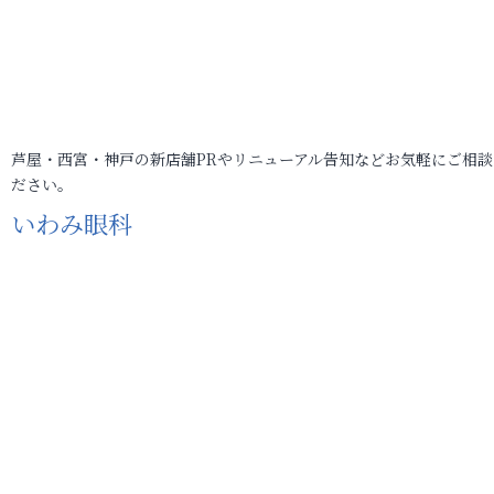
芦屋・西宮・神戸の新店舗PRやリニューアル告知などお気軽にご相談
ださい。
いわみ眼科