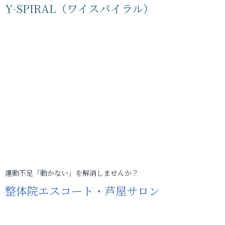
Y-SPIRAL（ワイスパイラル）
運動不足「動かない」を解消しませんか？
整体院エスコート・芦屋サロン