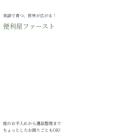
英語で育つ、世界が広がる！
便利屋ファースト
庭のお手入れから遺品整理まで
ちょっとしたお困りごともOK!