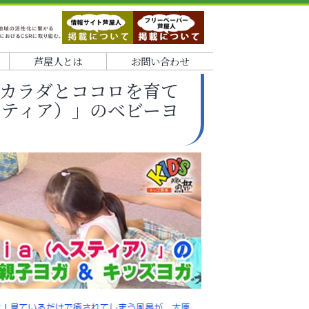
芦屋人とは
お問い合わせ
カラダとココロを育て
ヘスティア）」のベビーヨ