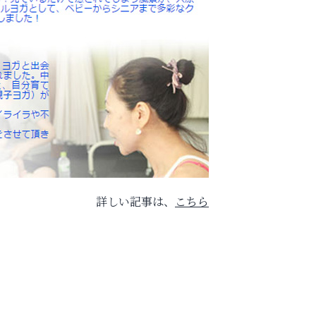
詳しい記事は、
こちら