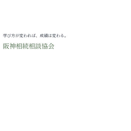
学び方が変われば、成績は変わる。
阪神相続相談協会