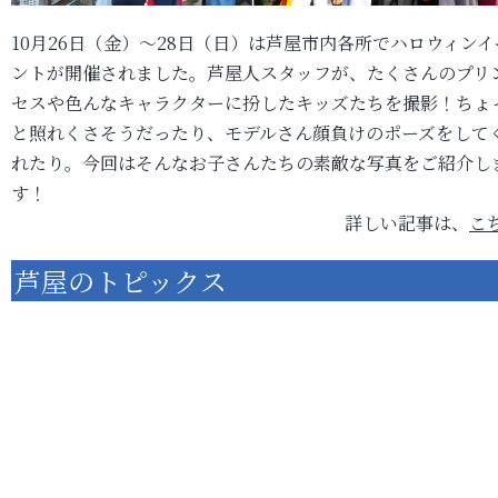
10月26日（金）～28日（日）は芦屋市内各所でハロウィンイ
ントが開催されました。芦屋人スタッフが、たくさんのプリ
セスや色んなキャラクターに扮したキッズたちを撮影！ちょ
と照れくさそうだったり、モデルさん顔負けのポーズをして
れたり。今回はそんなお子さんたちの素敵な写真をご紹介し
す！
詳しい記事は、
こ
芦屋のトピックス