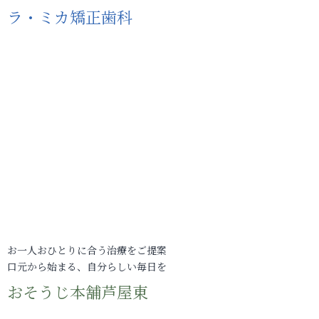
ラ・ミカ矯正歯科
お一人おひとりに合う治療をご提案
口元から始まる、自分らしい毎日を
おそうじ本舗芦屋東