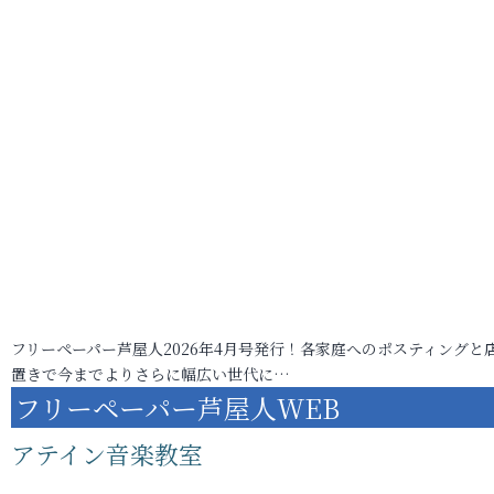
フリーペーパー芦屋人2026年4月号発行！各家庭へのポスティングと
置きで今までよりさらに幅広い世代に…
フリーペーパー芦屋人WEB
アテイン音楽教室