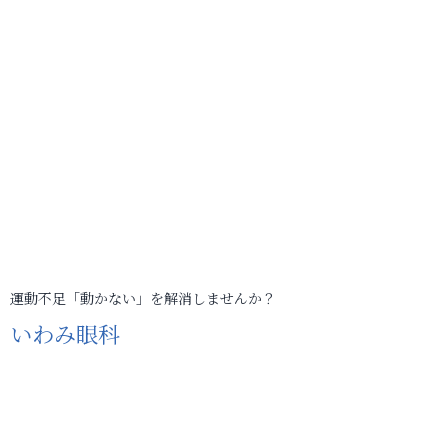
運動不足「動かない」を解消しませんか？
いわみ眼科