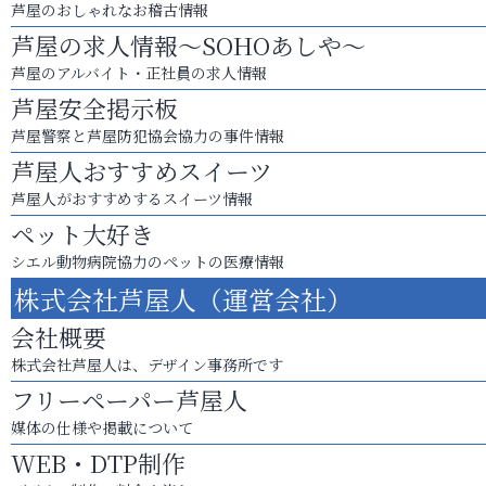
芦屋のおしゃれなお稽古情報
芦屋の求人情報～SOHOあしや～
芦屋のアルバイト・正社員の求人情報
芦屋安全掲示板
芦屋警察と芦屋防犯協会協力の事件情報
芦屋人おすすめスイーツ
芦屋人がおすすめするスイーツ情報
ペット大好き
シエル動物病院協力のペットの医療情報
株式会社芦屋人（運営会社）
会社概要
株式会社芦屋人は、デザイン事務所です
フリーペーパー芦屋人
媒体の仕様や掲載について
WEB・DTP制作