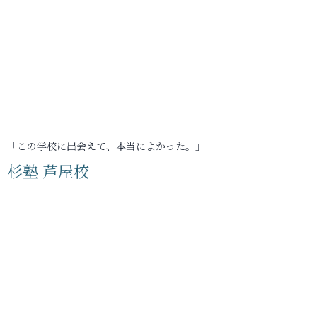
「この学校に出会えて、本当によかった。」
杉塾 芦屋校