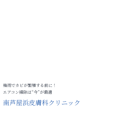
梅雨でカビが繁殖する前に！
エアコン掃除は“今”が最適
南芦屋浜皮膚科クリニック