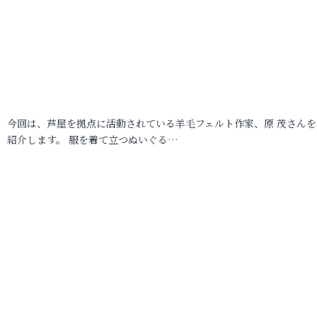
今回は、芦屋を拠点に活動されている羊毛フェルト作家、原 茂さんを
紹介します。 服を着て立つぬいぐる…