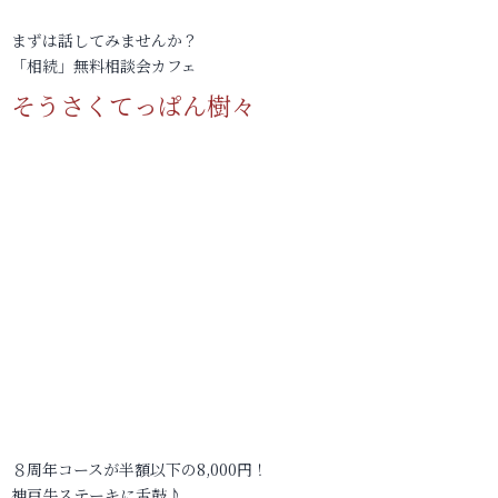
まずは話してみませんか？
「相続」無料相談会カフェ
そうさくてっぱん樹々
８周年コースが半額以下の8,000円！
神戸牛ステーキに舌鼓♪