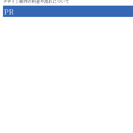
デザイン制作の料金や流れについて
PR