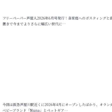
フリーペーパー芦屋人2026年6月号発行！各家庭へのポスティングと
置きで今までよりさらに幅広い世代に…
今回は阪急芦屋川駅近くに2026年4月にオープンしたばかり、オラン
ベビーブランド「Nuna」とペットギア…