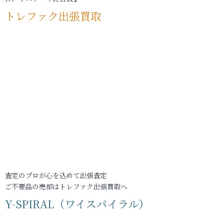
トレファク出張買取
査定のプロが心を込めて出張査定
ご不要品の売却はトレファク出張買取へ
Y-SPIRAL（ワイスパイラル）