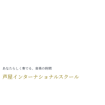
あなたらしく奏でる、音楽の時間
芦屋インターナショナルスクール