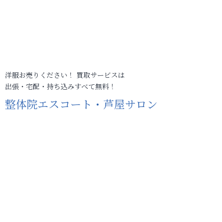
洋服お売りください！ 買取サービスは
出張・宅配・持ち込みすべて無料！
整体院エスコート・芦屋サロン