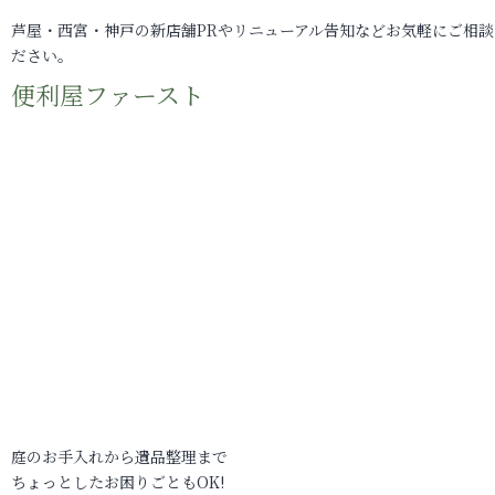
芦屋・西宮・神戸の新店舗PRやリニューアル告知などお気軽にご相談
ださい。
便利屋ファースト
庭のお手入れから遺品整理まで
ちょっとしたお困りごともOK!