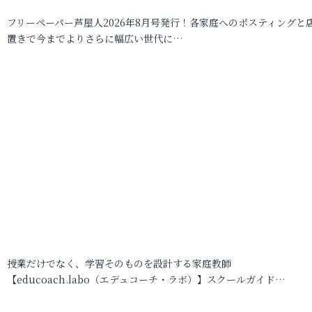
フリーペーパー芦屋人2026年8月号発行！各家庭へのポスティングと
置きで今までよりさらに幅広い世代に…
授業だけでなく、学習そのものを設計する家庭教師
【educoach.labo（エデュコーチ・ラボ）】スクールガイド…