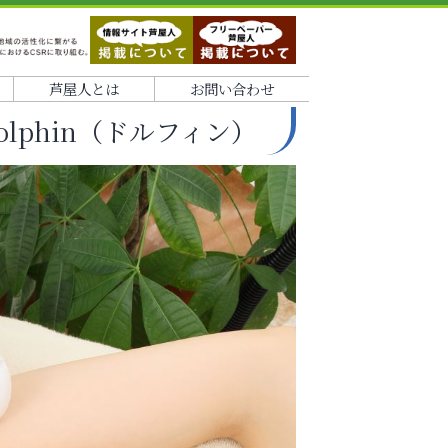
芦屋人とは
お問い合わせ
lphin（ドルフィン）