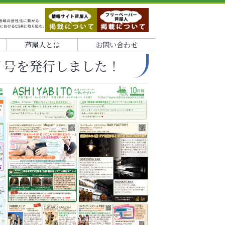
芦屋人とは
お問い合わせ
0月号を発行しました！