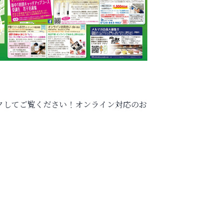
クしてご覧ください！オンライン対応のお