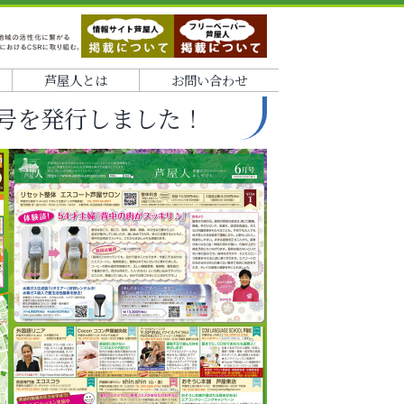
芦屋人とは
お問い合わせ
月号を発行しました！