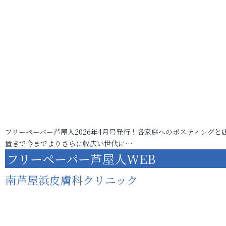
フリーペーパー芦屋人2026年4月号発行！各家庭へのポスティングと
置きで今までよりさらに幅広い世代に…
フリーペーパー芦屋人WEB
南芦屋浜皮膚科クリニック