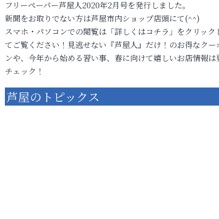
フリーペーパー芦屋人2020年2月号を発行しました。
新聞をお取りでない方は芦屋市内ショップ店頭にて(^^)
スマホ・パソコンでの閲覧は「詳しくはコチラ」をクリック
てご覧ください！見逃せない『芦屋人』だけ！のお得なクー
ンや、今年から始める習い事、春に向けて嬉しいお店情報は
チェック！
芦屋のトピックス