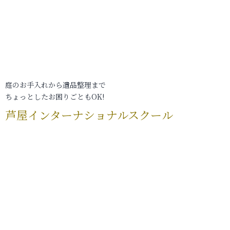
庭のお手入れから遺品整理まで
ちょっとしたお困りごともOK!
芦屋インターナショナルスクール