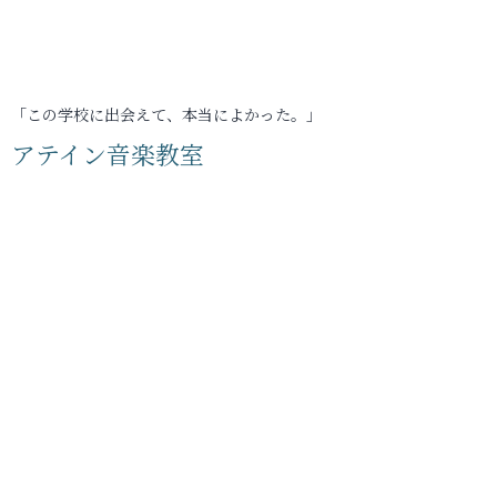
「この学校に出会えて、本当によかった。」
アテイン音楽教室