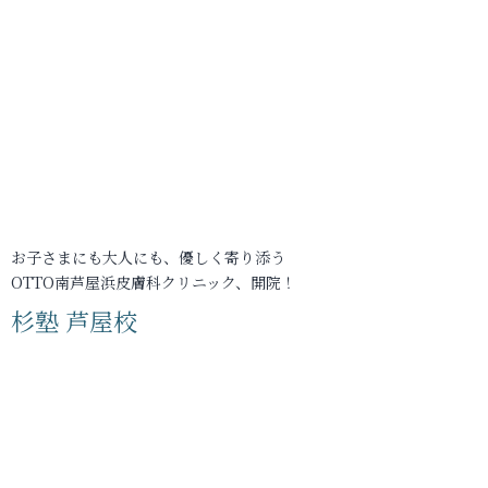
お子さまにも大人にも、優しく寄り添う
OTTO南芦屋浜皮膚科クリニック、開院！
杉塾 芦屋校