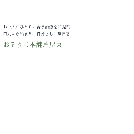
お一人おひとりに合う治療をご提案
口元から始まる、自分らしい毎日を
おそうじ本舗芦屋東