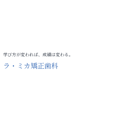
学び方が変われば、成績は変わる。
ラ・ミカ矯正歯科