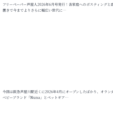
フリーペーパー芦屋人2026年6月号発行！各家庭へのポスティングと
置きで今までよりさらに幅広い世代に…
今回は阪急芦屋川駅近くに2026年4月にオープンしたばかり、オラン
ベビーブランド「Nuna」とペットギア…