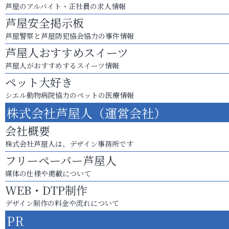
芦屋のアルバイト・正社員の求人情報
芦屋安全掲示板
芦屋警察と芦屋防犯協会協力の事件情報
芦屋人おすすめスイーツ
芦屋人がおすすめするスイーツ情報
ペット大好き
シエル動物病院協力のペットの医療情報
株式会社芦屋人（運営会社）
会社概要
株式会社芦屋人は、デザイン事務所です
フリーペーパー芦屋人
媒体の仕様や掲載について
WEB・DTP制作
デザイン制作の料金や流れについて
PR