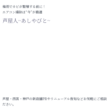
梅雨でカビが繁殖する前に！
エアコン掃除は“今”が最適
芦屋人~あしやびと~
芦屋・西宮・神戸の新店舗PRやリニューアル告知などお気軽にご相談
ださい。