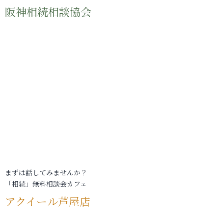
阪神相続相談協会
まずは話してみませんか？
「相続」無料相談会カフェ
アクイール芦屋店