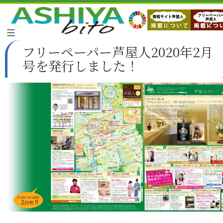
フリーペーパー芦屋人2020年2月
号を発行しました！