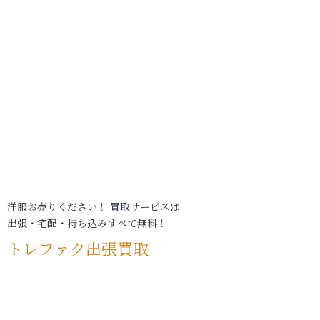
洋服お売りください！ 買取サービスは
出張・宅配・持ち込みすべて無料！
トレファク出張買取