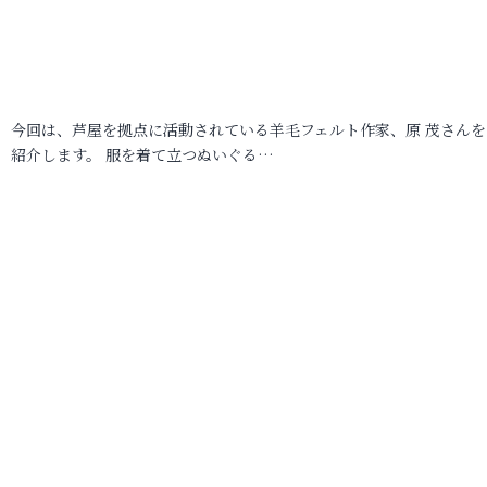
今回は、芦屋を拠点に活動されている羊毛フェルト作家、原 茂さんを
紹介します。 服を着て立つぬいぐる…