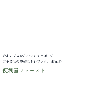
査定のプロが心を込めて出張査定
ご不要品の売却はトレファク出張買取へ
便利屋ファースト