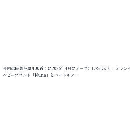
今回は阪急芦屋川駅近くに2026年4月にオープンしたばかり、オラン
ベビーブランド「Nuna」とペットギア…