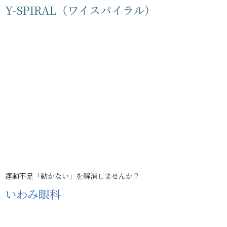
Y-SPIRAL（ワイスパイラル）
運動不足「動かない」を解消しませんか？
いわみ眼科