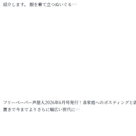
紹介します。 服を着て立つぬいぐる…
フリーペーパー芦屋人2026年6月号発行！各家庭へのポスティングと
置きで今までよりさらに幅広い世代に…