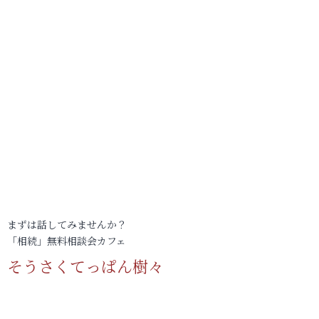
まずは話してみませんか？
「相続」無料相談会カフェ
そうさくてっぱん樹々