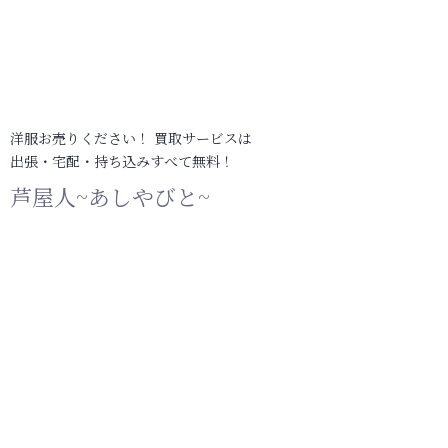
洋服お売りください！ 買取サービスは
出張・宅配・持ち込みすべて無料！
芦屋人~あしやびと~