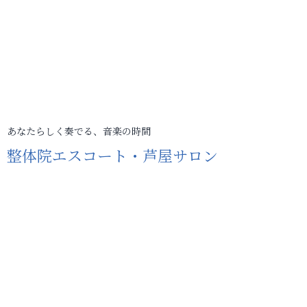
あなたらしく奏でる、音楽の時間
整体院エスコート・芦屋サロン