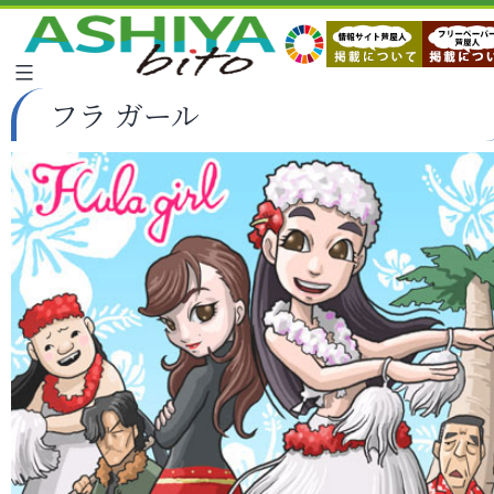
フラ ガール