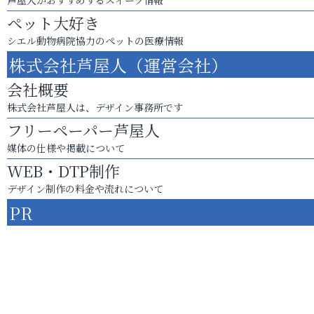
ペット大好き
シエル動物病院協力のペットの医療情報
株式会社芦屋人（運営会社）
会社概要
株式会社芦屋人は、デザイン事務所です
フリーペーパー芦屋人
媒体の仕様や掲載について
WEB・DTP制作
デザイン制作の料金や流れについて
PR