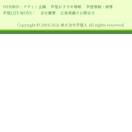
ー
WEB制作・デザイン企画
芦屋おすすめ情報
芦屋情報・黒帯
シ
芦屋LIFE NEWS！
会社概要
広告掲載のお問合せ
ョ
Copyright © 2004-2026 株式会社芦屋人 All rights reserved.
ン