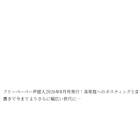
フリーペーパー芦屋人2026年8月号発行！各家庭へのポスティングと
置きで今までよりさらに幅広い世代に…