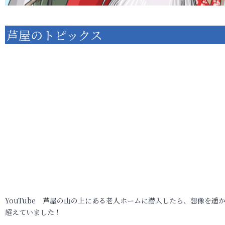
芦屋のトピックス
YouTube 芦屋の山の上にある老人ホームに潜入したら、想像を遥
超えていました！