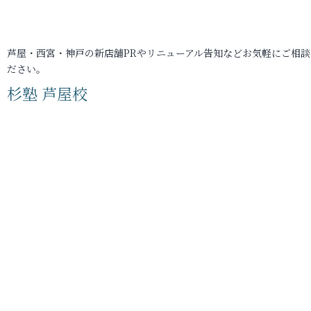
芦屋・西宮・神戸の新店舗PRやリニューアル告知などお気軽にご相談
ださい。
杉塾 芦屋校