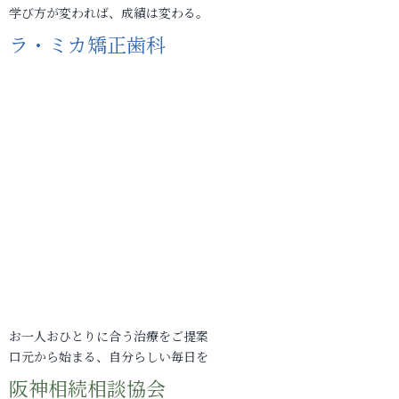
学び方が変われば、成績は変わる。
ラ・ミカ矯正歯科
お一人おひとりに合う治療をご提案
口元から始まる、自分らしい毎日を
阪神相続相談協会