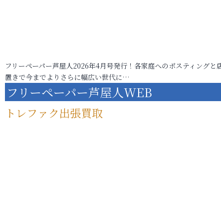
フリーペーパー芦屋人2026年4月号発行！各家庭へのポスティングと
置きで今までよりさらに幅広い世代に…
フリーペーパー芦屋人WEB
トレファク出張買取