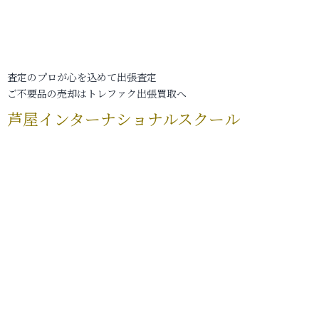
査定のプロが心を込めて出張査定
ご不要品の売却はトレファク出張買取へ
芦屋インターナショナルスクール