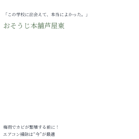
「この学校に出会えて、本当によかった。」
おそうじ本舗芦屋東
梅雨でカビが繁殖する前に！
エアコン掃除は“今”が最適