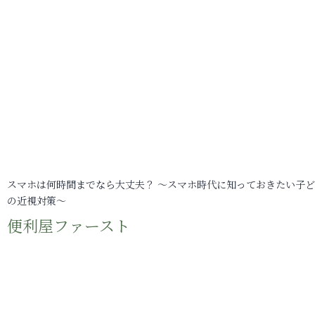
スマホは何時間までなら大丈夫？ ～スマホ時代に知っておきたい子
の近視対策～
便利屋ファースト