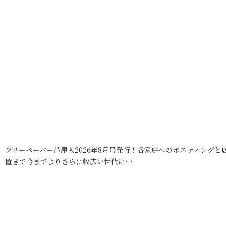
フリーペーパー芦屋人2026年8月号発行！各家庭へのポスティングと
置きで今までよりさらに幅広い世代に…