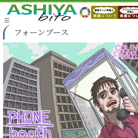
フォーンブース