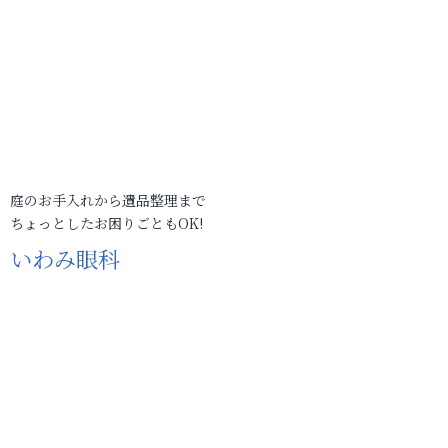
庭のお手入れから遺品整理まで
ちょっとしたお困りごともOK!
いわみ眼科