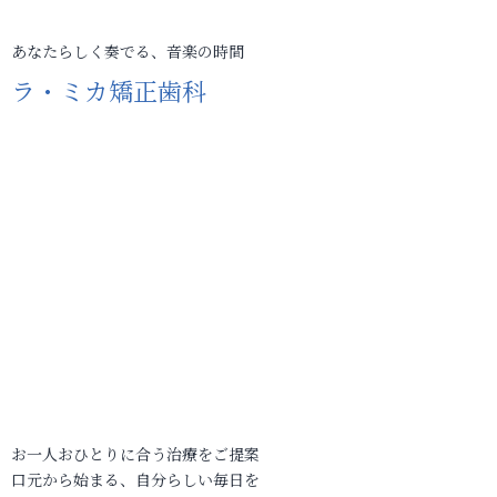
あなたらしく奏でる、音楽の時間
ラ・ミカ矯正歯科
お一人おひとりに合う治療をご提案
口元から始まる、自分らしい毎日を