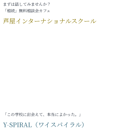
まずは話してみませんか？
「相続」無料相談会カフェ
芦屋インターナショナルスクール
「この学校に出会えて、本当によかった。」
Y-SPIRAL（ワイスパイラル）