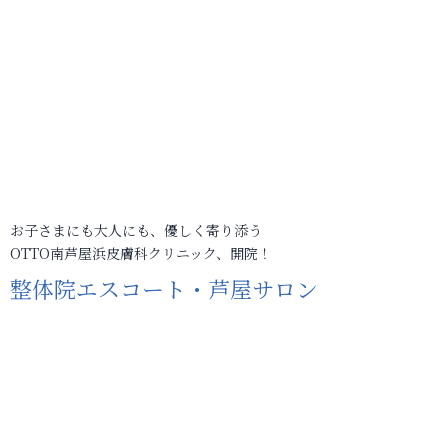
お子さまにも大人にも、優しく寄り添う
OTTO南芦屋浜皮膚科クリニック、開院！
整体院エスコート・芦屋サロン