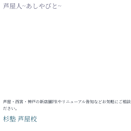
芦屋人~あしやびと~
芦屋・西宮・神戸の新店舗PRやリニューアル告知などお気軽にご相談
ださい。
杉塾 芦屋校