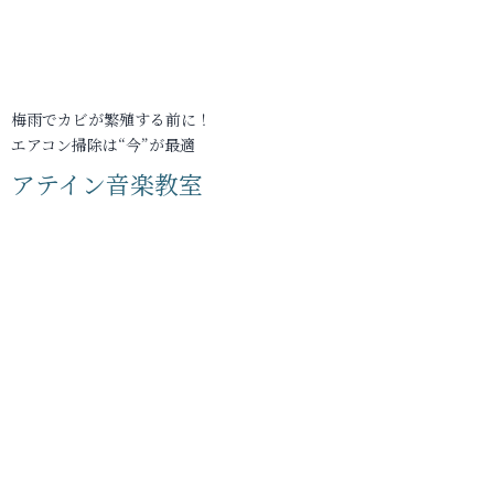
梅雨でカビが繁殖する前に！
エアコン掃除は“今”が最適
アテイン音楽教室