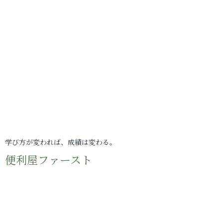
学び方が変われば、成績は変わる。
便利屋ファースト