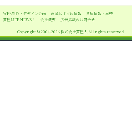
ー
シ
WEB制作・デザイン企画
芦屋おすすめ情報
芦屋情報・黒帯
ョ
芦屋LIFE NEWS！
会社概要
広告掲載のお問合せ
ン
Copyright © 2004-2026 株式会社芦屋人 All rights reserved.