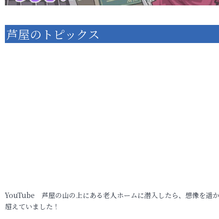
芦屋のトピックス
YouTube 芦屋の山の上にある老人ホームに潜入したら、想像を遥
超えていました！