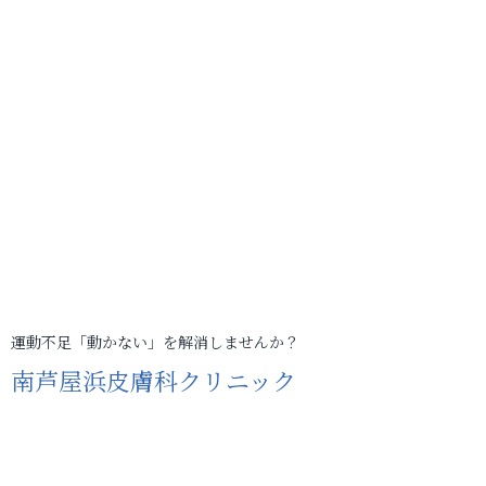
運動不足「動かない」を解消しませんか？
南芦屋浜皮膚科クリニック