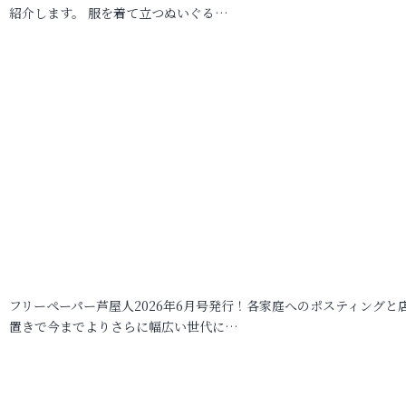
紹介します。 服を着て立つぬいぐる…
フリーペーパー芦屋人2026年6月号発行！各家庭へのポスティングと
置きで今までよりさらに幅広い世代に…