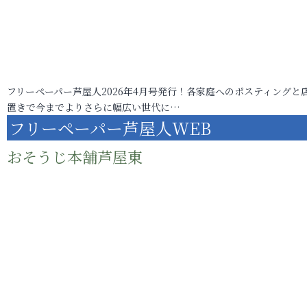
フリーペーパー芦屋人2026年4月号発行！各家庭へのポスティングと
置きで今までよりさらに幅広い世代に…
フリーペーパー芦屋人WEB
おそうじ本舗芦屋東