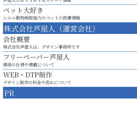
ペット大好き
シエル動物病院協力のペットの医療情報
株式会社芦屋人（運営会社）
会社概要
株式会社芦屋人は、デザイン事務所です
フリーペーパー芦屋人
媒体の仕様や掲載について
WEB・DTP制作
デザイン制作の料金や流れについて
PR