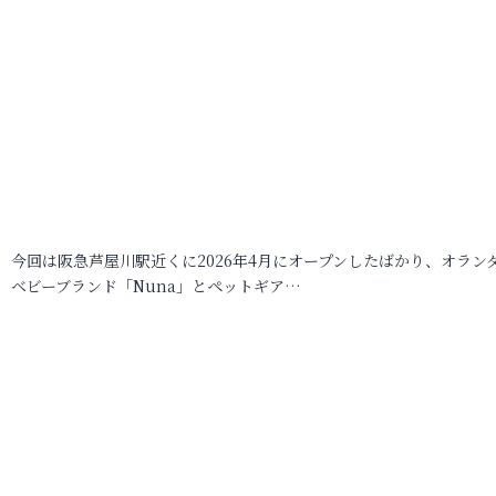
今回は阪急芦屋川駅近くに2026年4月にオープンしたばかり、オラン
ベビーブランド「Nuna」とペットギア…