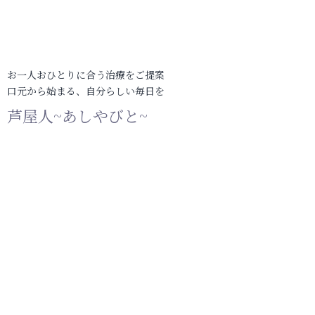
お一人おひとりに合う治療をご提案
口元から始まる、自分らしい毎日を
芦屋人~あしやびと~