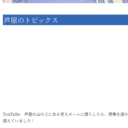
芦屋のトピックス
YouTube 芦屋の山の上にある老人ホームに潜入したら、想像を遥
超えていました！