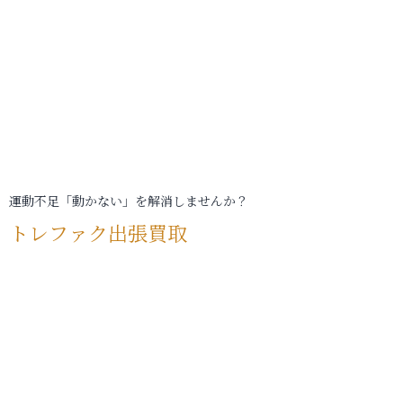
運動不足「動かない」を解消しませんか？
トレファク出張買取