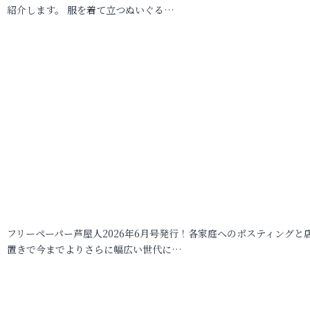
紹介します。 服を着て立つぬいぐる…
フリーペーパー芦屋人2026年6月号発行！各家庭へのポスティングと
置きで今までよりさらに幅広い世代に…