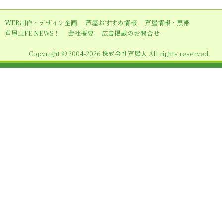
ー
シ
WEB制作・デザイン企画
芦屋おすすめ情報
芦屋情報・黒帯
ョ
芦屋LIFE NEWS！
会社概要
広告掲載のお問合せ
ン
Copyright © 2004-2026 株式会社芦屋人 All rights reserved.