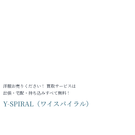
洋服お売りください！ 買取サービスは
出張・宅配・持ち込みすべて無料！
Y-SPIRAL（ワイスパイラル）