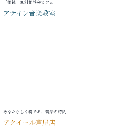
「相続」無料相談会カフェ
アテイン音楽教室
あなたらしく奏でる、音楽の時間
アクイール芦屋店