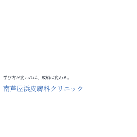
学び方が変われば、成績は変わる。
南芦屋浜皮膚科クリニック