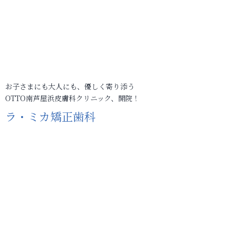
お子さまにも大人にも、優しく寄り添う
OTTO南芦屋浜皮膚科クリニック、開院！
ラ・ミカ矯正歯科