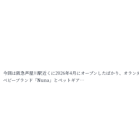
今回は阪急芦屋川駅近くに2026年4月にオープンしたばかり、オラン
ベビーブランド「Nuna」とペットギア…