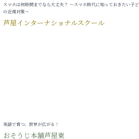
スマホは何時間までなら大丈夫？ ～スマホ時代に知っておきたい子
の近視対策～
芦屋インターナショナルスクール
英語で育つ、世界が広がる！
おそうじ本舗芦屋東