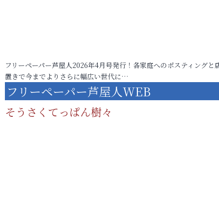
フリーペーパー芦屋人2026年4月号発行！各家庭へのポスティングと
置きで今までよりさらに幅広い世代に…
フリーペーパー芦屋人WEB
そうさくてっぱん樹々