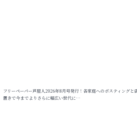
フリーペーパー芦屋人2026年8月号発行！各家庭へのポスティングと
置きで今までよりさらに幅広い世代に…