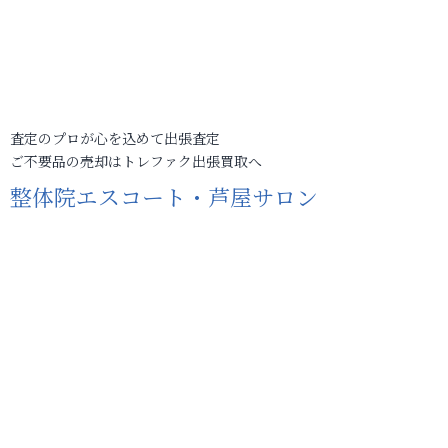
査定のプロが心を込めて出張査定
ご不要品の売却はトレファク出張買取へ
整体院エスコート・芦屋サロン