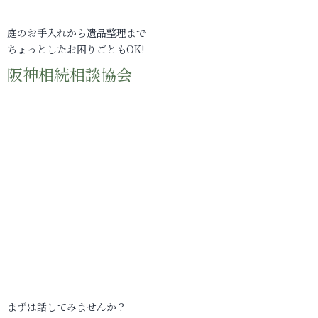
庭のお手入れから遺品整理まで
ちょっとしたお困りごともOK!
阪神相続相談協会
まずは話してみませんか？