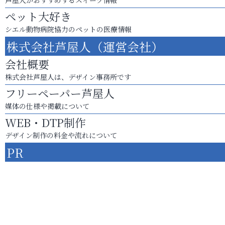
ペット大好き
シエル動物病院協力のペットの医療情報
株式会社芦屋人（運営会社）
会社概要
株式会社芦屋人は、デザイン事務所です
フリーペーパー芦屋人
媒体の仕様や掲載について
WEB・DTP制作
デザイン制作の料金や流れについて
PR