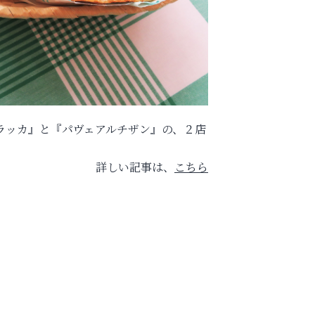
ラッカ』と『パヴェアルチザン』の、２店
詳しい記事は、
こちら