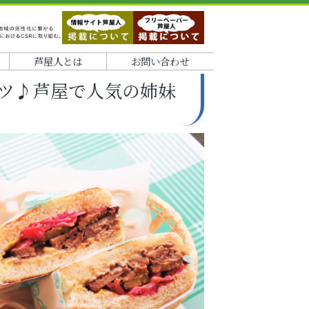
芦屋人とは
お問い合わせ
ツ♪芦屋で人気の姉妹