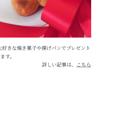
大好きな焼き菓子や揚げパンでプレゼント
します。
詳しい記事は、
こちら