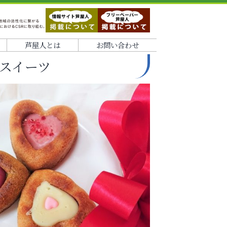
芦屋人とは
お問い合わせ
スイーツ