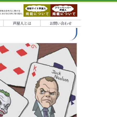
芦屋人とは
お問い合わせ