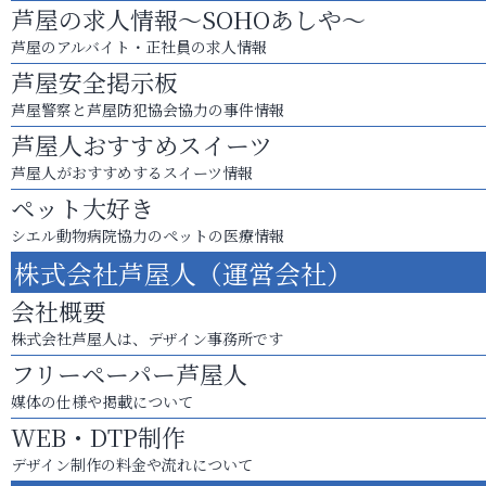
芦屋の求人情報～SOHOあしや～
芦屋のアルバイト・正社員の求人情報
芦屋安全掲示板
芦屋警察と芦屋防犯協会協力の事件情報
芦屋人おすすめスイーツ
芦屋人がおすすめするスイーツ情報
ペット大好き
シエル動物病院協力のペットの医療情報
株式会社芦屋人（運営会社）
会社概要
株式会社芦屋人は、デザイン事務所です
フリーペーパー芦屋人
媒体の仕様や掲載について
WEB・DTP制作
デザイン制作の料金や流れについて