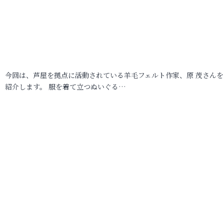
今回は、芦屋を拠点に活動されている羊毛フェルト作家、原 茂さんを
紹介します。 服を着て立つぬいぐる…