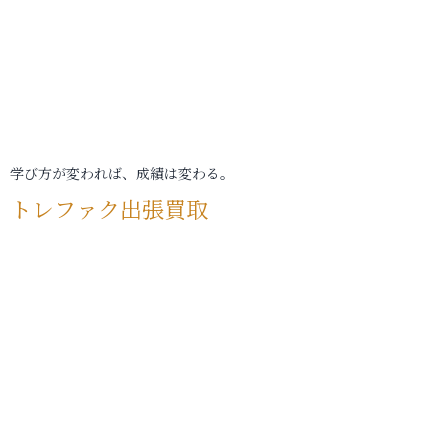
学び方が変われば、成績は変わる。
トレファク出張買取