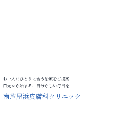
お一人おひとりに合う治療をご提案
口元から始まる、自分らしい毎日を
南芦屋浜皮膚科クリニック