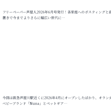
フリーペーパー芦屋人2026年6月号発行！各家庭へのポスティングと
置きで今までよりさらに幅広い世代に…
今回は阪急芦屋川駅近くに2026年4月にオープンしたばかり、オラン
ベビーブランド「Nuna」とペットギア…