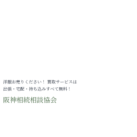
洋服お売りください！ 買取サービスは
出張・宅配・持ち込みすべて無料！
阪神相続相談協会