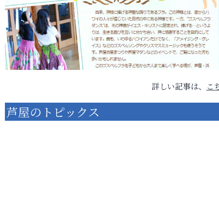
詳しい記事は、
こ
芦屋のトピックス