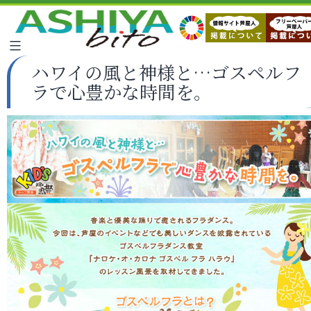
ハワイの風と神様と…ゴスペルフ
ラで心豊かな時間を。