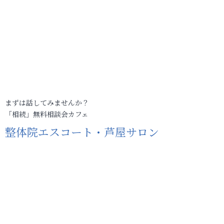
まずは話してみませんか？
「相続」無料相談会カフェ
整体院エスコート・芦屋サロン