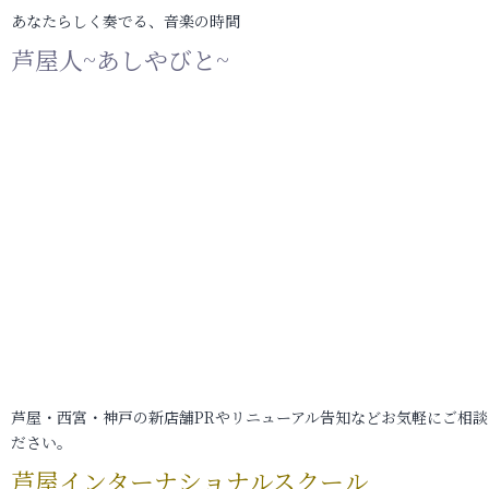
あなたらしく奏でる、音楽の時間
芦屋人~あしやびと~
芦屋・西宮・神戸の新店舗PRやリニューアル告知などお気軽にご相談
ださい。
芦屋インターナショナルスクール