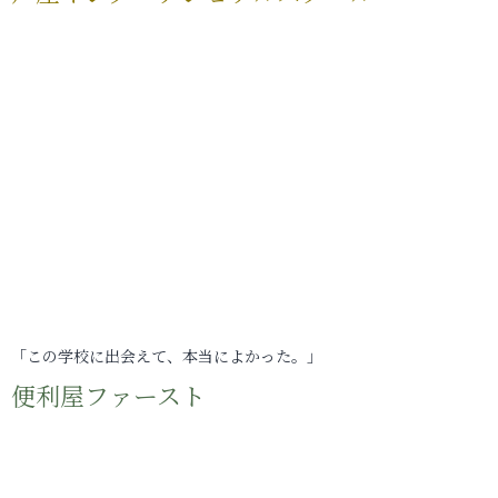
「この学校に出会えて、本当によかった。」
便利屋ファースト