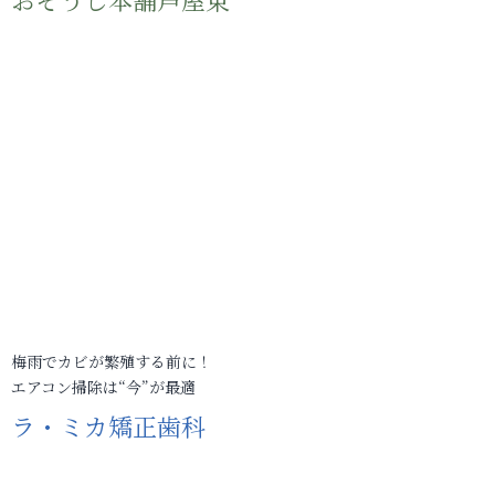
梅雨でカビが繁殖する前に！
エアコン掃除は“今”が最適
ラ・ミカ矯正歯科