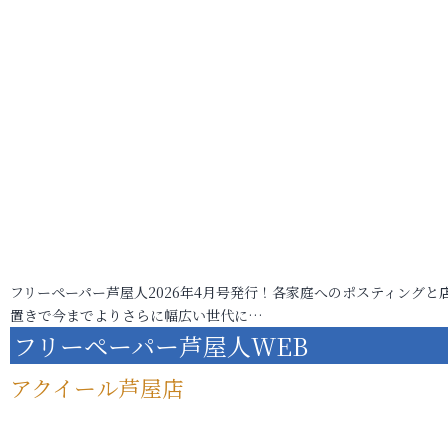
フリーペーパー芦屋人2026年4月号発行！各家庭へのポスティングと
置きで今までよりさらに幅広い世代に…
フリーペーパー芦屋人WEB
アクイール芦屋店