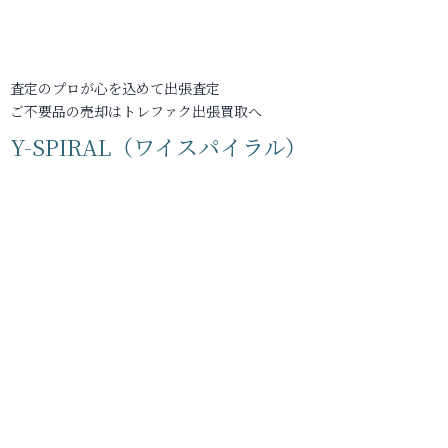
査定のプロが心を込めて出張査定
ご不要品の売却はトレファク出張買取へ
Y-SPIRAL（ワイスパイラル）