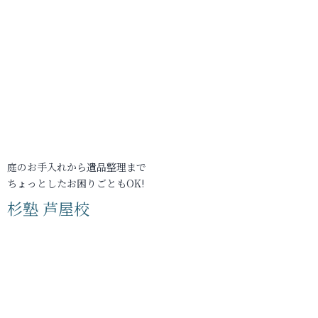
庭のお手入れから遺品整理まで
ちょっとしたお困りごともOK!
杉塾 芦屋校